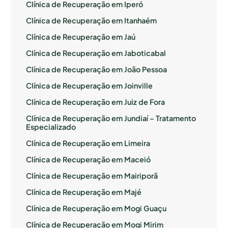
Clínica de Recuperação em Iperó
Clínica de Recuperação em Itanhaém
Clínica de Recuperação em Jaú
Clínica de Recuperação em Jaboticabal
Clínica de Recuperação em João Pessoa
Clínica de Recuperação em Joinville
Clínica de Recuperação em Juiz de Fora
Clínica de Recuperação em Jundiaí – Tratamento
Especializado
Clínica de Recuperação em Limeira
Clínica de Recuperação em Maceió
Clínica de Recuperação em Mairiporã
Clínica de Recuperação em Majé
Clínica de Recuperação em Mogi Guaçu
Clínica de Recuperação em Mogi Mirim