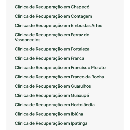
Clínica de Recuperação em Chapecó
Clínica de Recuperação em Contagem
Clínica de Recuperação em Embu das Artes
Clínica de Recuperação em Ferraz de
Vasconcelos
Clínica de Recuperação em Fortaleza
Clínica de Recuperação em Franca
Clínica de Recuperação em Francisco Morato
Clínica de Recuperação em Franco da Rocha
Clínica de Recuperação em Guarulhos
Clínica de Recuperação em Guaxupé
Clínica de Recuperação em Hortolândia
Clínica de Recuperação em Ibiúna
Clínica de Recuperação em Ipatinga