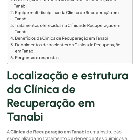
Tanabi
Equipe multidisciplinar da Clínica de Recuperação em
Tanabi
Tratamentos oferecidos na Clínica de Recuperação em
Tanabi
Benefícios da Clínica de Recuperação em Tanabi
Depoimentos de pacientes da Clínica de Recuperação
em Tanabi
Perguntas e respostas
Localização e estrutura
da Clínica de
Recuperação em
Tanabi
A
Clínica de Recuperação em Tanabi
é uma instituição
especializada no tratamento de dependentes químicos e