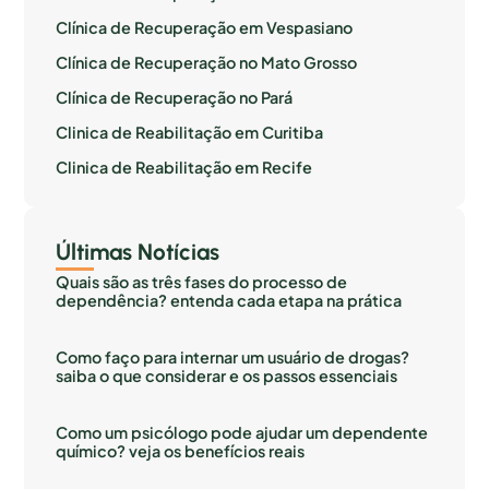
Clínica de Recuperação em Vespasiano
Clínica de Recuperação no Mato Grosso
Clínica de Recuperação no Pará
Clinica de Reabilitação em Curitiba
Clinica de Reabilitação em Recife
Últimas Notícias
Quais são as três fases do processo de
dependência? entenda cada etapa na prática
Como faço para internar um usuário de drogas?
saiba o que considerar e os passos essenciais
Como um psicólogo pode ajudar um dependente
químico? veja os benefícios reais