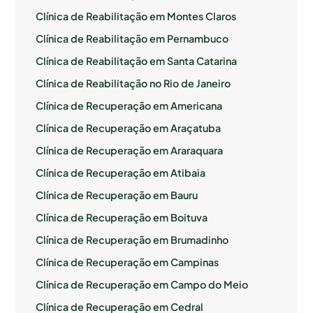
Clínica de Reabilitação em Montes Claros
Clínica de Reabilitação em Pernambuco
Clínica de Reabilitação em Santa Catarina
Clínica de Reabilitação no Rio de Janeiro
Clínica de Recuperação em Americana
Clínica de Recuperação em Araçatuba
Clínica de Recuperação em Araraquara
Clínica de Recuperação em Atibaia
Clínica de Recuperação em Bauru
Clínica de Recuperação em Boituva
Clínica de Recuperação em Brumadinho
Clínica de Recuperação em Campinas
Clínica de Recuperação em Campo do Meio
Clínica de Recuperação em Cedral