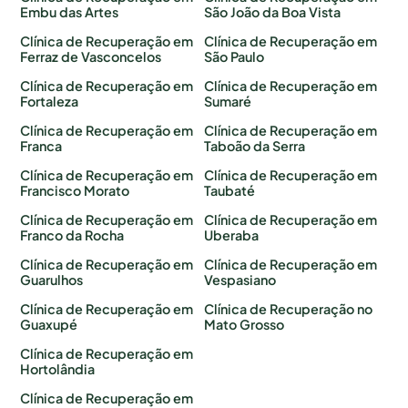
Embu das Artes
São João da Boa Vista
Clínica de Recuperação em
Clínica de Recuperação em
Ferraz de Vasconcelos
São Paulo
Clínica de Recuperação em
Clínica de Recuperação em
Fortaleza
Sumaré
Clínica de Recuperação em
Clínica de Recuperação em
Franca
Taboão da Serra
Clínica de Recuperação em
Clínica de Recuperação em
Francisco Morato
Taubaté
Clínica de Recuperação em
Clínica de Recuperação em
Franco da Rocha
Uberaba
Clínica de Recuperação em
Clínica de Recuperação em
Guarulhos
Vespasiano
Clínica de Recuperação em
Clínica de Recuperação no
Guaxupé
Mato Grosso
Clínica de Recuperação em
Hortolândia
Clínica de Recuperação em