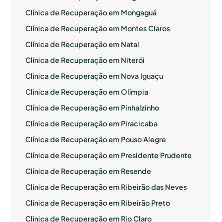
Clínica de Recuperação em Mongaguá
Clínica de Recuperação em Montes Claros
Clínica de Recuperação em Natal
Clínica de Recuperação em Niterói
Clínica de Recuperação em Nova Iguaçu
Clínica de Recuperação em Olímpia
Clínica de Recuperação em Pinhalzinho
Clínica de Recuperação em Piracicaba
Clínica de Recuperação em Pouso Alegre
Clínica de Recuperação em Presidente Prudente
Clínica de Recuperação em Resende
Clínica de Recuperação em Ribeirão das Neves
Clínica de Recuperação em Ribeirão Preto
Clínica de Recuperação em Rio Claro