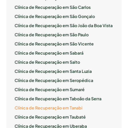
Clínica de Recuperação em São Carlos
Clínica de Recuperação em São Gonçalo
Clínica de Recuperação em São João da Boa Vista
Clínica de Recuperação em São Paulo
Clínica de Recuperação em São Vicente
Clínica de Recuperação em Sabará
Clínica de Recuperação em Salto
Clínica de Recuperação em Santa Luzia
Clínica de Recuperação em Seropédica
Clínica de Recuperação em Sumaré
Clínica de Recuperação em Taboão da Serra
Clínica de Recuperação em Tanabi
Clínica de Recuperação em Taubaté
Clínica de Recuperação em Uberaba