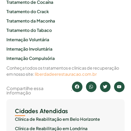
Tratamento de Cocaína
Tratamento do Crack
Tratamento da Maconha
Tratamento do Tabaco
Internação Voluntária
Internação Involuntária
Internação Compulsória
Conheça todos os tratamentos e clinicas de recuperação
em nosso site:
liberdadeerestauracao.com.br
Compartilhe essa
informação
Cidades Atendidas
Clínica de Reabilitação em Belo Horizonte
Clínica de Reabilitação em Londrina