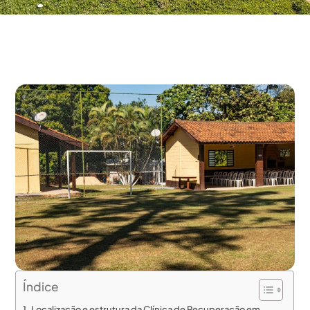
Índice
Localização e estrutura da Clínica de Recuperação em