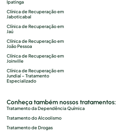
Ipatinga
Clínica de Recuperação em
Jaboticabal
Clínica de Recuperação em
Jaú
Clínica de Recuperação em
João Pessoa
Clínica de Recuperação em
Joinville
Clínica de Recuperação em
Jundiaí – Tratamento
Especializado
Conheça também nossos tratamentos:
Tratamento da Dependência Química
Tratamento do Alcoolismo
Tratamento de Drogas