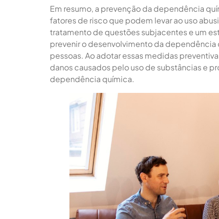
Em resumo, a prevenção da dependência quím
fatores de risco que podem levar ao uso abus
tratamento de questões subjacentes e um esti
prevenir o desenvolvimento da dependência 
pessoas. Ao adotar essas medidas preventiva
danos causados pelo uso de substâncias e pr
dependência química.