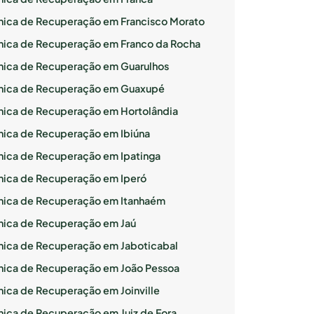
ínica de Recuperação em Francisco Morato
ínica de Recuperação em Franco da Rocha
ínica de Recuperação em Guarulhos
ínica de Recuperação em Guaxupé
ínica de Recuperação em Hortolândia
ínica de Recuperação em Ibiúna
ínica de Recuperação em Ipatinga
ínica de Recuperação em Iperó
ínica de Recuperação em Itanhaém
ínica de Recuperação em Jaú
ínica de Recuperação em Jaboticabal
ínica de Recuperação em João Pessoa
ínica de Recuperação em Joinville
ínica de Recuperação em Juiz de Fora