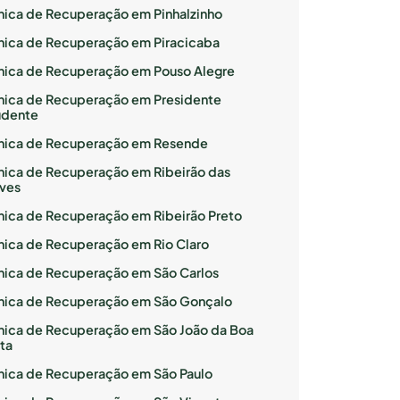
ínica de Recuperação em Pinhalzinho
ínica de Recuperação em Piracicaba
ínica de Recuperação em Pouso Alegre
ínica de Recuperação em Presidente
udente
ínica de Recuperação em Resende
ínica de Recuperação em Ribeirão das
ves
ínica de Recuperação em Ribeirão Preto
ínica de Recuperação em Rio Claro
ínica de Recuperação em São Carlos
ínica de Recuperação em São Gonçalo
ínica de Recuperação em São João da Boa
ta
ínica de Recuperação em São Paulo