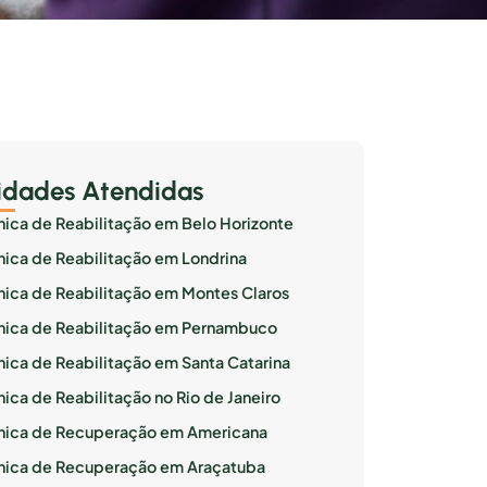
idades Atendidas
ínica de Reabilitação em Belo Horizonte
ínica de Reabilitação em Londrina
ínica de Reabilitação em Montes Claros
ínica de Reabilitação em Pernambuco
ínica de Reabilitação em Santa Catarina
nica de Reabilitação no Rio de Janeiro
ínica de Recuperação em Americana
ínica de Recuperação em Araçatuba