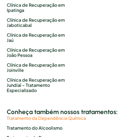
Clínica de Recuperação em
Ipatinga
Clínica de Recuperação em
Jaboticabal
Clínica de Recuperação em
Jaú
Clínica de Recuperação em
João Pessoa
Clínica de Recuperação em
Joinville
Clínica de Recuperação em
Jundiaí – Tratamento
Especializado
Conheça também nossos tratamentos:
Tratamento da Dependência Química
Tratamento do Alcoolismo