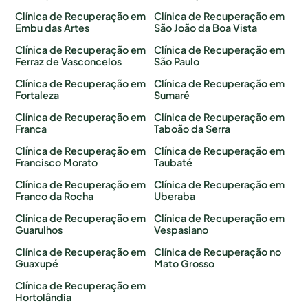
Clínica de Recuperação em
Clínica de Recuperação em
Embu das Artes
São João da Boa Vista
Clínica de Recuperação em
Clínica de Recuperação em
Ferraz de Vasconcelos
São Paulo
Clínica de Recuperação em
Clínica de Recuperação em
Fortaleza
Sumaré
Clínica de Recuperação em
Clínica de Recuperação em
Franca
Taboão da Serra
Clínica de Recuperação em
Clínica de Recuperação em
Francisco Morato
Taubaté
Clínica de Recuperação em
Clínica de Recuperação em
Franco da Rocha
Uberaba
Clínica de Recuperação em
Clínica de Recuperação em
Guarulhos
Vespasiano
Clínica de Recuperação em
Clínica de Recuperação no
Guaxupé
Mato Grosso
Clínica de Recuperação em
Hortolândia