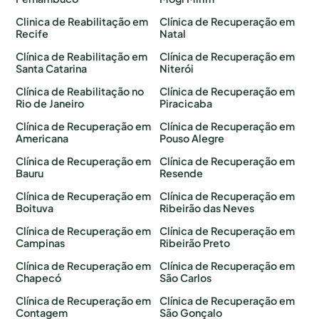
Clinica de Reabilitação em
Clínica de Recuperação em
Recife
Natal
Clínica de Reabilitação em
Clínica de Recuperação em
Santa Catarina
Niterói
Clínica de Reabilitação no
Clínica de Recuperação em
Rio de Janeiro
Piracicaba
Clínica de Recuperação em
Clínica de Recuperação em
Americana
Pouso Alegre
Clínica de Recuperação em
Clínica de Recuperação em
Bauru
Resende
Clínica de Recuperação em
Clínica de Recuperação em
Boituva
Ribeirão das Neves
Clínica de Recuperação em
Clínica de Recuperação em
Campinas
Ribeirão Preto
Clínica de Recuperação em
Clínica de Recuperação em
Chapecó
São Carlos
Clínica de Recuperação em
Clínica de Recuperação em
Contagem
São Gonçalo