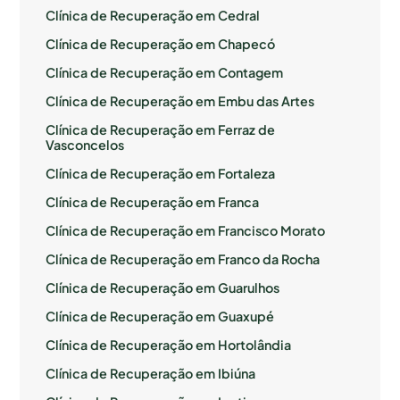
Clínica de Recuperação em Cedral
Clínica de Recuperação em Chapecó
Clínica de Recuperação em Contagem
Clínica de Recuperação em Embu das Artes
Clínica de Recuperação em Ferraz de
Vasconcelos
Clínica de Recuperação em Fortaleza
Clínica de Recuperação em Franca
Clínica de Recuperação em Francisco Morato
Clínica de Recuperação em Franco da Rocha
Clínica de Recuperação em Guarulhos
Clínica de Recuperação em Guaxupé
Clínica de Recuperação em Hortolândia
Clínica de Recuperação em Ibiúna