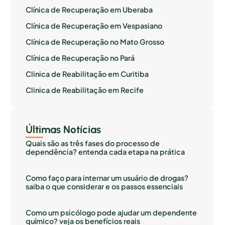
Clínica de Recuperação em Uberaba
Clínica de Recuperação em Vespasiano
Clínica de Recuperação no Mato Grosso
Clínica de Recuperação no Pará
Clinica de Reabilitação em Curitiba
Clinica de Reabilitação em Recife
Últimas Notícias
Quais são as três fases do processo de
dependência? entenda cada etapa na prática
Como faço para internar um usuário de drogas?
saiba o que considerar e os passos essenciais
Como um psicólogo pode ajudar um dependente
químico? veja os benefícios reais