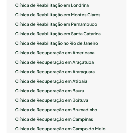
Clínica de Reabilitação em Londrina
Clínica de Reabilitação em Montes Claros
Clínica de Reabilitação em Pernambuco
Clínica de Reabilitação em Santa Catarina
Clínica de Reabilitação no Rio de Janeiro
Clínica de Recuperação em Americana
Clínica de Recuperação em Araçatuba
Clínica de Recuperação em Araraquara
Clínica de Recuperação em Atibaia
Clínica de Recuperação em Bauru
Clínica de Recuperação em Boituva
Clínica de Recuperação em Brumadinho
Clínica de Recuperação em Campinas
Clínica de Recuperação em Campo do Meio