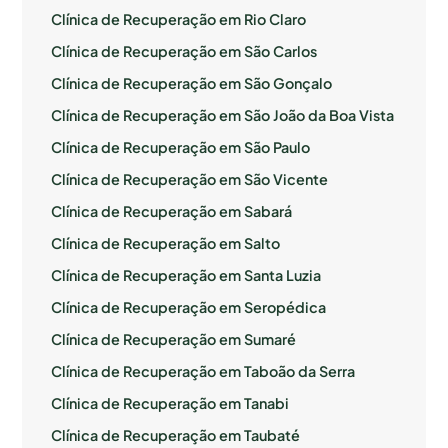
Clínica de Recuperação em Rio Claro
Clínica de Recuperação em São Carlos
Clínica de Recuperação em São Gonçalo
Clínica de Recuperação em São João da Boa Vista
Clínica de Recuperação em São Paulo
Clínica de Recuperação em São Vicente
Clínica de Recuperação em Sabará
Clínica de Recuperação em Salto
Clínica de Recuperação em Santa Luzia
Clínica de Recuperação em Seropédica
Clínica de Recuperação em Sumaré
Clínica de Recuperação em Taboão da Serra
Clínica de Recuperação em Tanabi
Clínica de Recuperação em Taubaté