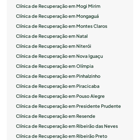
Clínica de Recuperação em Mogi Mirim
Clínica de Recuperação em Mongaguá
Clínica de Recuperação em Montes Claros
Clínica de Recuperação em Natal
Clínica de Recuperação em Niterói
Clínica de Recuperação em Nova Iguaçu
Clínica de Recuperação em Olímpia
Clínica de Recuperação em Pinhalzinho
Clínica de Recuperação em Piracicaba
Clínica de Recuperação em Pouso Alegre
Clínica de Recuperação em Presidente Prudente
Clínica de Recuperação em Resende
Clínica de Recuperação em Ribeirão das Neves
Clínica de Recuperação em Ribeirão Preto