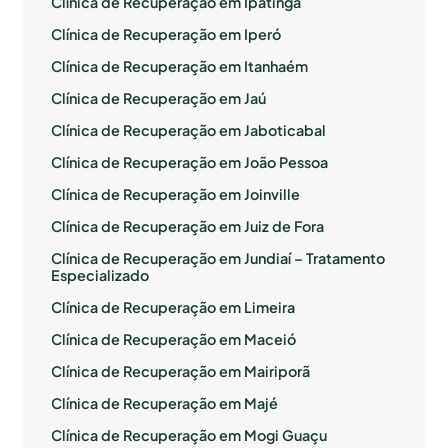
Clínica de Recuperação em Ipatinga
Clínica de Recuperação em Iperó
Clínica de Recuperação em Itanhaém
Clínica de Recuperação em Jaú
Clínica de Recuperação em Jaboticabal
Clínica de Recuperação em João Pessoa
Clínica de Recuperação em Joinville
Clínica de Recuperação em Juiz de Fora
Clínica de Recuperação em Jundiaí – Tratamento
Especializado
Clínica de Recuperação em Limeira
Clínica de Recuperação em Maceió
Clínica de Recuperação em Mairiporã
Clínica de Recuperação em Majé
Clínica de Recuperação em Mogi Guaçu