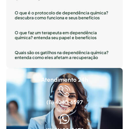
O que é o protocolo de dependência química?
descubra como funciona e seus benefícios
O que faz um terapeuta em dependência
química? entenda seu papel e benefícios
Quais são os gatilhos na dependência química?
entenda como eles afetam a recuperação
Atendimento 24h
(11) 4040-6597
Telefone