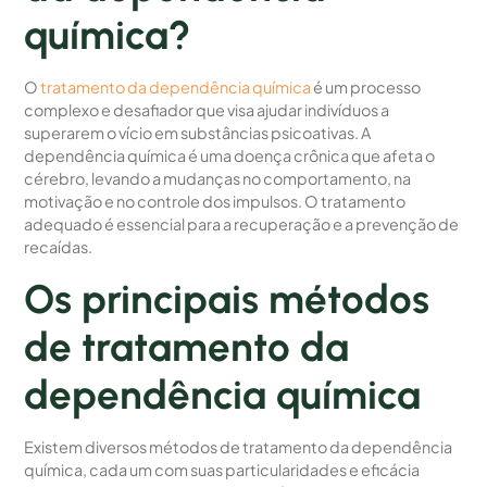
química?
O
tratamento da dependência química
é um processo
complexo e desafiador que visa ajudar indivíduos a
superarem o vício em substâncias psicoativas. A
dependência química é uma doença crônica que afeta o
cérebro, levando a mudanças no comportamento, na
motivação e no controle dos impulsos. O tratamento
adequado é essencial para a recuperação e a prevenção de
recaídas.
Os principais métodos
de tratamento da
dependência química
Existem diversos métodos de tratamento da dependência
química, cada um com suas particularidades e eficácia