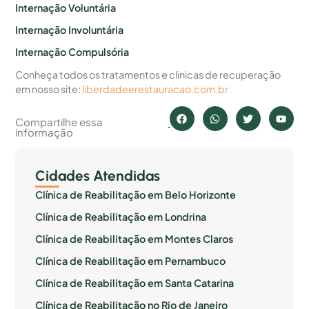
Internação Voluntária
Internação Involuntária
Internação Compulsória
Conheça todos os tratamentos e clinicas de recuperação
em nosso site:
liberdadeerestauracao.com.br
Compartilhe essa
informação
Cidades Atendidas
Clínica de Reabilitação em Belo Horizonte
Clínica de Reabilitação em Londrina
Clínica de Reabilitação em Montes Claros
Clínica de Reabilitação em Pernambuco
Clínica de Reabilitação em Santa Catarina
Clínica de Reabilitação no Rio de Janeiro