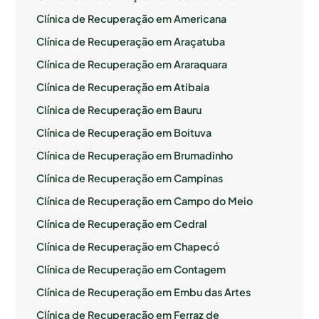
Clínica de Recuperação em Americana
Clínica de Recuperação em Araçatuba
Clínica de Recuperação em Araraquara
Clínica de Recuperação em Atibaia
Clínica de Recuperação em Bauru
Clínica de Recuperação em Boituva
Clínica de Recuperação em Brumadinho
Clínica de Recuperação em Campinas
Clínica de Recuperação em Campo do Meio
Clínica de Recuperação em Cedral
Clínica de Recuperação em Chapecó
Clínica de Recuperação em Contagem
Clínica de Recuperação em Embu das Artes
Clínica de Recuperação em Ferraz de