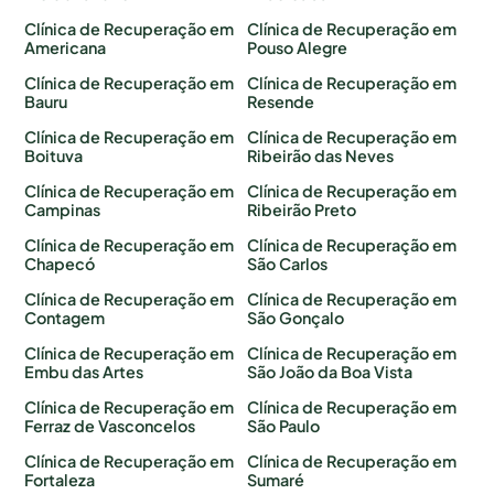
Clínica de Recuperação em
Clínica de Recuperação em
Americana
Pouso Alegre
Clínica de Recuperação em
Clínica de Recuperação em
Bauru
Resende
Clínica de Recuperação em
Clínica de Recuperação em
Boituva
Ribeirão das Neves
Clínica de Recuperação em
Clínica de Recuperação em
Campinas
Ribeirão Preto
Clínica de Recuperação em
Clínica de Recuperação em
Chapecó
São Carlos
Clínica de Recuperação em
Clínica de Recuperação em
Contagem
São Gonçalo
Clínica de Recuperação em
Clínica de Recuperação em
Embu das Artes
São João da Boa Vista
Clínica de Recuperação em
Clínica de Recuperação em
Ferraz de Vasconcelos
São Paulo
Clínica de Recuperação em
Clínica de Recuperação em
Fortaleza
Sumaré