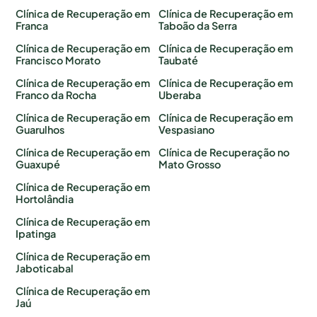
Clínica de Recuperação em
Clínica de Recuperação em
Franca
Taboão da Serra
Clínica de Recuperação em
Clínica de Recuperação em
Francisco Morato
Taubaté
Clínica de Recuperação em
Clínica de Recuperação em
Franco da Rocha
Uberaba
Clínica de Recuperação em
Clínica de Recuperação em
Guarulhos
Vespasiano
Clínica de Recuperação em
Clínica de Recuperação no
Guaxupé
Mato Grosso
Clínica de Recuperação em
Hortolândia
Clínica de Recuperação em
Ipatinga
Clínica de Recuperação em
Jaboticabal
Clínica de Recuperação em
Jaú