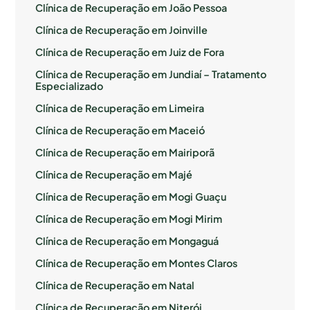
Clínica de Recuperação em João Pessoa
Clínica de Recuperação em Joinville
Clínica de Recuperação em Juiz de Fora
Clínica de Recuperação em Jundiaí – Tratamento
Especializado
Clínica de Recuperação em Limeira
Clínica de Recuperação em Maceió
Clínica de Recuperação em Mairiporã
Clínica de Recuperação em Majé
Clínica de Recuperação em Mogi Guaçu
Clínica de Recuperação em Mogi Mirim
Clínica de Recuperação em Mongaguá
Clínica de Recuperação em Montes Claros
Clínica de Recuperação em Natal
Clínica de Recuperação em Niterói