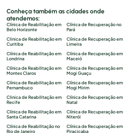
Conheça também as cidades onde
atendemos:
Clínica de Reabilitação em
Clínica de Recuperação no
Belo Horizonte
Pará
Clinica de Reabilitação em
Clínica de Recuperação em
Curitiba
Limeira
Clínica de Reabilitação em
Clínica de Recuperação em
Londrina
Maceió
Clínica de Reabilitação em
Clínica de Recuperação em
Montes Claros
Mogi Guaçu
Clínica de Reabilitação em
Clínica de Recuperação em
Pernambuco
Mogi Mirim
Clinica de Reabilitação em
Clínica de Recuperação em
Recife
Natal
Clínica de Reabilitação em
Clínica de Recuperação em
Santa Catarina
Niterói
Clínica de Reabilitação no
Clínica de Recuperação em
Rio de Janeiro
Piracicaba