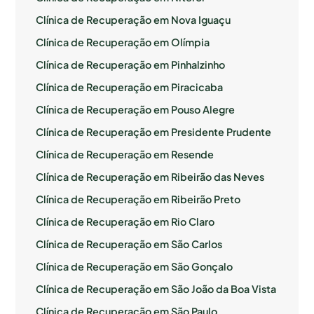
Clínica de Recuperação em Nova Iguaçu
Clínica de Recuperação em Olímpia
Clínica de Recuperação em Pinhalzinho
Clínica de Recuperação em Piracicaba
Clínica de Recuperação em Pouso Alegre
Clínica de Recuperação em Presidente Prudente
Clínica de Recuperação em Resende
Clínica de Recuperação em Ribeirão das Neves
Clínica de Recuperação em Ribeirão Preto
Clínica de Recuperação em Rio Claro
Clínica de Recuperação em São Carlos
Clínica de Recuperação em São Gonçalo
Clínica de Recuperação em São João da Boa Vista
Clínica de Recuperação em São Paulo