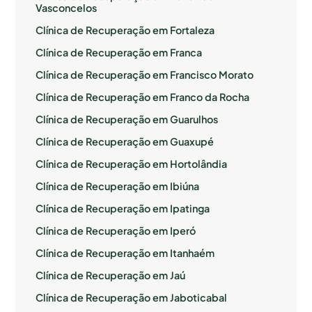
Vasconcelos
Clínica de Recuperação em Fortaleza
Clínica de Recuperação em Franca
Clínica de Recuperação em Francisco Morato
Clínica de Recuperação em Franco da Rocha
Clínica de Recuperação em Guarulhos
Clínica de Recuperação em Guaxupé
Clínica de Recuperação em Hortolândia
Clínica de Recuperação em Ibiúna
Clínica de Recuperação em Ipatinga
Clínica de Recuperação em Iperó
Clínica de Recuperação em Itanhaém
Clínica de Recuperação em Jaú
Clínica de Recuperação em Jaboticabal