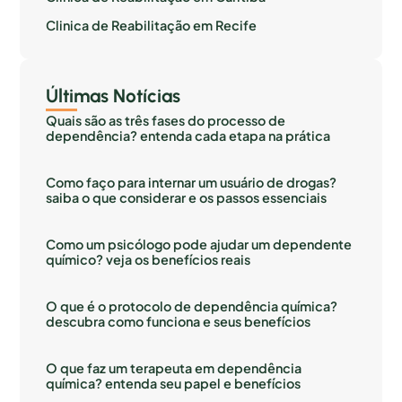
Clinica de Reabilitação em Recife
Últimas Notícias
Quais são as três fases do processo de
dependência? entenda cada etapa na prática
Como faço para internar um usuário de drogas?
saiba o que considerar e os passos essenciais
Como um psicólogo pode ajudar um dependente
químico? veja os benefícios reais
O que é o protocolo de dependência química?
descubra como funciona e seus benefícios
O que faz um terapeuta em dependência
química? entenda seu papel e benefícios