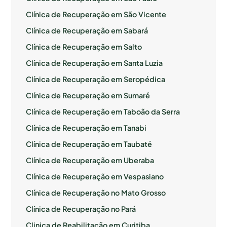
Clínica de Recuperação em São Vicente
Clínica de Recuperação em Sabará
Clínica de Recuperação em Salto
Clínica de Recuperação em Santa Luzia
Clínica de Recuperação em Seropédica
Clínica de Recuperação em Sumaré
Clínica de Recuperação em Taboão da Serra
Clínica de Recuperação em Tanabi
Clínica de Recuperação em Taubaté
Clínica de Recuperação em Uberaba
Clínica de Recuperação em Vespasiano
Clínica de Recuperação no Mato Grosso
Clínica de Recuperação no Pará
Clinica de Reabilitação em Curitiba