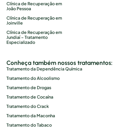
Clínica de Recuperação em
João Pessoa
Clínica de Recuperação em
Joinville
Clínica de Recuperação em
Jundiaí – Tratamento
Especializado
Conheça também nossos tratamentos:
Tratamento da Dependência Química
Tratamento do Alcoolismo
Tratamento de Drogas
Tratamento de Cocaína
Tratamento do Crack
Tratamento da Maconha
Tratamento do Tabaco