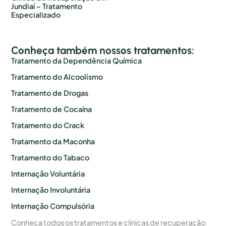
Jundiaí – Tratamento
Especializado
Conheça também nossos tratamentos:
Tratamento da Dependência Química
Tratamento do Alcoolismo
Tratamento de Drogas
Tratamento de Cocaína
Tratamento do Crack
Tratamento da Maconha
Tratamento do Tabaco
Internação Voluntária
Internação Involuntária
Internação Compulsória
Conheça todos os tratamentos e clinicas de recuperação