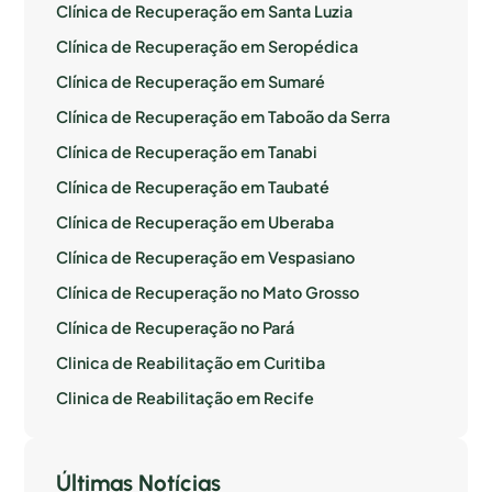
Clínica de Recuperação em Santa Luzia
Clínica de Recuperação em Seropédica
Clínica de Recuperação em Sumaré
Clínica de Recuperação em Taboão da Serra
Clínica de Recuperação em Tanabi
Clínica de Recuperação em Taubaté
Clínica de Recuperação em Uberaba
Clínica de Recuperação em Vespasiano
Clínica de Recuperação no Mato Grosso
Clínica de Recuperação no Pará
Clinica de Reabilitação em Curitiba
Clinica de Reabilitação em Recife
Últimas Notícias