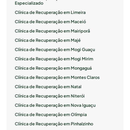
Especializado
Clínica de Recuperação em Limeira
Clínica de Recuperação em Maceió
Clínica de Recuperação em Mairiporã
Clínica de Recuperação em Majé
Clínica de Recuperação em Mogi Guaçu
Clínica de Recuperação em Mogi Mirim
Clínica de Recuperação em Mongaguá
Clínica de Recuperação em Montes Claros
Clínica de Recuperação em Natal
Clínica de Recuperação em Niterói
Clínica de Recuperação em Nova Iguaçu
Clínica de Recuperação em Olímpia
Clínica de Recuperação em Pinhalzinho