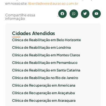
em nosso site:
liberdadeerestauracao.com.br
Compartilhe essa
informação
Cidades Atendidas
Clínica de Reabilitação em Belo Horizonte
Clínica de Reabilitação em Londrina
Clínica de Reabilitação em Montes Claros
Clínica de Reabilitação em Pernambuco
Clínica de Reabilitação em Santa Catarina
Clínica de Reabilitação no Rio de Janeiro
Clínica de Recuperação em Americana
Clínica de Recuperação em Araçatuba
Clínica de Recuperação em Araraquara