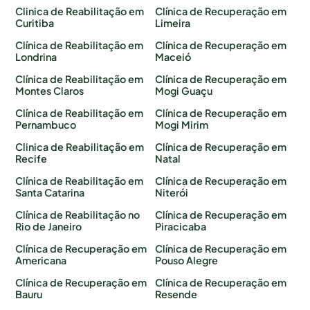
Clinica de Reabilitação em
Clínica de Recuperação em
Curitiba
Limeira
Clínica de Reabilitação em
Clínica de Recuperação em
Londrina
Maceió
Clínica de Reabilitação em
Clínica de Recuperação em
Montes Claros
Mogi Guaçu
Clínica de Reabilitação em
Clínica de Recuperação em
Pernambuco
Mogi Mirim
Clinica de Reabilitação em
Clínica de Recuperação em
Recife
Natal
Clínica de Reabilitação em
Clínica de Recuperação em
Santa Catarina
Niterói
Clínica de Reabilitação no
Clínica de Recuperação em
Rio de Janeiro
Piracicaba
Clínica de Recuperação em
Clínica de Recuperação em
Americana
Pouso Alegre
Clínica de Recuperação em
Clínica de Recuperação em
Bauru
Resende