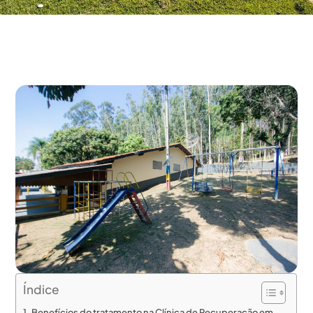
Índice
Benefícios do tratamento na Clínica de Recuperação em