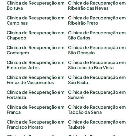
Clínica de Recuperação em
Clínica de Recuperação em
Boituva
Ribeirão das Neves
Clínica de Recuperação em
Clínica de Recuperação em
Campinas
Ribeirão Preto
Clínica de Recuperação em
Clínica de Recuperação em
Chapecó
São Carlos
Clínica de Recuperação em
Clínica de Recuperação em
Contagem
São Gonçalo
Clínica de Recuperação em
Clínica de Recuperação em
Embu das Artes
São João da Boa Vista
Clínica de Recuperação em
Clínica de Recuperação em
Ferraz de Vasconcelos
São Paulo
Clínica de Recuperação em
Clínica de Recuperação em
Fortaleza
Sumaré
Clínica de Recuperação em
Clínica de Recuperação em
Franca
Taboão da Serra
Clínica de Recuperação em
Clínica de Recuperação em
Francisco Morato
Taubaté