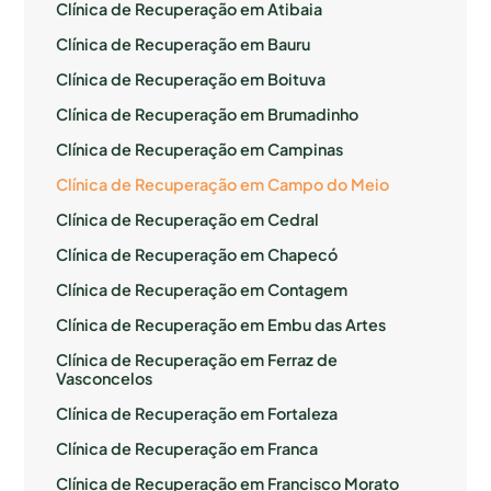
Clínica de Recuperação em Atibaia
Clínica de Recuperação em Bauru
Clínica de Recuperação em Boituva
Clínica de Recuperação em Brumadinho
Clínica de Recuperação em Campinas
Clínica de Recuperação em Campo do Meio
Clínica de Recuperação em Cedral
Clínica de Recuperação em Chapecó
Clínica de Recuperação em Contagem
Clínica de Recuperação em Embu das Artes
Clínica de Recuperação em Ferraz de
Vasconcelos
Clínica de Recuperação em Fortaleza
Clínica de Recuperação em Franca
Clínica de Recuperação em Francisco Morato