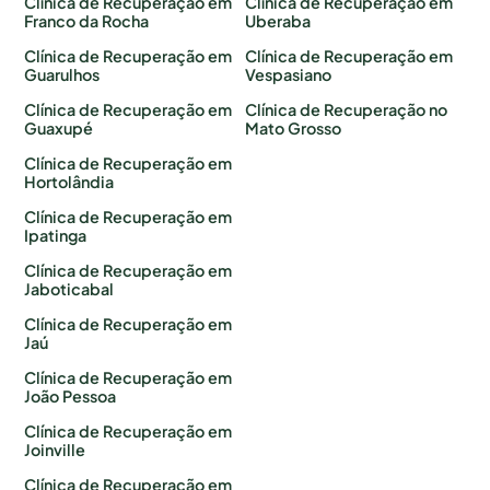
Clínica de Recuperação em
Clínica de Recuperação em
Franco da Rocha
Uberaba
Clínica de Recuperação em
Clínica de Recuperação em
Guarulhos
Vespasiano
Clínica de Recuperação em
Clínica de Recuperação no
Guaxupé
Mato Grosso
Clínica de Recuperação em
Hortolândia
Clínica de Recuperação em
Ipatinga
Clínica de Recuperação em
Jaboticabal
Clínica de Recuperação em
Jaú
Clínica de Recuperação em
João Pessoa
Clínica de Recuperação em
Joinville
Clínica de Recuperação em