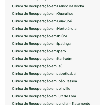
Clínica de Recuperação em Franco da Rocha
Clínica de Recuperação em Guarulhos
Clínica de Recuperação em Guaxupé
Clínica de Recuperação em Hortolândia
Clínica de Recuperação em Ibiúna
Clínica de Recuperação em Ipatinga
Clínica de Recuperação em Iperó
Clínica de Recuperação em Itanhaém
Clínica de Recuperação em Jaú
Clínica de Recuperação em Jaboticabal
Clínica de Recuperação em João Pessoa
Clínica de Recuperação em Joinville
Clínica de Recuperação em Juiz de Fora
Clínica de Recuperação em Jundiaí – Tratamento