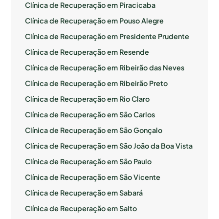
Clínica de Recuperação em Piracicaba
Clínica de Recuperação em Pouso Alegre
Clínica de Recuperação em Presidente Prudente
Clínica de Recuperação em Resende
Clínica de Recuperação em Ribeirão das Neves
Clínica de Recuperação em Ribeirão Preto
Clínica de Recuperação em Rio Claro
Clínica de Recuperação em São Carlos
Clínica de Recuperação em São Gonçalo
Clínica de Recuperação em São João da Boa Vista
Clínica de Recuperação em São Paulo
Clínica de Recuperação em São Vicente
Clínica de Recuperação em Sabará
Clínica de Recuperação em Salto