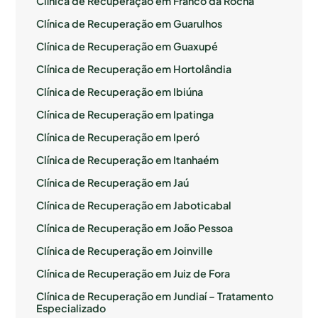
Clínica de Recuperação em Franco da Rocha
Clínica de Recuperação em Guarulhos
Clínica de Recuperação em Guaxupé
Clínica de Recuperação em Hortolândia
Clínica de Recuperação em Ibiúna
Clínica de Recuperação em Ipatinga
Clínica de Recuperação em Iperó
Clínica de Recuperação em Itanhaém
Clínica de Recuperação em Jaú
Clínica de Recuperação em Jaboticabal
Clínica de Recuperação em João Pessoa
Clínica de Recuperação em Joinville
Clínica de Recuperação em Juiz de Fora
Clínica de Recuperação em Jundiaí – Tratamento
Especializado