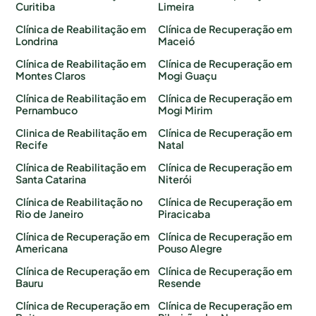
Curitiba
Limeira
Clínica de Reabilitação em
Clínica de Recuperação em
Londrina
Maceió
Clínica de Reabilitação em
Clínica de Recuperação em
Montes Claros
Mogi Guaçu
Clínica de Reabilitação em
Clínica de Recuperação em
Pernambuco
Mogi Mirim
Clinica de Reabilitação em
Clínica de Recuperação em
Recife
Natal
Clínica de Reabilitação em
Clínica de Recuperação em
Santa Catarina
Niterói
Clínica de Reabilitação no
Clínica de Recuperação em
Rio de Janeiro
Piracicaba
Clínica de Recuperação em
Clínica de Recuperação em
Americana
Pouso Alegre
Clínica de Recuperação em
Clínica de Recuperação em
Bauru
Resende
Clínica de Recuperação em
Clínica de Recuperação em