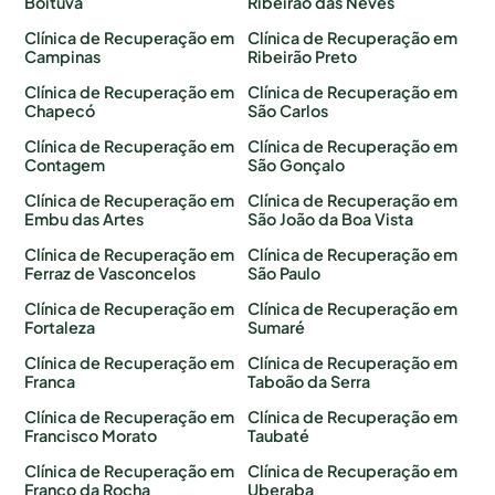
Boituva
Ribeirão das Neves
Clínica de Recuperação em
Clínica de Recuperação em
Campinas
Ribeirão Preto
Clínica de Recuperação em
Clínica de Recuperação em
Chapecó
São Carlos
Clínica de Recuperação em
Clínica de Recuperação em
Contagem
São Gonçalo
Clínica de Recuperação em
Clínica de Recuperação em
Embu das Artes
São João da Boa Vista
Clínica de Recuperação em
Clínica de Recuperação em
Ferraz de Vasconcelos
São Paulo
Clínica de Recuperação em
Clínica de Recuperação em
Fortaleza
Sumaré
Clínica de Recuperação em
Clínica de Recuperação em
Franca
Taboão da Serra
Clínica de Recuperação em
Clínica de Recuperação em
Francisco Morato
Taubaté
Clínica de Recuperação em
Clínica de Recuperação em
Franco da Rocha
Uberaba