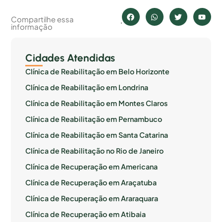
Compartilhe essa
informação
Cidades Atendidas
Clínica de Reabilitação em Belo Horizonte
Clínica de Reabilitação em Londrina
Clínica de Reabilitação em Montes Claros
Clínica de Reabilitação em Pernambuco
Clínica de Reabilitação em Santa Catarina
Clínica de Reabilitação no Rio de Janeiro
Clínica de Recuperação em Americana
Clínica de Recuperação em Araçatuba
Clínica de Recuperação em Araraquara
Clínica de Recuperação em Atibaia