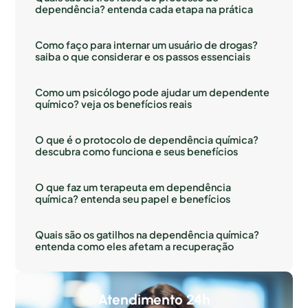
dependência? entenda cada etapa na prática
Como faço para internar um usuário de drogas?
saiba o que considerar e os passos essenciais
Como um psicólogo pode ajudar um dependente
químico? veja os benefícios reais
O que é o protocolo de dependência química?
descubra como funciona e seus benefícios
O que faz um terapeuta em dependência
química? entenda seu papel e benefícios
Quais são os gatilhos na dependência química?
entenda como eles afetam a recuperação
Atendimento 24h