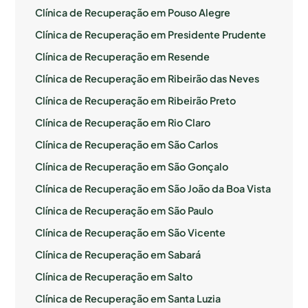
Clínica de Recuperação em Pouso Alegre
Clínica de Recuperação em Presidente Prudente
Clínica de Recuperação em Resende
Clínica de Recuperação em Ribeirão das Neves
Clínica de Recuperação em Ribeirão Preto
Clínica de Recuperação em Rio Claro
Clínica de Recuperação em São Carlos
Clínica de Recuperação em São Gonçalo
Clínica de Recuperação em São João da Boa Vista
Clínica de Recuperação em São Paulo
Clínica de Recuperação em São Vicente
Clínica de Recuperação em Sabará
Clínica de Recuperação em Salto
Clínica de Recuperação em Santa Luzia