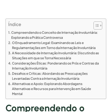
Índice
Compreendendo o Conceito de Internação Involuntária:
Explorando a Prática Controversa
O Enquadramento Legal: Examinando as Leis e
Regulamentações em Torno da Internação Involuntária
A Necessidade de Internação Involuntária: Discutindo as
Situações em que se Torna Necessária
Considerações Éticas: Ponderando os Prós e Contras da
Internação Involuntária
Desafios e Críticas: Abordando as Preocupações
Levantadas Contra a Internação Involuntária
Alternativas e Apoio: Explorando Abordagens
Alternativas e Recursos para Intervenção em Saúde
Mental
Compreendendo o