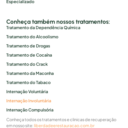
Especializado
Conheça também nossos tratamentos:
Tratamento da Dependência Química
Tratamento do Alcoolismo
Tratamento de Drogas
Tratamento de Cocaína
Tratamento do Crack
Tratamento da Maconha
Tratamento do Tabaco
Internação Voluntária
Internação Involuntária
Internação Compulsória
Conheça todos os tratamentos e clinicas de recuperação
em nosso site:
liberdadeerestauracao.com.br