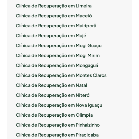
Clínica de Recuperação em Limeira
Clínica de Recuperação em Maceió
Clínica de Recuperação em Mairiporã
Clínica de Recuperação em Majé
Clínica de Recuperação em Mogi Guaçu
Clínica de Recuperação em Mogi Mirim
Clínica de Recuperação em Mongaguá
Clínica de Recuperação em Montes Claros
Clínica de Recuperação em Natal
Clínica de Recuperação em Niterói
Clínica de Recuperação em Nova Iguaçu
Clínica de Recuperação em Olímpia
Clínica de Recuperação em Pinhalzinho
Clínica de Recuperação em Piracicaba