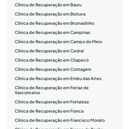
Clínica de Recuperação em Bauru
Clínica de Recuperação em Boituva
Clínica de Recuperação em Brumadinho
Clínica de Recuperação em Campinas
Clínica de Recuperação em Campo do Meio
Clínica de Recuperação em Cedral
Clínica de Recuperação em Chapecó
Clínica de Recuperação em Contagem
Clínica de Recuperação em Embu das Artes
Clínica de Recuperação em Ferraz de
Vasconcelos
Clínica de Recuperação em Fortaleza
Clínica de Recuperação em Franca
Clínica de Recuperação em Francisco Morato