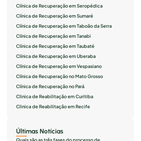
Clínica de Recuperação em Seropédica
Clínica de Recuperação em Sumaré
Clínica de Recuperação em Taboão da Serra
Clínica de Recuperação em Tanabi
Clínica de Recuperação em Taubaté
Clínica de Recuperação em Uberaba
Clínica de Recuperação em Vespasiano
Clínica de Recuperação no Mato Grosso
Clínica de Recuperação no Pará
Clinica de Reabilitação em Curitiba
Clinica de Reabilitação em Recife
Últimas Notícias
Quais são as três fases do processo de