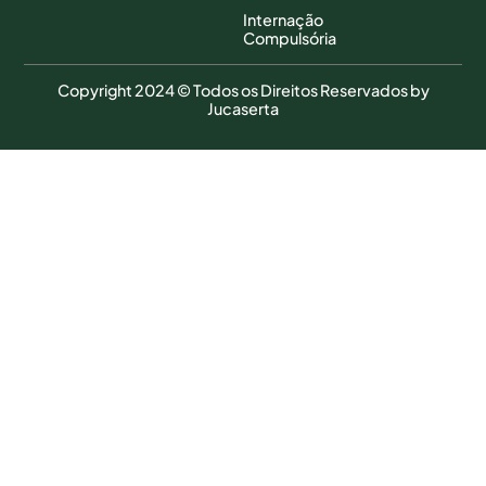
Internação
Compulsória
Copyright 2024 © Todos os Direitos Reservados by
Jucaserta