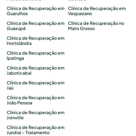
Clínica de Recuperação em
Clínica de Recuperação em
Guarulhos
Vespasiano
Clínica de Recuperação em
Clínica de Recuperação no
Guaxupé
Mato Grosso
Clínica de Recuperação em
Hortolândia
Clínica de Recuperação em
Ipatinga
Clínica de Recuperação em
Jaboticabal
Clínica de Recuperação em
Jaú
Clínica de Recuperação em
João Pessoa
Clínica de Recuperação em
Joinville
Clínica de Recuperação em
Jundiaí – Tratamento