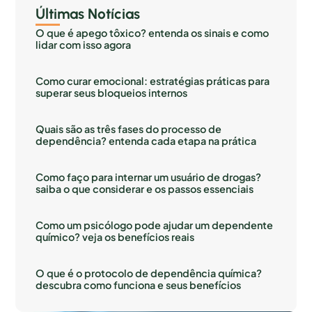
Últimas Notícias
O que é apego tôxico? entenda os sinais e como
lidar com isso agora
Como curar emocional: estratégias práticas para
superar seus bloqueios internos
Quais são as três fases do processo de
dependência? entenda cada etapa na prática
Como faço para internar um usuário de drogas?
saiba o que considerar e os passos essenciais
Como um psicólogo pode ajudar um dependente
químico? veja os benefícios reais
O que é o protocolo de dependência química?
descubra como funciona e seus benefícios