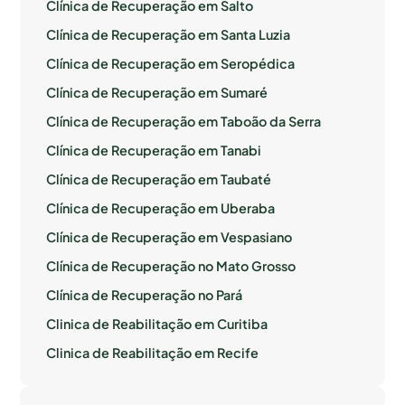
Clínica de Recuperação em Salto
Clínica de Recuperação em Santa Luzia
Clínica de Recuperação em Seropédica
Clínica de Recuperação em Sumaré
Clínica de Recuperação em Taboão da Serra
Clínica de Recuperação em Tanabi
Clínica de Recuperação em Taubaté
Clínica de Recuperação em Uberaba
Clínica de Recuperação em Vespasiano
Clínica de Recuperação no Mato Grosso
Clínica de Recuperação no Pará
Clinica de Reabilitação em Curitiba
Clinica de Reabilitação em Recife