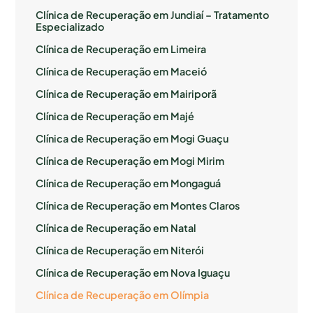
Clínica de Recuperação em Jundiaí – Tratamento
Especializado
Clínica de Recuperação em Limeira
Clínica de Recuperação em Maceió
Clínica de Recuperação em Mairiporã
Clínica de Recuperação em Majé
Clínica de Recuperação em Mogi Guaçu
Clínica de Recuperação em Mogi Mirim
Clínica de Recuperação em Mongaguá
Clínica de Recuperação em Montes Claros
Clínica de Recuperação em Natal
Clínica de Recuperação em Niterói
Clínica de Recuperação em Nova Iguaçu
Clínica de Recuperação em Olímpia