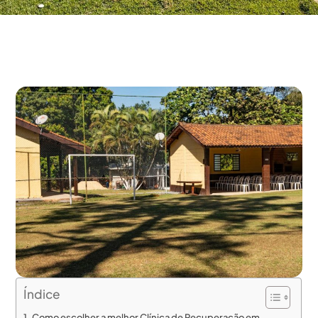
Índice
Como escolher a melhor Clínica de Recuperação em