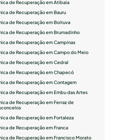
ínica de Recuperação em Atibaia
ínica de Recuperação em Bauru
ínica de Recuperação em Boituva
ínica de Recuperação em Brumadinho
ínica de Recuperação em Campinas
ínica de Recuperação em Campo do Meio
ínica de Recuperação em Cedral
ínica de Recuperação em Chapecó
ínica de Recuperação em Contagem
ínica de Recuperação em Embu das Artes
ínica de Recuperação em Ferraz de
sconcelos
ínica de Recuperação em Fortaleza
ínica de Recuperação em Franca
ínica de Recuperação em Francisco Morato