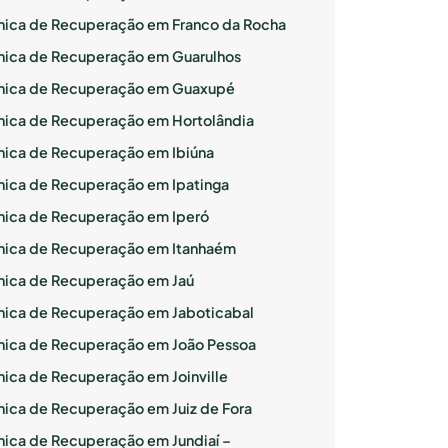
ínica de Recuperação em Franco da Rocha
ínica de Recuperação em Guarulhos
ínica de Recuperação em Guaxupé
ínica de Recuperação em Hortolândia
ínica de Recuperação em Ibiúna
ínica de Recuperação em Ipatinga
ínica de Recuperação em Iperó
ínica de Recuperação em Itanhaém
ínica de Recuperação em Jaú
ínica de Recuperação em Jaboticabal
ínica de Recuperação em João Pessoa
ínica de Recuperação em Joinville
ínica de Recuperação em Juiz de Fora
ínica de Recuperação em Jundiaí –