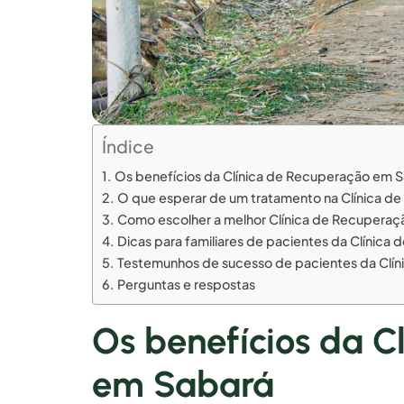
Índice
Os benefícios da Clínica de Recuperação em 
O que esperar de um tratamento na Clínica d
Como escolher a melhor Clínica de Recupera
Dicas para familiares de pacientes da Clínic
Testemunhos de sucesso de pacientes da Clí
Perguntas e respostas
Os benefícios da C
em Sabará