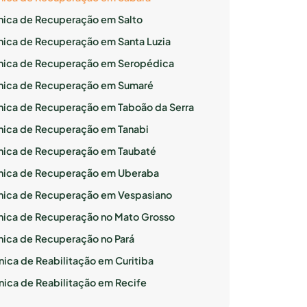
ínica de Recuperação em Salto
ínica de Recuperação em Santa Luzia
ínica de Recuperação em Seropédica
ínica de Recuperação em Sumaré
ínica de Recuperação em Taboão da Serra
ínica de Recuperação em Tanabi
ínica de Recuperação em Taubaté
ínica de Recuperação em Uberaba
ínica de Recuperação em Vespasiano
ínica de Recuperação no Mato Grosso
ínica de Recuperação no Pará
nica de Reabilitação em Curitiba
inica de Reabilitação em Recife