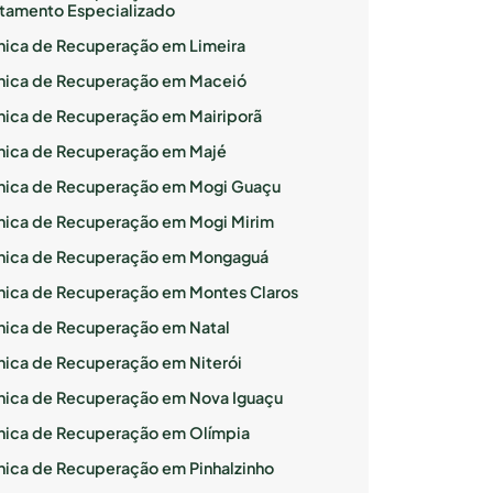
atamento Especializado
ínica de Recuperação em Limeira
ínica de Recuperação em Maceió
ínica de Recuperação em Mairiporã
ínica de Recuperação em Majé
ínica de Recuperação em Mogi Guaçu
ínica de Recuperação em Mogi Mirim
ínica de Recuperação em Mongaguá
ínica de Recuperação em Montes Claros
ínica de Recuperação em Natal
ínica de Recuperação em Niterói
ínica de Recuperação em Nova Iguaçu
ínica de Recuperação em Olímpia
ínica de Recuperação em Pinhalzinho