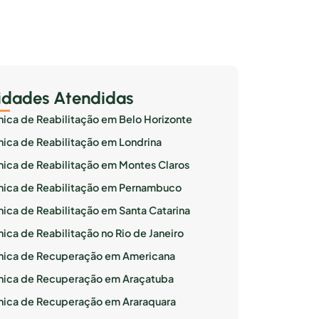
idades Atendidas
ínica de Reabilitação em Belo Horizonte
ínica de Reabilitação em Londrina
ínica de Reabilitação em Montes Claros
ínica de Reabilitação em Pernambuco
ínica de Reabilitação em Santa Catarina
nica de Reabilitação no Rio de Janeiro
ínica de Recuperação em Americana
ínica de Recuperação em Araçatuba
ínica de Recuperação em Araraquara