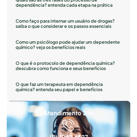
dependência? entenda cada etapa na prática
Como faço para internar um usuário de drogas?
saiba o que considerar e os passos essenciais
Como um psicólogo pode ajudar um dependente
químico? veja os benefícios reais
O que é o protocolo de dependência química?
descubra como funciona e seus benefícios
O que faz um terapeuta em dependência
química? entenda seu papel e benefícios
Atendimento 24h