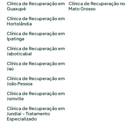
Clínica de Recuperação em
Clínica de Recuperação no
Guaxupé
Mato Grosso
Clínica de Recuperação em
Hortolândia
Clínica de Recuperação em
Ipatinga
Clínica de Recuperação em
Jaboticabal
Clínica de Recuperação em
Jaú
Clínica de Recuperação em
João Pessoa
Clínica de Recuperação em
Joinville
Clínica de Recuperação em
Jundiaí – Tratamento
Especializado