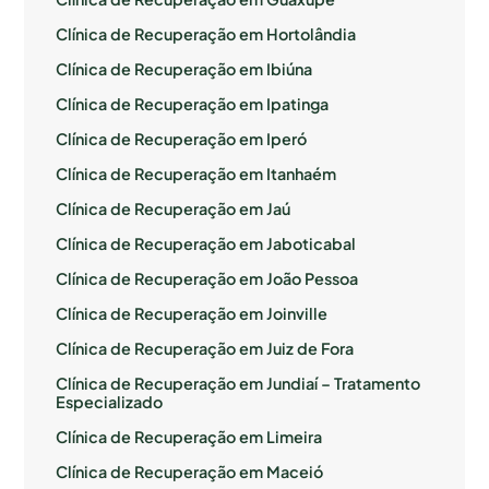
Clínica de Recuperação em Hortolândia
Clínica de Recuperação em Ibiúna
Clínica de Recuperação em Ipatinga
Clínica de Recuperação em Iperó
Clínica de Recuperação em Itanhaém
Clínica de Recuperação em Jaú
Clínica de Recuperação em Jaboticabal
Clínica de Recuperação em João Pessoa
Clínica de Recuperação em Joinville
Clínica de Recuperação em Juiz de Fora
Clínica de Recuperação em Jundiaí – Tratamento
Especializado
Clínica de Recuperação em Limeira
Clínica de Recuperação em Maceió