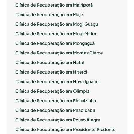
Clínica de Recuperação em Mairiporã
Clínica de Recuperação em Majé
Clínica de Recuperação em Mogi Guaçu
Clínica de Recuperação em Mogi Mirim
Clínica de Recuperação em Mongaguá
Clínica de Recuperação em Montes Claros
Clínica de Recuperação em Natal
Clínica de Recuperação em Niterói
Clínica de Recuperação em Nova Iguaçu
Clínica de Recuperação em Olímpia
Clínica de Recuperação em Pinhalzinho
Clínica de Recuperação em Piracicaba
Clínica de Recuperação em Pouso Alegre
Clínica de Recuperação em Presidente Prudente