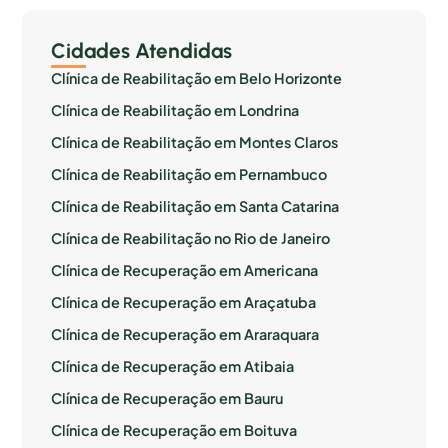
Cidades Atendidas
Clínica de Reabilitação em Belo Horizonte
Clínica de Reabilitação em Londrina
Clínica de Reabilitação em Montes Claros
Clínica de Reabilitação em Pernambuco
Clínica de Reabilitação em Santa Catarina
Clínica de Reabilitação no Rio de Janeiro
Clínica de Recuperação em Americana
Clínica de Recuperação em Araçatuba
Clínica de Recuperação em Araraquara
Clínica de Recuperação em Atibaia
Clínica de Recuperação em Bauru
Clínica de Recuperação em Boituva