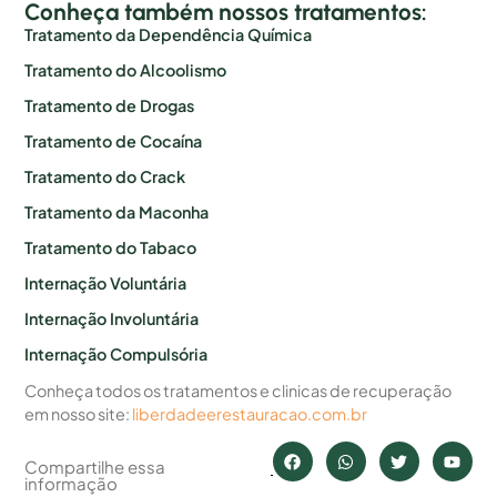
Conheça também nossos tratamentos:
Tratamento da Dependência Química
Tratamento do Alcoolismo
Tratamento de Drogas
Tratamento de Cocaína
Tratamento do Crack
Tratamento da Maconha
Tratamento do Tabaco
Internação Voluntária
Internação Involuntária
Internação Compulsória
Conheça todos os tratamentos e clinicas de recuperação
em nosso site:
liberdadeerestauracao.com.br
Compartilhe essa
informação