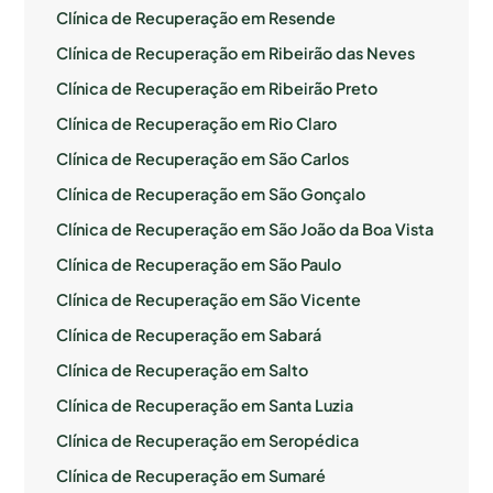
Clínica de Recuperação em Resende
Clínica de Recuperação em Ribeirão das Neves
Clínica de Recuperação em Ribeirão Preto
Clínica de Recuperação em Rio Claro
Clínica de Recuperação em São Carlos
Clínica de Recuperação em São Gonçalo
Clínica de Recuperação em São João da Boa Vista
Clínica de Recuperação em São Paulo
Clínica de Recuperação em São Vicente
Clínica de Recuperação em Sabará
Clínica de Recuperação em Salto
Clínica de Recuperação em Santa Luzia
Clínica de Recuperação em Seropédica
Clínica de Recuperação em Sumaré