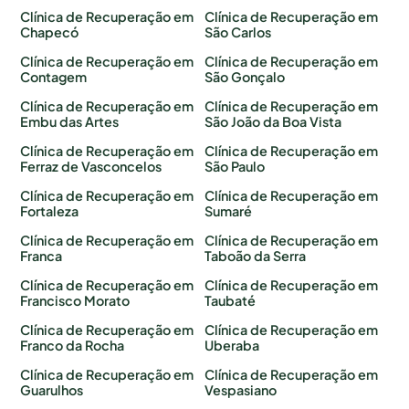
Clínica de Recuperação em
Clínica de Recuperação em
Chapecó
São Carlos
Clínica de Recuperação em
Clínica de Recuperação em
Contagem
São Gonçalo
Clínica de Recuperação em
Clínica de Recuperação em
Embu das Artes
São João da Boa Vista
Clínica de Recuperação em
Clínica de Recuperação em
Ferraz de Vasconcelos
São Paulo
Clínica de Recuperação em
Clínica de Recuperação em
Fortaleza
Sumaré
Clínica de Recuperação em
Clínica de Recuperação em
Franca
Taboão da Serra
Clínica de Recuperação em
Clínica de Recuperação em
Francisco Morato
Taubaté
Clínica de Recuperação em
Clínica de Recuperação em
Franco da Rocha
Uberaba
Clínica de Recuperação em
Clínica de Recuperação em
Guarulhos
Vespasiano