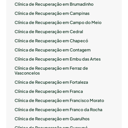
Clínica de Recuperação em Brumadinho
Clínica de Recuperação em Campinas
Clínica de Recuperação em Campo do Meio
Clínica de Recuperação em Cedral
Clínica de Recuperação em Chapecó
Clínica de Recuperação em Contagem
Clínica de Recuperação em Embu das Artes
Clínica de Recuperação em Ferraz de
Vasconcelos
Clínica de Recuperação em Fortaleza
Clínica de Recuperação em Franca
Clínica de Recuperação em Francisco Morato
Clínica de Recuperação em Franco da Rocha
Clínica de Recuperação em Guarulhos
Clínica de Recuperação em Guaxupé