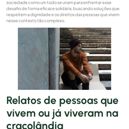
sociedade como um todo se unam para enfrentar esse
desafio de forma eficaz e solidária, buscando soluções que
respeitem a dignidade e os direitos das pessoas que vivem
nesse contexto tão complexo.
Relatos de pessoas que
vivem ou já viveram na
cracolândia