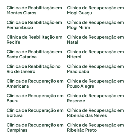
Clínica de Reabilitação em
Clínica de Recuperação em
Montes Claros
Mogi Guaçu
Clínica de Reabilitação em
Clínica de Recuperação em
Pernambuco
Mogi Mirim
Clinica de Reabilitação em
Clínica de Recuperação em
Recife
Natal
Clínica de Reabilitação em
Clínica de Recuperação em
Santa Catarina
Niterói
Clínica de Reabilitação no
Clínica de Recuperação em
Rio de Janeiro
Piracicaba
Clínica de Recuperação em
Clínica de Recuperação em
Americana
Pouso Alegre
Clínica de Recuperação em
Clínica de Recuperação em
Bauru
Resende
Clínica de Recuperação em
Clínica de Recuperação em
Boituva
Ribeirão das Neves
Clínica de Recuperação em
Clínica de Recuperação em
Campinas
Ribeirão Preto