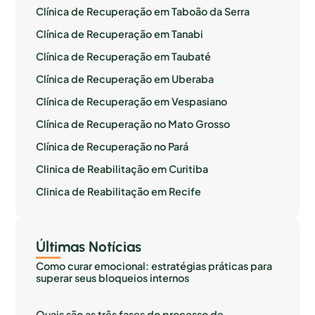
Clínica de Recuperação em Taboão da Serra
Clínica de Recuperação em Tanabi
Clínica de Recuperação em Taubaté
Clínica de Recuperação em Uberaba
Clínica de Recuperação em Vespasiano
Clínica de Recuperação no Mato Grosso
Clínica de Recuperação no Pará
Clinica de Reabilitação em Curitiba
Clinica de Reabilitação em Recife
Últimas Notícias
Como curar emocional: estratégias práticas para
superar seus bloqueios internos
Quais são as três fases do processo de