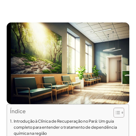
Índice
Introdução à Clínica de Recuperação no Pará: Um guia
completo para entender o tratamento de dependência
química na região