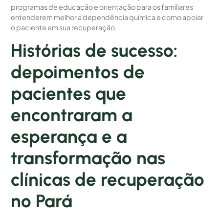
programas de educação e orientação para os familiares
entenderem melhor a dependência química e como apoiar
o paciente em sua recuperação.
Histórias de sucesso:
depoimentos de
pacientes que
encontraram a
esperança e a
transformação nas
clínicas de recuperação
no Pará