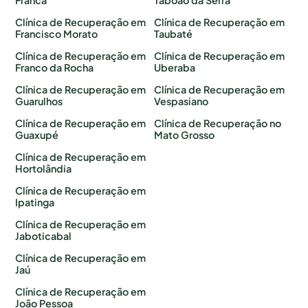
Franca
Taboão da Serra
Clínica de Recuperação em
Clínica de Recuperação em
Francisco Morato
Taubaté
Clínica de Recuperação em
Clínica de Recuperação em
Franco da Rocha
Uberaba
Clínica de Recuperação em
Clínica de Recuperação em
Guarulhos
Vespasiano
Clínica de Recuperação em
Clínica de Recuperação no
Guaxupé
Mato Grosso
Clínica de Recuperação em
Hortolândia
Clínica de Recuperação em
Ipatinga
Clínica de Recuperação em
Jaboticabal
Clínica de Recuperação em
Jaú
Clínica de Recuperação em
João Pessoa