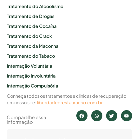
Tratamento do Alcoolismo
Tratamento de Drogas
Tratamento de Cocaína
Tratamento do Crack
Tratamento da Maconha
Tratamento do Tabaco
Internação Voluntária
Internação Involuntária
Internação Compulsória
Conheça todos os tratamentos e clinicas de recuperação
em nosso site:
liberdadeerestauracao.com.br
Compartilhe essa
informação