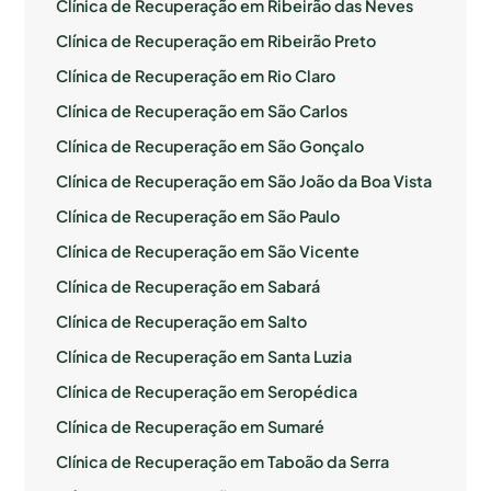
Clínica de Recuperação em Ribeirão das Neves
Clínica de Recuperação em Ribeirão Preto
Clínica de Recuperação em Rio Claro
Clínica de Recuperação em São Carlos
Clínica de Recuperação em São Gonçalo
Clínica de Recuperação em São João da Boa Vista
Clínica de Recuperação em São Paulo
Clínica de Recuperação em São Vicente
Clínica de Recuperação em Sabará
Clínica de Recuperação em Salto
Clínica de Recuperação em Santa Luzia
Clínica de Recuperação em Seropédica
Clínica de Recuperação em Sumaré
Clínica de Recuperação em Taboão da Serra