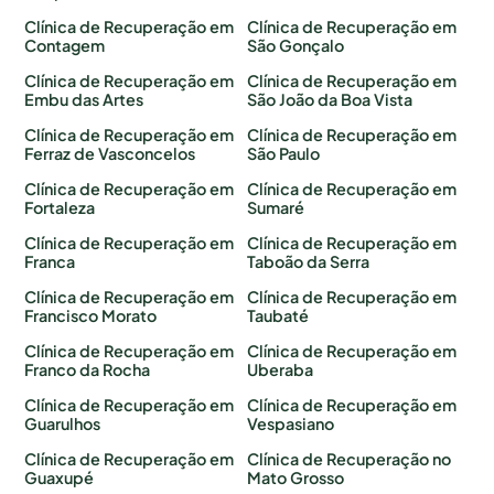
Clínica de Recuperação em
Clínica de Recuperação em
Contagem
São Gonçalo
Clínica de Recuperação em
Clínica de Recuperação em
Embu das Artes
São João da Boa Vista
Clínica de Recuperação em
Clínica de Recuperação em
Ferraz de Vasconcelos
São Paulo
Clínica de Recuperação em
Clínica de Recuperação em
Fortaleza
Sumaré
Clínica de Recuperação em
Clínica de Recuperação em
Franca
Taboão da Serra
Clínica de Recuperação em
Clínica de Recuperação em
Francisco Morato
Taubaté
Clínica de Recuperação em
Clínica de Recuperação em
Franco da Rocha
Uberaba
Clínica de Recuperação em
Clínica de Recuperação em
Guarulhos
Vespasiano
Clínica de Recuperação em
Clínica de Recuperação no
Guaxupé
Mato Grosso