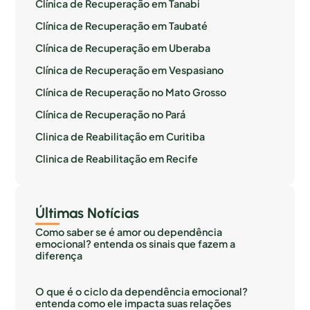
Clínica de Recuperação em Tanabi
Clínica de Recuperação em Taubaté
Clínica de Recuperação em Uberaba
Clínica de Recuperação em Vespasiano
Clínica de Recuperação no Mato Grosso
Clínica de Recuperação no Pará
Clinica de Reabilitação em Curitiba
Clinica de Reabilitação em Recife
Últimas Notícias
Como saber se é amor ou dependência
emocional? entenda os sinais que fazem a
diferença
O que é o ciclo da dependência emocional?
entenda como ele impacta suas relações