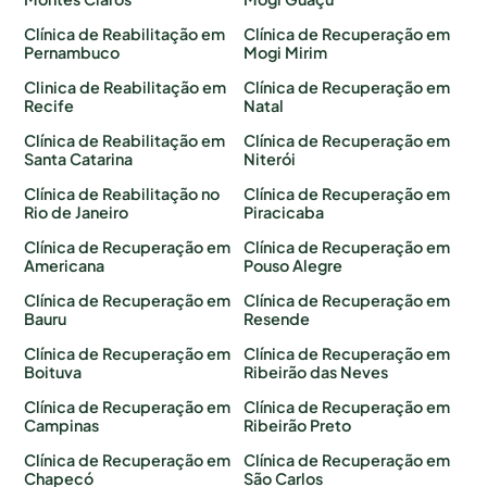
Clínica de Reabilitação em
Clínica de Recuperação em
Pernambuco
Mogi Mirim
Clinica de Reabilitação em
Clínica de Recuperação em
Recife
Natal
Clínica de Reabilitação em
Clínica de Recuperação em
Santa Catarina
Niterói
Clínica de Reabilitação no
Clínica de Recuperação em
Rio de Janeiro
Piracicaba
Clínica de Recuperação em
Clínica de Recuperação em
Americana
Pouso Alegre
Clínica de Recuperação em
Clínica de Recuperação em
Bauru
Resende
Clínica de Recuperação em
Clínica de Recuperação em
Boituva
Ribeirão das Neves
Clínica de Recuperação em
Clínica de Recuperação em
Campinas
Ribeirão Preto
Clínica de Recuperação em
Clínica de Recuperação em
Chapecó
São Carlos