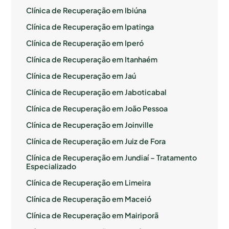
Clínica de Recuperação em Ibiúna
Clínica de Recuperação em Ipatinga
Clínica de Recuperação em Iperó
Clínica de Recuperação em Itanhaém
Clínica de Recuperação em Jaú
Clínica de Recuperação em Jaboticabal
Clínica de Recuperação em João Pessoa
Clínica de Recuperação em Joinville
Clínica de Recuperação em Juiz de Fora
Clínica de Recuperação em Jundiaí – Tratamento
Especializado
Clínica de Recuperação em Limeira
Clínica de Recuperação em Maceió
Clínica de Recuperação em Mairiporã