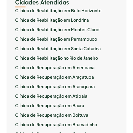
Cidades Atendidas
Clínica de Reabilitação em Belo Horizonte
Clínica de Reabilitação em Londrina
Clínica de Reabilitação em Montes Claros
Clínica de Reabilitação em Pernambuco
Clínica de Reabilitação em Santa Catarina
Clínica de Reabilitação no Rio de Janeiro
Clínica de Recuperação em Americana
Clínica de Recuperação em Araçatuba
Clínica de Recuperação em Araraquara
Clínica de Recuperação em Atibaia
Clínica de Recuperação em Bauru
Clínica de Recuperação em Boituva
Clínica de Recuperação em Brumadinho