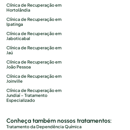
Clínica de Recuperação em
Hortolândia
Clínica de Recuperação em
Ipatinga
Clínica de Recuperação em
Jaboticabal
Clínica de Recuperação em
Jaú
Clínica de Recuperação em
João Pessoa
Clínica de Recuperação em
Joinville
Clínica de Recuperação em
Jundiaí – Tratamento
Especializado
Conheça também nossos tratamentos:
Tratamento da Dependência Química