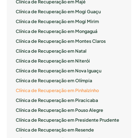
Clínica de Recuperação em Majé
Clínica de Recuperação em Mogi Guaçu
Clínica de Recuperação em Mogi Mirim
Clínica de Recuperação em Mongaguá
Clínica de Recuperação em Montes Claros
Clínica de Recuperação em Natal
Clínica de Recuperação em Niterói
Clínica de Recuperação em Nova Iguaçu
Clínica de Recuperação em Olímpia
Clínica de Recuperação em Pinhalzinho
Clínica de Recuperação em Piracicaba
Clínica de Recuperação em Pouso Alegre
Clínica de Recuperação em Presidente Prudente
Clínica de Recuperação em Resende