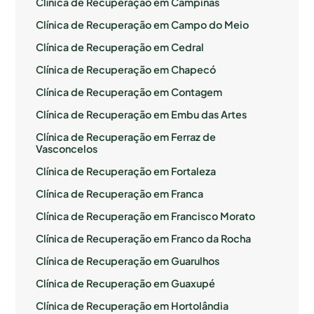
Clínica de Recuperação em Campinas
Clínica de Recuperação em Campo do Meio
Clínica de Recuperação em Cedral
Clínica de Recuperação em Chapecó
Clínica de Recuperação em Contagem
Clínica de Recuperação em Embu das Artes
Clínica de Recuperação em Ferraz de
Vasconcelos
Clínica de Recuperação em Fortaleza
Clínica de Recuperação em Franca
Clínica de Recuperação em Francisco Morato
Clínica de Recuperação em Franco da Rocha
Clínica de Recuperação em Guarulhos
Clínica de Recuperação em Guaxupé
Clínica de Recuperação em Hortolândia