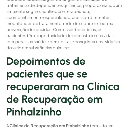
tratamento de dependentes químicos, proporcionando um
ambiente seguro, acolhedor e terapêutico,
acompanhamento especializado, acesso a diferentes
modalidades de tratamento, rede de suporte e foco na
prevenção de recaídas. Com esses benefícios, os
pacientes têm a oportunidade de reconstruir suas vidas,
recuperar sua saúde e bem-estar e conquistar uma vida livre
do vício em substâncias químicas.
Depoimentos de
pacientes que se
recuperaram na Clínica
de Recuperação em
Pinhalzinho
A
Clínica de Recuperação em Pinhalzinho
tem sido um