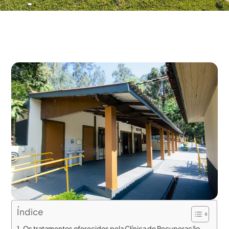
Índice
Os tratamentos oferecidos pela Clínica de Recuperação