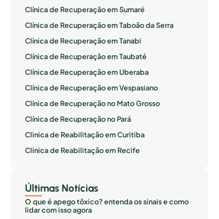
Clínica de Recuperação em Sumaré
Clínica de Recuperação em Taboão da Serra
Clínica de Recuperação em Tanabi
Clínica de Recuperação em Taubaté
Clínica de Recuperação em Uberaba
Clínica de Recuperação em Vespasiano
Clínica de Recuperação no Mato Grosso
Clínica de Recuperação no Pará
Clinica de Reabilitação em Curitiba
Clinica de Reabilitação em Recife
Últimas Notícias
O que é apego tôxico? entenda os sinais e como
lidar com isso agora