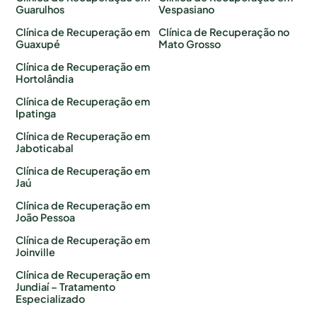
Guarulhos
Vespasiano
Clínica de Recuperação em
Clínica de Recuperação no
Guaxupé
Mato Grosso
Clínica de Recuperação em
Hortolândia
Clínica de Recuperação em
Ipatinga
Clínica de Recuperação em
Jaboticabal
Clínica de Recuperação em
Jaú
Clínica de Recuperação em
João Pessoa
Clínica de Recuperação em
Joinville
Clínica de Recuperação em
Jundiaí – Tratamento
Especializado