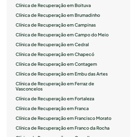
Clínica de Recuperação em Boituva
Clínica de Recuperação em Brumadinho
Clínica de Recuperação em Campinas
Clínica de Recuperação em Campo do Meio
Clínica de Recuperação em Cedral
Clínica de Recuperação em Chapecó
Clínica de Recuperação em Contagem
Clínica de Recuperação em Embu das Artes
Clínica de Recuperação em Ferraz de
Vasconcelos
Clínica de Recuperação em Fortaleza
Clínica de Recuperação em Franca
Clínica de Recuperação em Francisco Morato
Clínica de Recuperação em Franco da Rocha