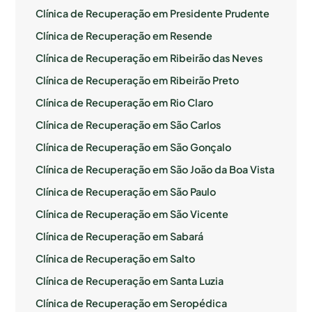
Clínica de Recuperação em Presidente Prudente
Clínica de Recuperação em Resende
Clínica de Recuperação em Ribeirão das Neves
Clínica de Recuperação em Ribeirão Preto
Clínica de Recuperação em Rio Claro
Clínica de Recuperação em São Carlos
Clínica de Recuperação em São Gonçalo
Clínica de Recuperação em São João da Boa Vista
Clínica de Recuperação em São Paulo
Clínica de Recuperação em São Vicente
Clínica de Recuperação em Sabará
Clínica de Recuperação em Salto
Clínica de Recuperação em Santa Luzia
Clínica de Recuperação em Seropédica