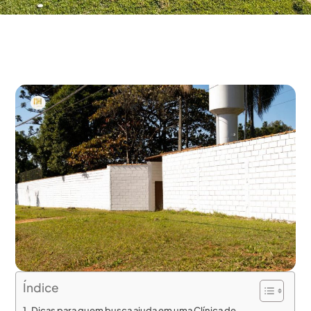
Índice
Dicas para quem busca ajuda em uma Clínica de