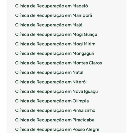
Clínica de Recuperação em Maceió
Clínica de Recuperação em Mairiporã
Clínica de Recuperação em Majé
Clínica de Recuperação em Mogi Guaçu
Clínica de Recuperação em Mogi Mirim
Clínica de Recuperação em Mongaguá
Clínica de Recuperação em Montes Claros
Clínica de Recuperação em Natal
Clínica de Recuperação em Niterói
Clínica de Recuperação em Nova Iguaçu
Clínica de Recuperação em Olímpia
Clínica de Recuperação em Pinhalzinho
Clínica de Recuperação em Piracicaba
Clínica de Recuperação em Pouso Alegre