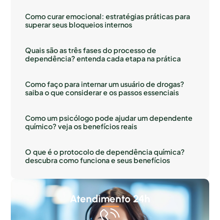
Como curar emocional: estratégias práticas para
superar seus bloqueios internos
Quais são as três fases do processo de
dependência? entenda cada etapa na prática
Como faço para internar um usuário de drogas?
saiba o que considerar e os passos essenciais
Como um psicólogo pode ajudar um dependente
químico? veja os benefícios reais
O que é o protocolo de dependência química?
descubra como funciona e seus benefícios
Atendimento 24h