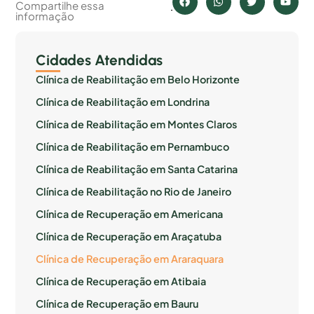
Compartilhe essa
informação
Cidades Atendidas
Clínica de Reabilitação em Belo Horizonte
Clínica de Reabilitação em Londrina
Clínica de Reabilitação em Montes Claros
Clínica de Reabilitação em Pernambuco
Clínica de Reabilitação em Santa Catarina
Clínica de Reabilitação no Rio de Janeiro
Clínica de Recuperação em Americana
Clínica de Recuperação em Araçatuba
Clínica de Recuperação em Araraquara
Clínica de Recuperação em Atibaia
Clínica de Recuperação em Bauru