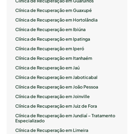
Clínica de Recuperação em Guarulhos
Clínica de Recuperação em Guaxupé
Clínica de Recuperação em Hortolândia
Clínica de Recuperação em Ibiúna
Clínica de Recuperação em Ipatinga
Clínica de Recuperação em Iperó
Clínica de Recuperação em Itanhaém
Clínica de Recuperação em Jaú
Clínica de Recuperação em Jaboticabal
Clínica de Recuperação em João Pessoa
Clínica de Recuperação em Joinville
Clínica de Recuperação em Juiz de Fora
Clínica de Recuperação em Jundiaí – Tratamento
Especializado
Clínica de Recuperação em Limeira