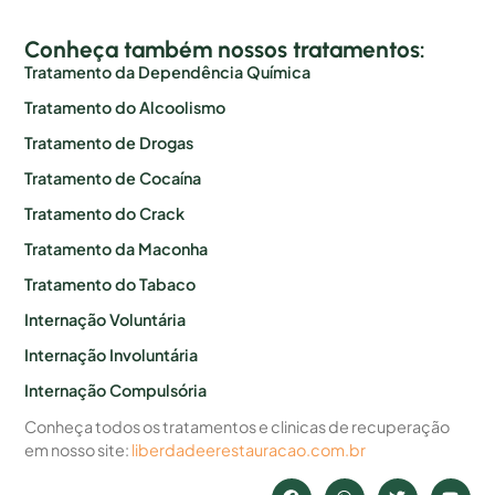
Conheça também nossos tratamentos:
Tratamento da Dependência Química
Tratamento do Alcoolismo
Tratamento de Drogas
Tratamento de Cocaína
Tratamento do Crack
Tratamento da Maconha
Tratamento do Tabaco
Internação Voluntária
Internação Involuntária
Internação Compulsória
Conheça todos os tratamentos e clinicas de recuperação
em nosso site:
liberdadeerestauracao.com.br