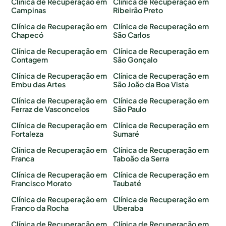
Clínica de Recuperação em
Clínica de Recuperação em
Campinas
Ribeirão Preto
Clínica de Recuperação em
Clínica de Recuperação em
Chapecó
São Carlos
Clínica de Recuperação em
Clínica de Recuperação em
Contagem
São Gonçalo
Clínica de Recuperação em
Clínica de Recuperação em
Embu das Artes
São João da Boa Vista
Clínica de Recuperação em
Clínica de Recuperação em
Ferraz de Vasconcelos
São Paulo
Clínica de Recuperação em
Clínica de Recuperação em
Fortaleza
Sumaré
Clínica de Recuperação em
Clínica de Recuperação em
Franca
Taboão da Serra
Clínica de Recuperação em
Clínica de Recuperação em
Francisco Morato
Taubaté
Clínica de Recuperação em
Clínica de Recuperação em
Franco da Rocha
Uberaba
Clínica de Recuperação em
Clínica de Recuperação em