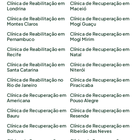
Clínica de Reabilitação em
Clínica de Recuperação em
Londrina
Maceió
Clínica de Reabilitação em
Clínica de Recuperação em
Montes Claros
Mogi Guaçu
Clínica de Reabilitação em
Clínica de Recuperação em
Pernambuco
Mogi Mirim
Clinica de Reabilitação em
Clínica de Recuperação em
Recife
Natal
Clínica de Reabilitação em
Clínica de Recuperação em
Santa Catarina
Niterói
Clínica de Reabilitação no
Clínica de Recuperação em
Rio de Janeiro
Piracicaba
Clínica de Recuperação em
Clínica de Recuperação em
Americana
Pouso Alegre
Clínica de Recuperação em
Clínica de Recuperação em
Bauru
Resende
Clínica de Recuperação em
Clínica de Recuperação em
Boituva
Ribeirão das Neves