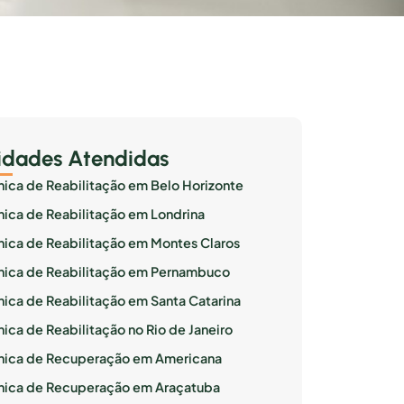
idades Atendidas
ínica de Reabilitação em Belo Horizonte
ínica de Reabilitação em Londrina
ínica de Reabilitação em Montes Claros
ínica de Reabilitação em Pernambuco
ínica de Reabilitação em Santa Catarina
nica de Reabilitação no Rio de Janeiro
ínica de Recuperação em Americana
ínica de Recuperação em Araçatuba