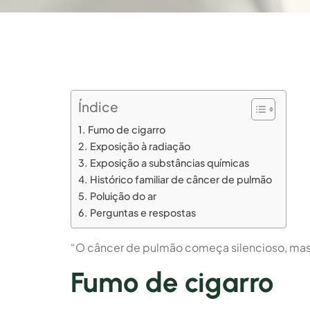
Índice
Fumo de cigarro
Exposição à radiação
Exposição a substâncias químicas
Histórico familiar de câncer de pulmão
Poluição do ar
Perguntas e respostas
“O câncer de pulmão começa silencioso, mas 
Fumo de cigarro