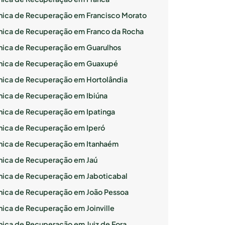
ínica de Recuperação em Francisco Morato
ínica de Recuperação em Franco da Rocha
ínica de Recuperação em Guarulhos
ínica de Recuperação em Guaxupé
ínica de Recuperação em Hortolândia
ínica de Recuperação em Ibiúna
ínica de Recuperação em Ipatinga
ínica de Recuperação em Iperó
ínica de Recuperação em Itanhaém
ínica de Recuperação em Jaú
ínica de Recuperação em Jaboticabal
ínica de Recuperação em João Pessoa
ínica de Recuperação em Joinville
ínica de Recuperação em Juiz de Fora