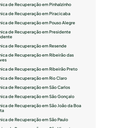
ínica de Recuperação em Pinhalzinho
ínica de Recuperação em Piracicaba
ínica de Recuperação em Pouso Alegre
ínica de Recuperação em Presidente
udente
ínica de Recuperação em Resende
ínica de Recuperação em Ribeirão das
ves
ínica de Recuperação em Ribeirão Preto
ínica de Recuperação em Rio Claro
ínica de Recuperação em São Carlos
ínica de Recuperação em São Gonçalo
ínica de Recuperação em São João da Boa
ta
ínica de Recuperação em São Paulo