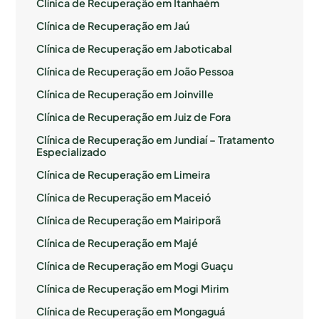
Clínica de Recuperação em Itanhaém
Clínica de Recuperação em Jaú
Clínica de Recuperação em Jaboticabal
Clínica de Recuperação em João Pessoa
Clínica de Recuperação em Joinville
Clínica de Recuperação em Juiz de Fora
Clínica de Recuperação em Jundiaí – Tratamento
Especializado
Clínica de Recuperação em Limeira
Clínica de Recuperação em Maceió
Clínica de Recuperação em Mairiporã
Clínica de Recuperação em Majé
Clínica de Recuperação em Mogi Guaçu
Clínica de Recuperação em Mogi Mirim
Clínica de Recuperação em Mongaguá