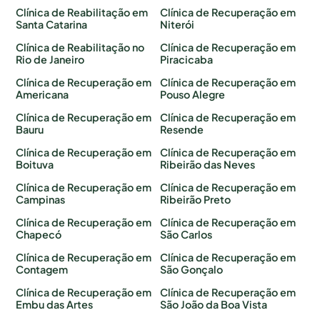
Clínica de Reabilitação em
Clínica de Recuperação em
Santa Catarina
Niterói
Clínica de Reabilitação no
Clínica de Recuperação em
Rio de Janeiro
Piracicaba
Clínica de Recuperação em
Clínica de Recuperação em
Americana
Pouso Alegre
Clínica de Recuperação em
Clínica de Recuperação em
Bauru
Resende
Clínica de Recuperação em
Clínica de Recuperação em
Boituva
Ribeirão das Neves
Clínica de Recuperação em
Clínica de Recuperação em
Campinas
Ribeirão Preto
Clínica de Recuperação em
Clínica de Recuperação em
Chapecó
São Carlos
Clínica de Recuperação em
Clínica de Recuperação em
Contagem
São Gonçalo
Clínica de Recuperação em
Clínica de Recuperação em
Embu das Artes
São João da Boa Vista