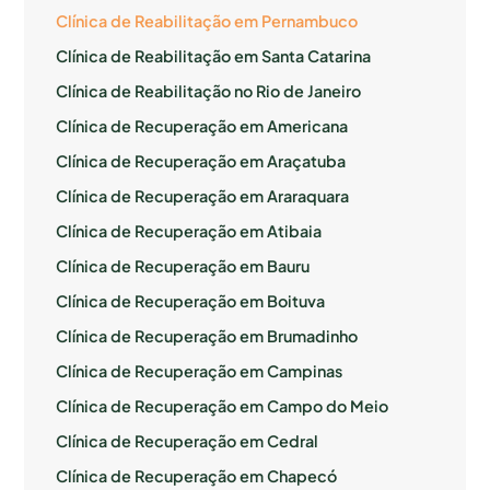
Clínica de Reabilitação em Pernambuco
Clínica de Reabilitação em Santa Catarina
Clínica de Reabilitação no Rio de Janeiro
Clínica de Recuperação em Americana
Clínica de Recuperação em Araçatuba
Clínica de Recuperação em Araraquara
Clínica de Recuperação em Atibaia
Clínica de Recuperação em Bauru
Clínica de Recuperação em Boituva
Clínica de Recuperação em Brumadinho
Clínica de Recuperação em Campinas
Clínica de Recuperação em Campo do Meio
Clínica de Recuperação em Cedral
Clínica de Recuperação em Chapecó