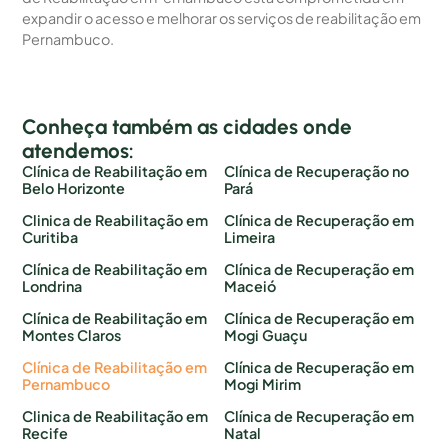
expandir o acesso e melhorar os serviços de reabilitação em
Pernambuco.
Conheça também as cidades onde
atendemos:
Clínica de Reabilitação em
Clínica de Recuperação no
Belo Horizonte
Pará
Clinica de Reabilitação em
Clínica de Recuperação em
Curitiba
Limeira
Clínica de Reabilitação em
Clínica de Recuperação em
Londrina
Maceió
Clínica de Reabilitação em
Clínica de Recuperação em
Montes Claros
Mogi Guaçu
Clínica de Reabilitação em
Clínica de Recuperação em
Pernambuco
Mogi Mirim
Clinica de Reabilitação em
Clínica de Recuperação em
Recife
Natal