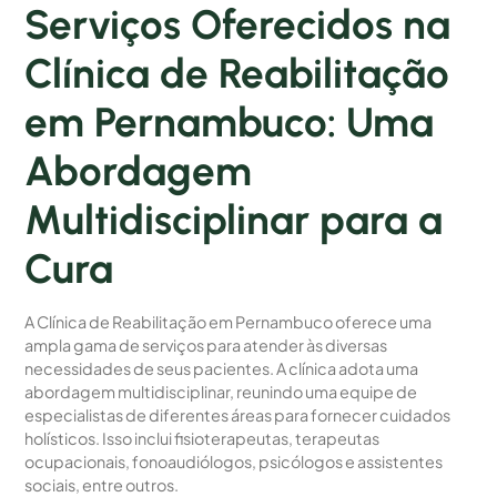
Serviços Oferecidos na
Clínica de Reabilitação
em Pernambuco: Uma
Abordagem
Multidisciplinar para a
Cura
A Clínica de Reabilitação em Pernambuco oferece uma
ampla gama de serviços para atender às diversas
necessidades de seus pacientes. A clínica adota uma
abordagem multidisciplinar, reunindo uma equipe de
especialistas de diferentes áreas para fornecer cuidados
holísticos. Isso inclui fisioterapeutas, terapeutas
ocupacionais, fonoaudiólogos, psicólogos e assistentes
sociais, entre outros.