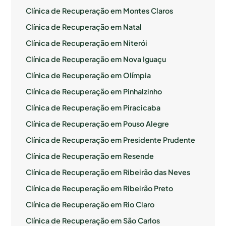
Clínica de Recuperação em Montes Claros
Clínica de Recuperação em Natal
Clínica de Recuperação em Niterói
Clínica de Recuperação em Nova Iguaçu
Clínica de Recuperação em Olímpia
Clínica de Recuperação em Pinhalzinho
Clínica de Recuperação em Piracicaba
Clínica de Recuperação em Pouso Alegre
Clínica de Recuperação em Presidente Prudente
Clínica de Recuperação em Resende
Clínica de Recuperação em Ribeirão das Neves
Clínica de Recuperação em Ribeirão Preto
Clínica de Recuperação em Rio Claro
Clínica de Recuperação em São Carlos