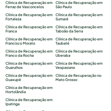
Clínica de Recuperação em
Clínica de Recuperação em
Ferraz de Vasconcelos
São Paulo
Clínica de Recuperação em
Clínica de Recuperação em
Fortaleza
Sumaré
Clínica de Recuperação em
Clínica de Recuperação em
Franca
Taboão da Serra
Clínica de Recuperação em
Clínica de Recuperação em
Francisco Morato
Taubaté
Clínica de Recuperação em
Clínica de Recuperação em
Franco da Rocha
Uberaba
Clínica de Recuperação em
Clínica de Recuperação em
Guarulhos
Vespasiano
Clínica de Recuperação em
Clínica de Recuperação no
Guaxupé
Mato Grosso
Clínica de Recuperação em
Hortolândia
Clínica de Recuperação em
Ipatinga