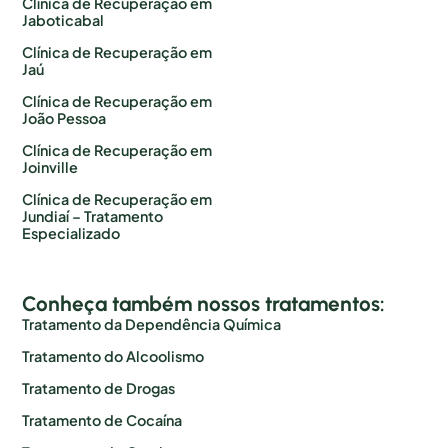
Clínica de Recuperação em
Jaboticabal
Clínica de Recuperação em
Jaú
Clínica de Recuperação em
João Pessoa
Clínica de Recuperação em
Joinville
Clínica de Recuperação em
Jundiaí – Tratamento
Especializado
Conheça também nossos tratamentos:
Tratamento da Dependência Química
Tratamento do Alcoolismo
Tratamento de Drogas
Tratamento de Cocaína