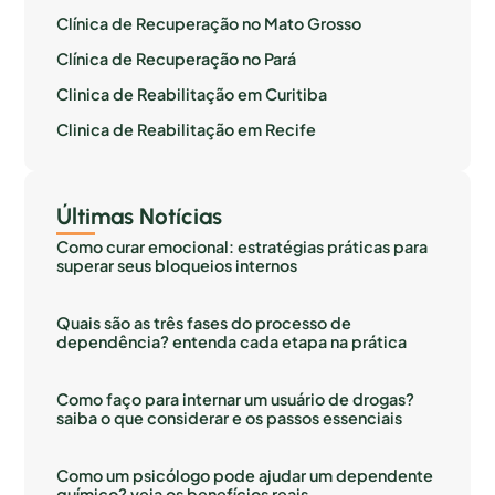
Clínica de Recuperação no Mato Grosso
Clínica de Recuperação no Pará
Clinica de Reabilitação em Curitiba
Clinica de Reabilitação em Recife
Últimas Notícias
Como curar emocional: estratégias práticas para
superar seus bloqueios internos
Quais são as três fases do processo de
dependência? entenda cada etapa na prática
Como faço para internar um usuário de drogas?
saiba o que considerar e os passos essenciais
Como um psicólogo pode ajudar um dependente
químico? veja os benefícios reais