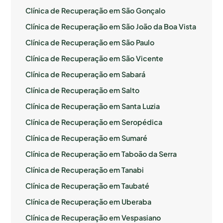
Clínica de Recuperação em São Gonçalo
Clínica de Recuperação em São João da Boa Vista
Clínica de Recuperação em São Paulo
Clínica de Recuperação em São Vicente
Clínica de Recuperação em Sabará
Clínica de Recuperação em Salto
Clínica de Recuperação em Santa Luzia
Clínica de Recuperação em Seropédica
Clínica de Recuperação em Sumaré
Clínica de Recuperação em Taboão da Serra
Clínica de Recuperação em Tanabi
Clínica de Recuperação em Taubaté
Clínica de Recuperação em Uberaba
Clínica de Recuperação em Vespasiano