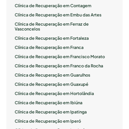
Clínica de Recuperação em Contagem
Clínica de Recuperação em Embu das Artes
Clínica de Recuperação em Ferraz de
Vasconcelos
Clínica de Recuperação em Fortaleza
Clínica de Recuperação em Franca
Clínica de Recuperação em Francisco Morato
Clínica de Recuperação em Franco da Rocha
Clínica de Recuperação em Guarulhos
Clínica de Recuperação em Guaxupé
Clínica de Recuperação em Hortolândia
Clínica de Recuperação em Ibiúna
Clínica de Recuperação em Ipatinga
Clínica de Recuperação em Iperó