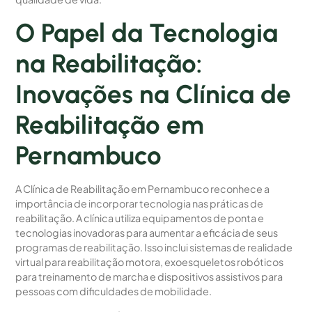
O Papel da Tecnologia
na Reabilitação:
Inovações na Clínica de
Reabilitação em
Pernambuco
A Clínica de Reabilitação em Pernambuco reconhece a
importância de incorporar tecnologia nas práticas de
reabilitação. A clínica utiliza equipamentos de ponta e
tecnologias inovadoras para aumentar a eficácia de seus
programas de reabilitação. Isso inclui sistemas de realidade
virtual para reabilitação motora, exoesqueletos robóticos
para treinamento de marcha e dispositivos assistivos para
pessoas com dificuldades de mobilidade.