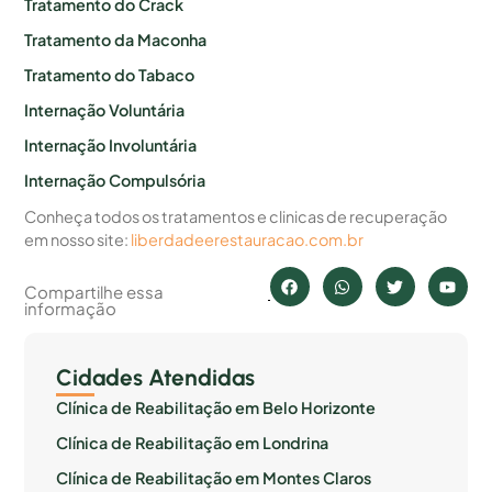
Tratamento do Crack
Tratamento da Maconha
Tratamento do Tabaco
Internação Voluntária
Internação Involuntária
Internação Compulsória
Conheça todos os tratamentos e clinicas de recuperação
em nosso site:
liberdadeerestauracao.com.br
Compartilhe essa
informação
Cidades Atendidas
Clínica de Reabilitação em Belo Horizonte
Clínica de Reabilitação em Londrina
Clínica de Reabilitação em Montes Claros