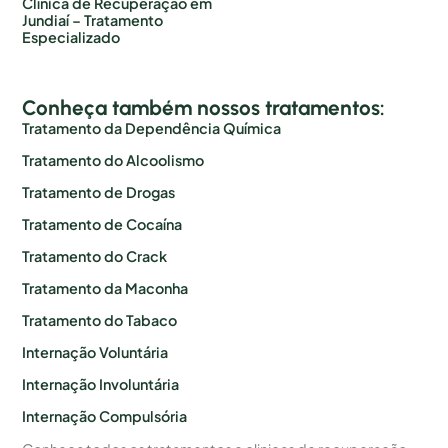
Clínica de Recuperação em
Jundiaí – Tratamento
Especializado
Conheça também nossos tratamentos:
Tratamento da Dependência Química
Tratamento do Alcoolismo
Tratamento de Drogas
Tratamento de Cocaína
Tratamento do Crack
Tratamento da Maconha
Tratamento do Tabaco
Internação Voluntária
Internação Involuntária
Internação Compulsória