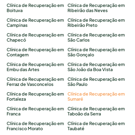
Clínica de Recuperação em
Clínica de Recuperação em
Boituva
Ribeirão das Neves
Clínica de Recuperação em
Clínica de Recuperação em
Campinas
Ribeirão Preto
Clínica de Recuperação em
Clínica de Recuperação em
Chapecó
São Carlos
Clínica de Recuperação em
Clínica de Recuperação em
Contagem
São Gonçalo
Clínica de Recuperação em
Clínica de Recuperação em
Embu das Artes
São João da Boa Vista
Clínica de Recuperação em
Clínica de Recuperação em
Ferraz de Vasconcelos
São Paulo
Clínica de Recuperação em
Clínica de Recuperação em
Fortaleza
Sumaré
Clínica de Recuperação em
Clínica de Recuperação em
Franca
Taboão da Serra
Clínica de Recuperação em
Clínica de Recuperação em
Francisco Morato
Taubaté