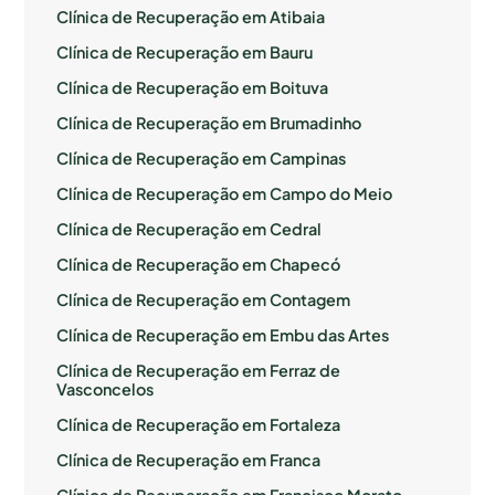
Clínica de Recuperação em Atibaia
Clínica de Recuperação em Bauru
Clínica de Recuperação em Boituva
Clínica de Recuperação em Brumadinho
Clínica de Recuperação em Campinas
Clínica de Recuperação em Campo do Meio
Clínica de Recuperação em Cedral
Clínica de Recuperação em Chapecó
Clínica de Recuperação em Contagem
Clínica de Recuperação em Embu das Artes
Clínica de Recuperação em Ferraz de
Vasconcelos
Clínica de Recuperação em Fortaleza
Clínica de Recuperação em Franca