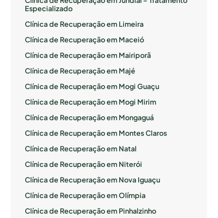
Clínica de Recuperação em Jundiaí – Tratamento
Especializado
Clínica de Recuperação em Limeira
Clínica de Recuperação em Maceió
Clínica de Recuperação em Mairiporã
Clínica de Recuperação em Majé
Clínica de Recuperação em Mogi Guaçu
Clínica de Recuperação em Mogi Mirim
Clínica de Recuperação em Mongaguá
Clínica de Recuperação em Montes Claros
Clínica de Recuperação em Natal
Clínica de Recuperação em Niterói
Clínica de Recuperação em Nova Iguaçu
Clínica de Recuperação em Olímpia
Clínica de Recuperação em Pinhalzinho