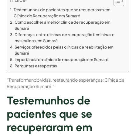
Testemunhos de pacientes que se recuperaram em
Clínica de Recuperação em Sumaré
Como escolher a melhor clínica de recuperação em
Sumaré
Diferenças entre clínicas de recuperação femininas e
masculinas em Sumaré
Serviços oferecidos pelas clínicas de reabilitação em
Sumaré
Importância da clínica de recuperação em Sumaré
Perguntas e respostas
“Transformando vidas, restaurando esperanças: Clínica de
Recuperação Sumaré.”
Testemunhos de
pacientes que se
recuperaram em