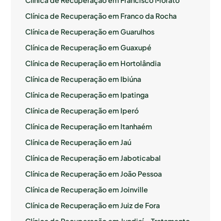
Clínica de Recuperação em Francisco Morato
Clínica de Recuperação em Franco da Rocha
Clínica de Recuperação em Guarulhos
Clínica de Recuperação em Guaxupé
Clínica de Recuperação em Hortolândia
Clínica de Recuperação em Ibiúna
Clínica de Recuperação em Ipatinga
Clínica de Recuperação em Iperó
Clínica de Recuperação em Itanhaém
Clínica de Recuperação em Jaú
Clínica de Recuperação em Jaboticabal
Clínica de Recuperação em João Pessoa
Clínica de Recuperação em Joinville
Clínica de Recuperação em Juiz de Fora