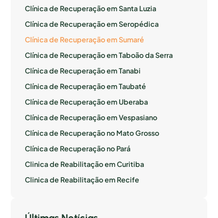
Clínica de Recuperação em Santa Luzia
Clínica de Recuperação em Seropédica
Clínica de Recuperação em Sumaré
Clínica de Recuperação em Taboão da Serra
Clínica de Recuperação em Tanabi
Clínica de Recuperação em Taubaté
Clínica de Recuperação em Uberaba
Clínica de Recuperação em Vespasiano
Clínica de Recuperação no Mato Grosso
Clínica de Recuperação no Pará
Clinica de Reabilitação em Curitiba
Clinica de Reabilitação em Recife
Últimas Notícias