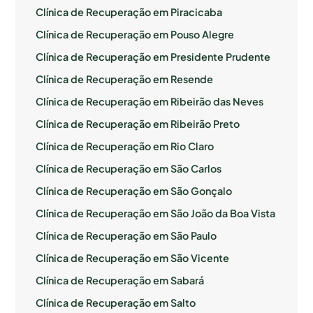
Clínica de Recuperação em Piracicaba
Clínica de Recuperação em Pouso Alegre
Clínica de Recuperação em Presidente Prudente
Clínica de Recuperação em Resende
Clínica de Recuperação em Ribeirão das Neves
Clínica de Recuperação em Ribeirão Preto
Clínica de Recuperação em Rio Claro
Clínica de Recuperação em São Carlos
Clínica de Recuperação em São Gonçalo
Clínica de Recuperação em São João da Boa Vista
Clínica de Recuperação em São Paulo
Clínica de Recuperação em São Vicente
Clínica de Recuperação em Sabará
Clínica de Recuperação em Salto