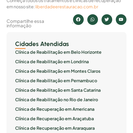
Conheça todos os tratamentos e clinicas de recuperação
em nosso site:
liberdadeerestauracao.com.br
Compartilhe essa
informação
Cidades Atendidas
Clínica de Reabilitação em Belo Horizonte
Clínica de Reabilitação em Londrina
Clínica de Reabilitação em Montes Claros
Clínica de Reabilitação em Pernambuco
Clínica de Reabilitação em Santa Catarina
Clínica de Reabilitação no Rio de Janeiro
Clínica de Recuperação em Americana
Clínica de Recuperação em Araçatuba
Clínica de Recuperação em Araraquara