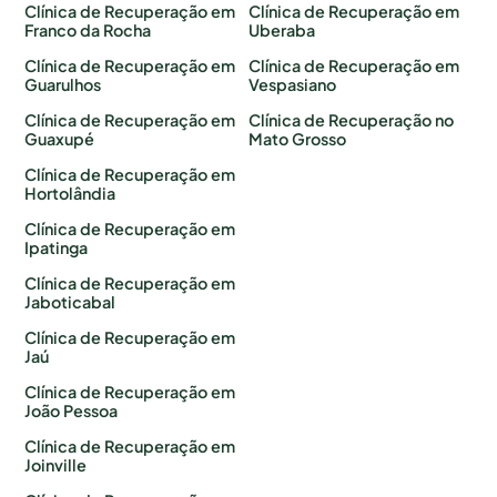
Clínica de Recuperação em
Clínica de Recuperação em
Franco da Rocha
Uberaba
Clínica de Recuperação em
Clínica de Recuperação em
Guarulhos
Vespasiano
Clínica de Recuperação em
Clínica de Recuperação no
Guaxupé
Mato Grosso
Clínica de Recuperação em
Hortolândia
Clínica de Recuperação em
Ipatinga
Clínica de Recuperação em
Jaboticabal
Clínica de Recuperação em
Jaú
Clínica de Recuperação em
João Pessoa
Clínica de Recuperação em
Joinville