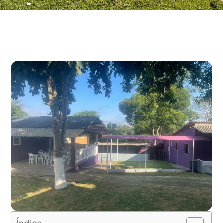
Índice