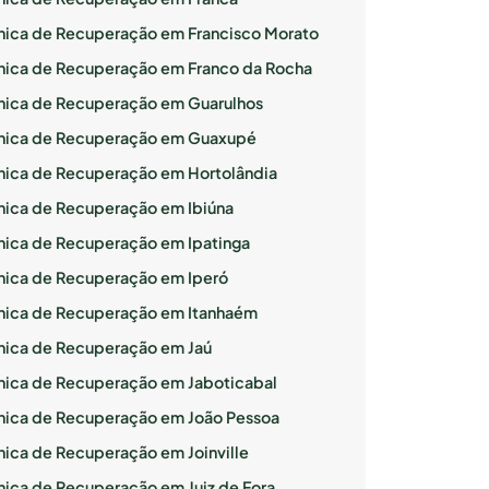
ínica de Recuperação em Francisco Morato
ínica de Recuperação em Franco da Rocha
ínica de Recuperação em Guarulhos
ínica de Recuperação em Guaxupé
ínica de Recuperação em Hortolândia
ínica de Recuperação em Ibiúna
ínica de Recuperação em Ipatinga
ínica de Recuperação em Iperó
ínica de Recuperação em Itanhaém
ínica de Recuperação em Jaú
ínica de Recuperação em Jaboticabal
ínica de Recuperação em João Pessoa
ínica de Recuperação em Joinville
ínica de Recuperação em Juiz de Fora