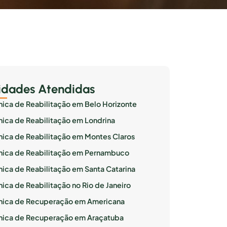
idades Atendidas
ínica de Reabilitação em Belo Horizonte
ínica de Reabilitação em Londrina
ínica de Reabilitação em Montes Claros
ínica de Reabilitação em Pernambuco
ínica de Reabilitação em Santa Catarina
nica de Reabilitação no Rio de Janeiro
ínica de Recuperação em Americana
ínica de Recuperação em Araçatuba