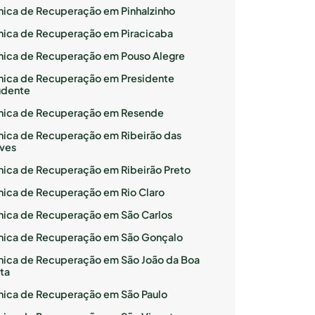
ínica de Recuperação em Pinhalzinho
ínica de Recuperação em Piracicaba
ínica de Recuperação em Pouso Alegre
ínica de Recuperação em Presidente
udente
ínica de Recuperação em Resende
ínica de Recuperação em Ribeirão das
ves
ínica de Recuperação em Ribeirão Preto
ínica de Recuperação em Rio Claro
ínica de Recuperação em São Carlos
ínica de Recuperação em São Gonçalo
ínica de Recuperação em São João da Boa
ta
ínica de Recuperação em São Paulo