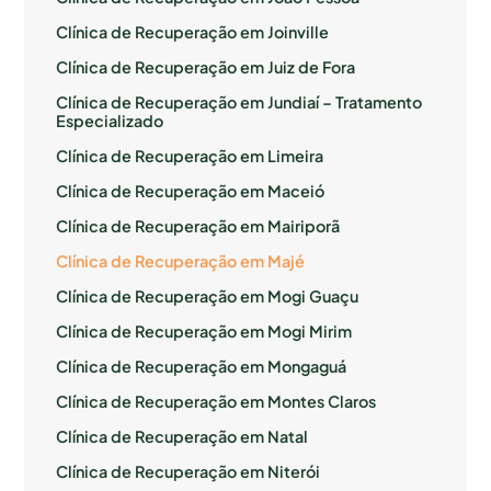
Clínica de Recuperação em Joinville
Clínica de Recuperação em Juiz de Fora
Clínica de Recuperação em Jundiaí – Tratamento
Especializado
Clínica de Recuperação em Limeira
Clínica de Recuperação em Maceió
Clínica de Recuperação em Mairiporã
Clínica de Recuperação em Majé
Clínica de Recuperação em Mogi Guaçu
Clínica de Recuperação em Mogi Mirim
Clínica de Recuperação em Mongaguá
Clínica de Recuperação em Montes Claros
Clínica de Recuperação em Natal
Clínica de Recuperação em Niterói