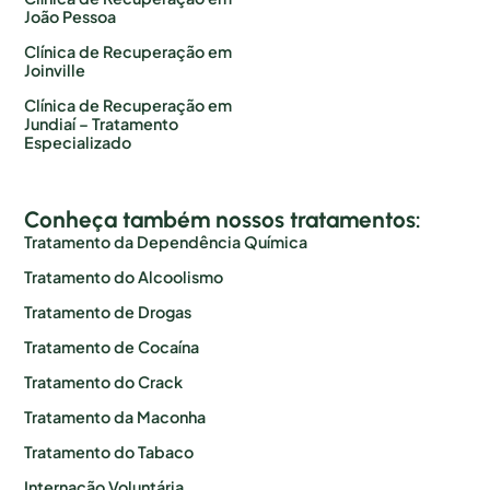
João Pessoa
Clínica de Recuperação em
Joinville
Clínica de Recuperação em
Jundiaí – Tratamento
Especializado
Conheça também nossos tratamentos:
Tratamento da Dependência Química
Tratamento do Alcoolismo
Tratamento de Drogas
Tratamento de Cocaína
Tratamento do Crack
Tratamento da Maconha
Tratamento do Tabaco
Internação Voluntária