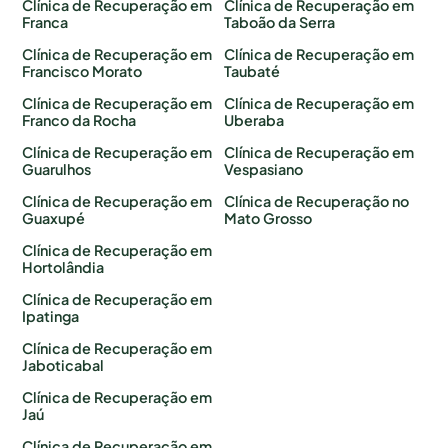
Clínica de Recuperação em
Clínica de Recuperação em
Franca
Taboão da Serra
Clínica de Recuperação em
Clínica de Recuperação em
Francisco Morato
Taubaté
Clínica de Recuperação em
Clínica de Recuperação em
Franco da Rocha
Uberaba
Clínica de Recuperação em
Clínica de Recuperação em
Guarulhos
Vespasiano
Clínica de Recuperação em
Clínica de Recuperação no
Guaxupé
Mato Grosso
Clínica de Recuperação em
Hortolândia
Clínica de Recuperação em
Ipatinga
Clínica de Recuperação em
Jaboticabal
Clínica de Recuperação em
Jaú
Clínica de Recuperação em