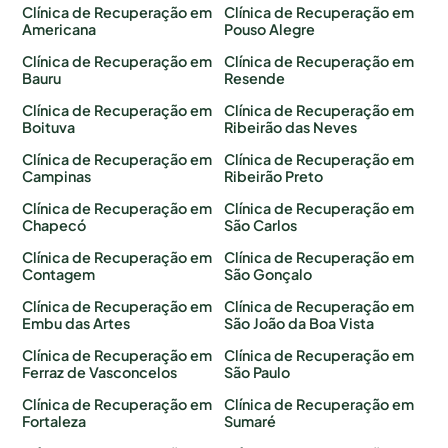
Clínica de Recuperação em
Clínica de Recuperação em
Americana
Pouso Alegre
Clínica de Recuperação em
Clínica de Recuperação em
Bauru
Resende
Clínica de Recuperação em
Clínica de Recuperação em
Boituva
Ribeirão das Neves
Clínica de Recuperação em
Clínica de Recuperação em
Campinas
Ribeirão Preto
Clínica de Recuperação em
Clínica de Recuperação em
Chapecó
São Carlos
Clínica de Recuperação em
Clínica de Recuperação em
Contagem
São Gonçalo
Clínica de Recuperação em
Clínica de Recuperação em
Embu das Artes
São João da Boa Vista
Clínica de Recuperação em
Clínica de Recuperação em
Ferraz de Vasconcelos
São Paulo
Clínica de Recuperação em
Clínica de Recuperação em
Fortaleza
Sumaré