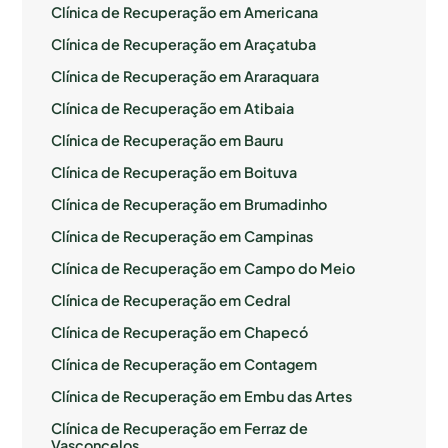
Clínica de Recuperação em Americana
Clínica de Recuperação em Araçatuba
Clínica de Recuperação em Araraquara
Clínica de Recuperação em Atibaia
Clínica de Recuperação em Bauru
Clínica de Recuperação em Boituva
Clínica de Recuperação em Brumadinho
Clínica de Recuperação em Campinas
Clínica de Recuperação em Campo do Meio
Clínica de Recuperação em Cedral
Clínica de Recuperação em Chapecó
Clínica de Recuperação em Contagem
Clínica de Recuperação em Embu das Artes
Clínica de Recuperação em Ferraz de
Vasconcelos