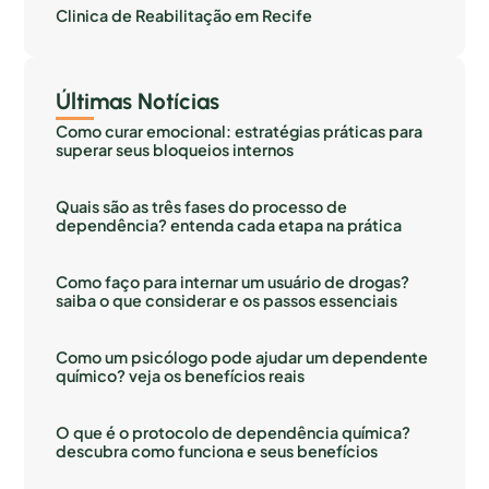
Clinica de Reabilitação em Recife
Últimas Notícias
Como curar emocional: estratégias práticas para
superar seus bloqueios internos
Quais são as três fases do processo de
dependência? entenda cada etapa na prática
Como faço para internar um usuário de drogas?
saiba o que considerar e os passos essenciais
Como um psicólogo pode ajudar um dependente
químico? veja os benefícios reais
O que é o protocolo de dependência química?
descubra como funciona e seus benefícios