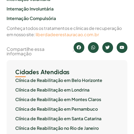
Internação Involuntária
Internação Compulsória
Conheça todos os tratamentos e clinicas de recuperação
em nosso site:
liberdadeerestauracao.com.br
Compartilhe essa
informação
Cidades Atendidas
Clínica de Reabilitação em Belo Horizonte
Clínica de Reabilitação em Londrina
Clínica de Reabilitação em Montes Claros
Clínica de Reabilitação em Pernambuco
Clínica de Reabilitação em Santa Catarina
Clínica de Reabilitação no Rio de Janeiro