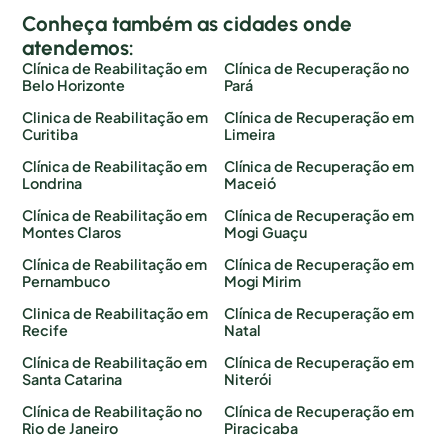
Conheça também as cidades onde
atendemos:
Clínica de Reabilitação em
Clínica de Recuperação no
Belo Horizonte
Pará
Clinica de Reabilitação em
Clínica de Recuperação em
Curitiba
Limeira
Clínica de Reabilitação em
Clínica de Recuperação em
Londrina
Maceió
Clínica de Reabilitação em
Clínica de Recuperação em
Montes Claros
Mogi Guaçu
Clínica de Reabilitação em
Clínica de Recuperação em
Pernambuco
Mogi Mirim
Clinica de Reabilitação em
Clínica de Recuperação em
Recife
Natal
Clínica de Reabilitação em
Clínica de Recuperação em
Santa Catarina
Niterói
Clínica de Reabilitação no
Clínica de Recuperação em
Rio de Janeiro
Piracicaba