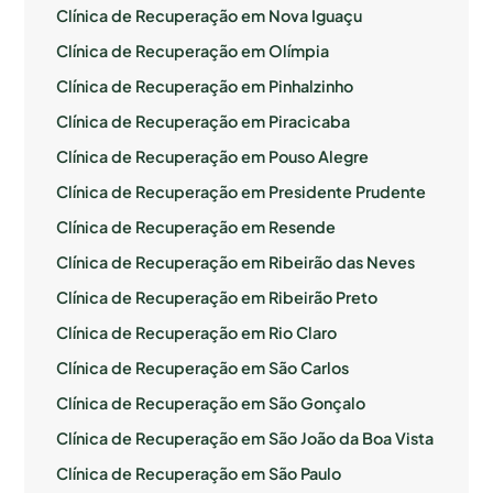
Clínica de Recuperação em Nova Iguaçu
Clínica de Recuperação em Olímpia
Clínica de Recuperação em Pinhalzinho
Clínica de Recuperação em Piracicaba
Clínica de Recuperação em Pouso Alegre
Clínica de Recuperação em Presidente Prudente
Clínica de Recuperação em Resende
Clínica de Recuperação em Ribeirão das Neves
Clínica de Recuperação em Ribeirão Preto
Clínica de Recuperação em Rio Claro
Clínica de Recuperação em São Carlos
Clínica de Recuperação em São Gonçalo
Clínica de Recuperação em São João da Boa Vista
Clínica de Recuperação em São Paulo