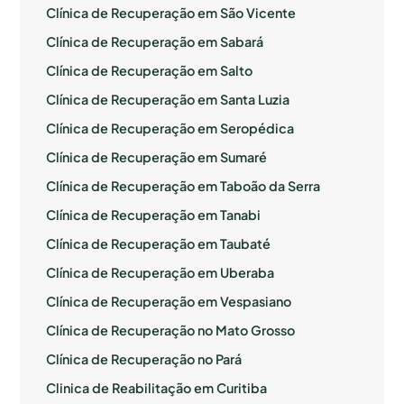
Clínica de Recuperação em São Vicente
Clínica de Recuperação em Sabará
Clínica de Recuperação em Salto
Clínica de Recuperação em Santa Luzia
Clínica de Recuperação em Seropédica
Clínica de Recuperação em Sumaré
Clínica de Recuperação em Taboão da Serra
Clínica de Recuperação em Tanabi
Clínica de Recuperação em Taubaté
Clínica de Recuperação em Uberaba
Clínica de Recuperação em Vespasiano
Clínica de Recuperação no Mato Grosso
Clínica de Recuperação no Pará
Clinica de Reabilitação em Curitiba