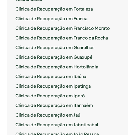
Clínica de Recuperação em Fortaleza
Clínica de Recuperação em Franca
Clínica de Recuperação em Francisco Morato
Clínica de Recuperação em Franco da Rocha
Clínica de Recuperação em Guarulhos
Clínica de Recuperação em Guaxupé
Clínica de Recuperação em Hortolândia
Clínica de Recuperação em Ibiúna
Clínica de Recuperação em Ipatinga
Clínica de Recuperação em Iperó
Clínica de Recuperação em Itanhaém
Clínica de Recuperação em Jaú
Clínica de Recuperação em Jaboticabal
Clínica de Recuperação em João Pessoa