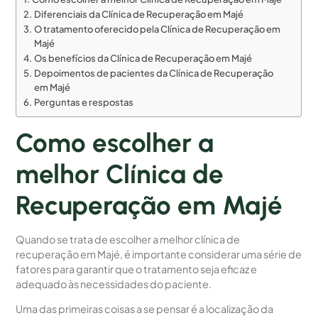
Diferenciais da Clínica de Recuperação em Majé
O tratamento oferecido pela Clínica de Recuperação em
Majé
Os benefícios da Clínica de Recuperação em Majé
Depoimentos de pacientes da Clínica de Recuperação
em Majé
Perguntas e respostas
Como escolher a
melhor Clínica de
Recuperação em Majé
Quando se trata de escolher a melhor clínica de
recuperação em Majé, é importante considerar uma série de
fatores para garantir que o tratamento seja eficaz e
adequado às necessidades do paciente.
Uma das primeiras coisas a se pensar é a localização da