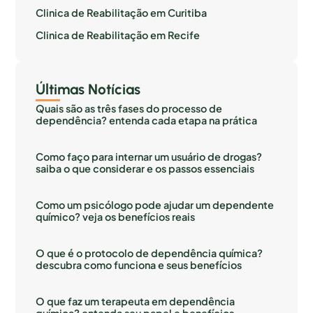
Clinica de Reabilitação em Curitiba
Clinica de Reabilitação em Recife
Últimas Notícias
Quais são as três fases do processo de
dependência? entenda cada etapa na prática
Como faço para internar um usuário de drogas?
saiba o que considerar e os passos essenciais
Como um psicólogo pode ajudar um dependente
químico? veja os benefícios reais
O que é o protocolo de dependência química?
descubra como funciona e seus benefícios
O que faz um terapeuta em dependência