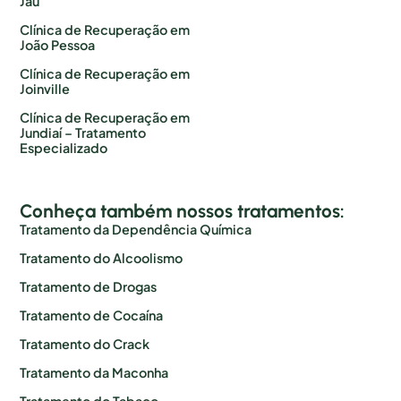
Jaú
Clínica de Recuperação em
João Pessoa
Clínica de Recuperação em
Joinville
Clínica de Recuperação em
Jundiaí – Tratamento
Especializado
Conheça também nossos tratamentos:
Tratamento da Dependência Química
Tratamento do Alcoolismo
Tratamento de Drogas
Tratamento de Cocaína
Tratamento do Crack
Tratamento da Maconha