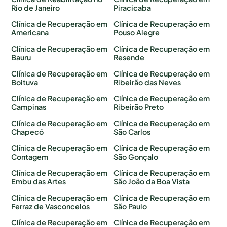
Rio de Janeiro
Piracicaba
Clínica de Recuperação em
Clínica de Recuperação em
Americana
Pouso Alegre
Clínica de Recuperação em
Clínica de Recuperação em
Bauru
Resende
Clínica de Recuperação em
Clínica de Recuperação em
Boituva
Ribeirão das Neves
Clínica de Recuperação em
Clínica de Recuperação em
Campinas
Ribeirão Preto
Clínica de Recuperação em
Clínica de Recuperação em
Chapecó
São Carlos
Clínica de Recuperação em
Clínica de Recuperação em
Contagem
São Gonçalo
Clínica de Recuperação em
Clínica de Recuperação em
Embu das Artes
São João da Boa Vista
Clínica de Recuperação em
Clínica de Recuperação em
Ferraz de Vasconcelos
São Paulo
Clínica de Recuperação em
Clínica de Recuperação em