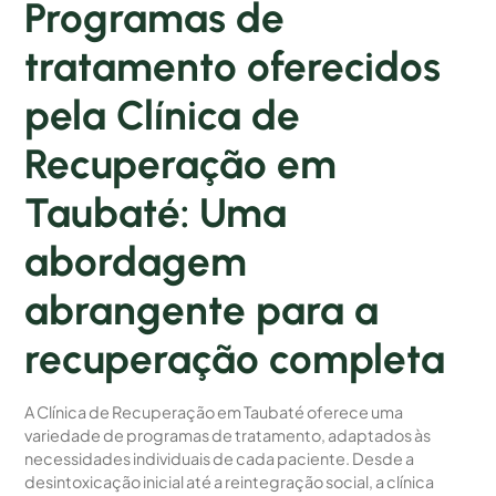
Programas de
tratamento oferecidos
pela Clínica de
Recuperação em
Taubaté: Uma
abordagem
abrangente para a
recuperação completa
A Clínica de Recuperação em Taubaté oferece uma
variedade de programas de tratamento, adaptados às
necessidades individuais de cada paciente. Desde a
desintoxicação inicial até a reintegração social, a clínica