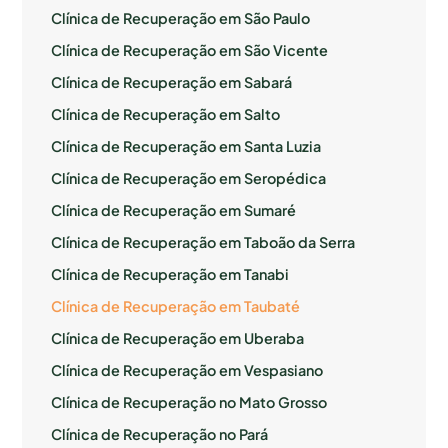
Clínica de Recuperação em São Paulo
Clínica de Recuperação em São Vicente
Clínica de Recuperação em Sabará
Clínica de Recuperação em Salto
Clínica de Recuperação em Santa Luzia
Clínica de Recuperação em Seropédica
Clínica de Recuperação em Sumaré
Clínica de Recuperação em Taboão da Serra
Clínica de Recuperação em Tanabi
Clínica de Recuperação em Taubaté
Clínica de Recuperação em Uberaba
Clínica de Recuperação em Vespasiano
Clínica de Recuperação no Mato Grosso
Clínica de Recuperação no Pará