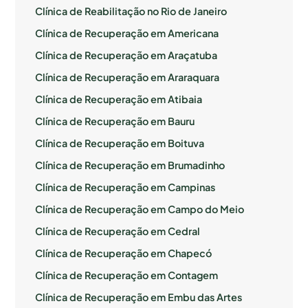
Clínica de Reabilitação no Rio de Janeiro
Clínica de Recuperação em Americana
Clínica de Recuperação em Araçatuba
Clínica de Recuperação em Araraquara
Clínica de Recuperação em Atibaia
Clínica de Recuperação em Bauru
Clínica de Recuperação em Boituva
Clínica de Recuperação em Brumadinho
Clínica de Recuperação em Campinas
Clínica de Recuperação em Campo do Meio
Clínica de Recuperação em Cedral
Clínica de Recuperação em Chapecó
Clínica de Recuperação em Contagem
Clínica de Recuperação em Embu das Artes