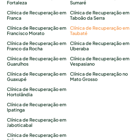
Fortaleza
Sumaré
Clínica de Recuperação em
Clínica de Recuperação em
Franca
Taboão da Serra
Clínica de Recuperação em
Clínica de Recuperação em
Francisco Morato
Taubaté
Clínica de Recuperação em
Clínica de Recuperação em
Franco da Rocha
Uberaba
Clínica de Recuperação em
Clínica de Recuperação em
Guarulhos
Vespasiano
Clínica de Recuperação em
Clínica de Recuperação no
Guaxupé
Mato Grosso
Clínica de Recuperação em
Hortolândia
Clínica de Recuperação em
Ipatinga
Clínica de Recuperação em
Jaboticabal
Clínica de Recuperação em