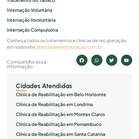
Tratamento do Tabaco
Internação Voluntária
Internação Involuntária
Internação Compulsória
Conheça todos os tratamentos e clinicas de recuperação
em nosso site:
liberdadeerestauracao.com.br
Compartilhe essa
informação
Cidades Atendidas
Clínica de Reabilitação em Belo Horizonte
Clínica de Reabilitação em Londrina
Clínica de Reabilitação em Montes Claros
Clínica de Reabilitação em Pernambuco
Clínica de Reabilitação em Santa Catarina