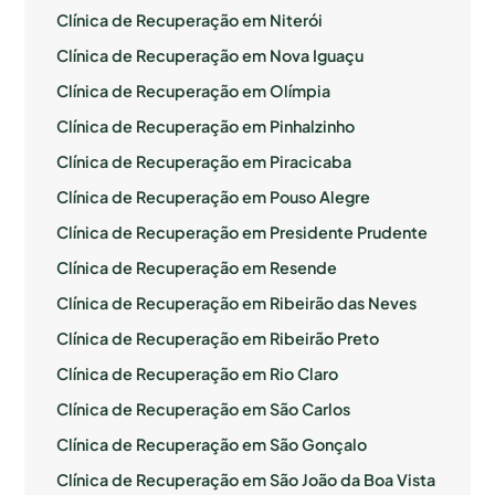
Clínica de Recuperação em Niterói
Clínica de Recuperação em Nova Iguaçu
Clínica de Recuperação em Olímpia
Clínica de Recuperação em Pinhalzinho
Clínica de Recuperação em Piracicaba
Clínica de Recuperação em Pouso Alegre
Clínica de Recuperação em Presidente Prudente
Clínica de Recuperação em Resende
Clínica de Recuperação em Ribeirão das Neves
Clínica de Recuperação em Ribeirão Preto
Clínica de Recuperação em Rio Claro
Clínica de Recuperação em São Carlos
Clínica de Recuperação em São Gonçalo
Clínica de Recuperação em São João da Boa Vista