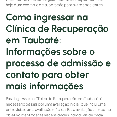
hoje é um exemplo de superação para outros pacientes.
Como ingressar na
Clínica de Recuperação
em Taubaté:
Informações sobre o
processo de admissão e
contato para obter
mais informações
Para ingressar na Clínica de Recuperação em Taubaté, é
necessário passar por uma avaliação inicial, que inclui uma
entrevista e uma avaliação médica. Essa avaliação tem como
objetivo identificar as necessidades individuais de cada