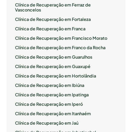
Clínica de Recuperação em Ferraz de
Vasconcelos
Clínica de Recuperação em Fortaleza
Clínica de Recuperação em Franca
Clínica de Recuperação em Francisco Morato
Clínica de Recuperação em Franco da Rocha
Clínica de Recuperação em Guarulhos
Clínica de Recuperação em Guaxupé
Clínica de Recuperação em Hortolândia
Clínica de Recuperação em Ibiúna
Clínica de Recuperação em Ipatinga
Clínica de Recuperação em Iperó
Clínica de Recuperação em Itanhaém
Clínica de Recuperação em Jaú