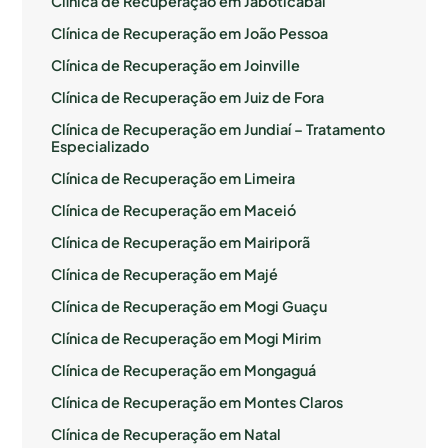
Clínica de Recuperação em Jaboticabal
Clínica de Recuperação em João Pessoa
Clínica de Recuperação em Joinville
Clínica de Recuperação em Juiz de Fora
Clínica de Recuperação em Jundiaí – Tratamento
Especializado
Clínica de Recuperação em Limeira
Clínica de Recuperação em Maceió
Clínica de Recuperação em Mairiporã
Clínica de Recuperação em Majé
Clínica de Recuperação em Mogi Guaçu
Clínica de Recuperação em Mogi Mirim
Clínica de Recuperação em Mongaguá
Clínica de Recuperação em Montes Claros
Clínica de Recuperação em Natal