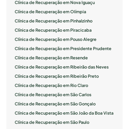
Clínica de Recuperação em Nova Iguaçu
Clínica de Recuperação em Olímpia
Clínica de Recuperação em Pinhalzinho
Clínica de Recuperação em Piracicaba
Clínica de Recuperação em Pouso Alegre
Clínica de Recuperação em Presidente Prudente
Clínica de Recuperação em Resende
Clínica de Recuperação em Ribeirão das Neves
Clínica de Recuperação em Ribeirão Preto
Clínica de Recuperação em Rio Claro
Clínica de Recuperação em São Carlos
Clínica de Recuperação em São Gonçalo
Clínica de Recuperação em São João da Boa Vista
Clínica de Recuperação em São Paulo