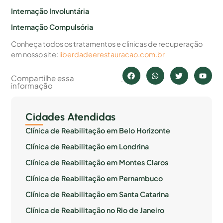
Internação Involuntária
Internação Compulsória
Conheça todos os tratamentos e clinicas de recuperação
em nosso site:
liberdadeerestauracao.com.br
Compartilhe essa
informação
Cidades Atendidas
Clínica de Reabilitação em Belo Horizonte
Clínica de Reabilitação em Londrina
Clínica de Reabilitação em Montes Claros
Clínica de Reabilitação em Pernambuco
Clínica de Reabilitação em Santa Catarina
Clínica de Reabilitação no Rio de Janeiro