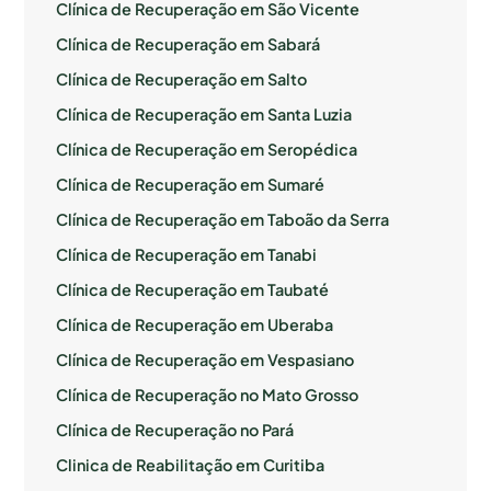
Clínica de Recuperação em São Vicente
Clínica de Recuperação em Sabará
Clínica de Recuperação em Salto
Clínica de Recuperação em Santa Luzia
Clínica de Recuperação em Seropédica
Clínica de Recuperação em Sumaré
Clínica de Recuperação em Taboão da Serra
Clínica de Recuperação em Tanabi
Clínica de Recuperação em Taubaté
Clínica de Recuperação em Uberaba
Clínica de Recuperação em Vespasiano
Clínica de Recuperação no Mato Grosso
Clínica de Recuperação no Pará
Clinica de Reabilitação em Curitiba