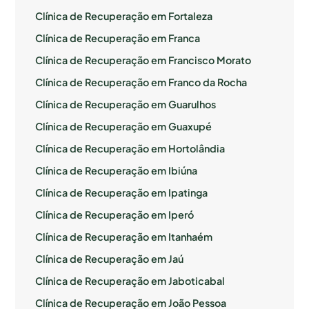
Clínica de Recuperação em Fortaleza
Clínica de Recuperação em Franca
Clínica de Recuperação em Francisco Morato
Clínica de Recuperação em Franco da Rocha
Clínica de Recuperação em Guarulhos
Clínica de Recuperação em Guaxupé
Clínica de Recuperação em Hortolândia
Clínica de Recuperação em Ibiúna
Clínica de Recuperação em Ipatinga
Clínica de Recuperação em Iperó
Clínica de Recuperação em Itanhaém
Clínica de Recuperação em Jaú
Clínica de Recuperação em Jaboticabal
Clínica de Recuperação em João Pessoa