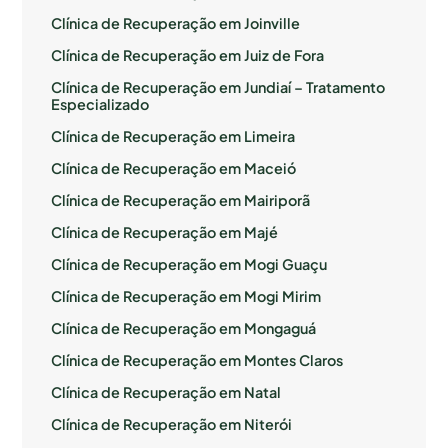
Clínica de Recuperação em Joinville
Clínica de Recuperação em Juiz de Fora
Clínica de Recuperação em Jundiaí – Tratamento
Especializado
Clínica de Recuperação em Limeira
Clínica de Recuperação em Maceió
Clínica de Recuperação em Mairiporã
Clínica de Recuperação em Majé
Clínica de Recuperação em Mogi Guaçu
Clínica de Recuperação em Mogi Mirim
Clínica de Recuperação em Mongaguá
Clínica de Recuperação em Montes Claros
Clínica de Recuperação em Natal
Clínica de Recuperação em Niterói