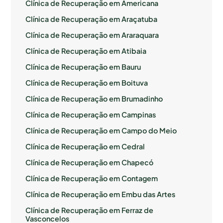
Clínica de Recuperação em Americana
Clínica de Recuperação em Araçatuba
Clínica de Recuperação em Araraquara
Clínica de Recuperação em Atibaia
Clínica de Recuperação em Bauru
Clínica de Recuperação em Boituva
Clínica de Recuperação em Brumadinho
Clínica de Recuperação em Campinas
Clínica de Recuperação em Campo do Meio
Clínica de Recuperação em Cedral
Clínica de Recuperação em Chapecó
Clínica de Recuperação em Contagem
Clínica de Recuperação em Embu das Artes
Clínica de Recuperação em Ferraz de
Vasconcelos