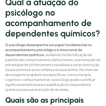
Qual a atuação do
psicólogo no
acompanhamento de
dependentes químicos?
O psicólogo desempenha um papel fundamental no
acompanhamento psicológico e emocional de
dependentes químicos
, auxiliando na identificação de
padrões de comportamento disfuncionais, na promoção de
estratégias de enfrentamento saudáveis e na reconstrução
da autoestima e autoconfiança dos pacientes. Por meio de
abordagens terapêuticas específicas, como a terapia
cognitivo-comportamental, o psicólogo pode contribuir
significativamente para a reabilitação do dependente
químico e para a prevenção de recaídas.
Quais são as principais