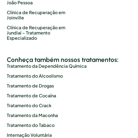
João Pessoa
Clínica de Recuperação em
Joinville
Clínica de Recuperação em
Jundiaí – Tratamento
Especializado
Conheça também nossos tratamentos:
Tratamento da Dependência Química
Tratamento do Alcoolismo
Tratamento de Drogas
Tratamento de Cocaína
Tratamento do Crack
Tratamento da Maconha
Tratamento do Tabaco
Internação Voluntária