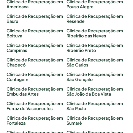
Clínica de Recuperação em
Clínica de Recuperação em
Americana
Pouso Alegre
Clínica de Recuperação em
Clínica de Recuperação em
Bauru
Resende
Clínica de Recuperação em
Clínica de Recuperação em
Boituva
Ribeirão das Neves
Clínica de Recuperação em
Clínica de Recuperação em
Campinas
Ribeirão Preto
Clínica de Recuperação em
Clínica de Recuperação em
Chapecó
São Carlos
Clínica de Recuperação em
Clínica de Recuperação em
Contagem
São Gonçalo
Clínica de Recuperação em
Clínica de Recuperação em
Embu das Artes
São João da Boa Vista
Clínica de Recuperação em
Clínica de Recuperação em
Ferraz de Vasconcelos
São Paulo
Clínica de Recuperação em
Clínica de Recuperação em
Fortaleza
Sumaré
Clínica de Recuperação em
Clínica de Recuperação em