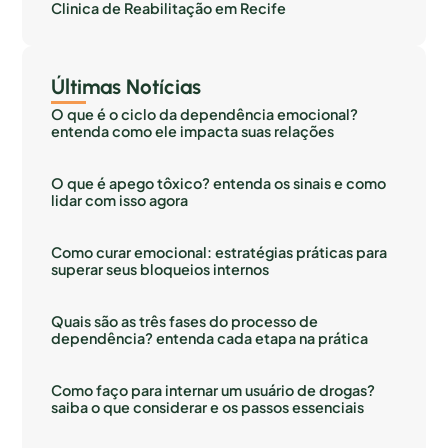
Clinica de Reabilitação em Recife
Últimas Notícias
O que é o ciclo da dependência emocional?
entenda como ele impacta suas relações
O que é apego tôxico? entenda os sinais e como
lidar com isso agora
Como curar emocional: estratégias práticas para
superar seus bloqueios internos
Quais são as três fases do processo de
dependência? entenda cada etapa na prática
Como faço para internar um usuário de drogas?
saiba o que considerar e os passos essenciais