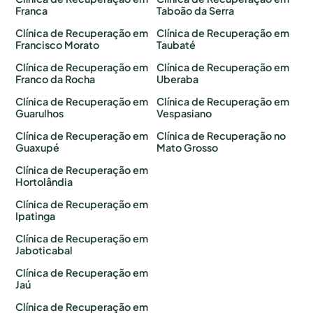
Franca
Taboão da Serra
Clínica de Recuperação em
Clínica de Recuperação em
Francisco Morato
Taubaté
Clínica de Recuperação em
Clínica de Recuperação em
Franco da Rocha
Uberaba
Clínica de Recuperação em
Clínica de Recuperação em
Guarulhos
Vespasiano
Clínica de Recuperação em
Clínica de Recuperação no
Guaxupé
Mato Grosso
Clínica de Recuperação em
Hortolândia
Clínica de Recuperação em
Ipatinga
Clínica de Recuperação em
Jaboticabal
Clínica de Recuperação em
Jaú
Clínica de Recuperação em