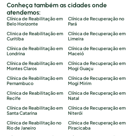
Conheça também as cidades onde
atendemos:
Clínica de Reabilitação em
Clínica de Recuperação no
Belo Horizonte
Pará
Clinica de Reabilitação em
Clínica de Recuperação em
Curitiba
Limeira
Clínica de Reabilitação em
Clínica de Recuperação em
Londrina
Maceió
Clínica de Reabilitação em
Clínica de Recuperação em
Montes Claros
Mogi Guaçu
Clínica de Reabilitação em
Clínica de Recuperação em
Pernambuco
Mogi Mirim
Clinica de Reabilitação em
Clínica de Recuperação em
Recife
Natal
Clínica de Reabilitação em
Clínica de Recuperação em
Santa Catarina
Niterói
Clínica de Reabilitação no
Clínica de Recuperação em
Rio de Janeiro
Piracicaba