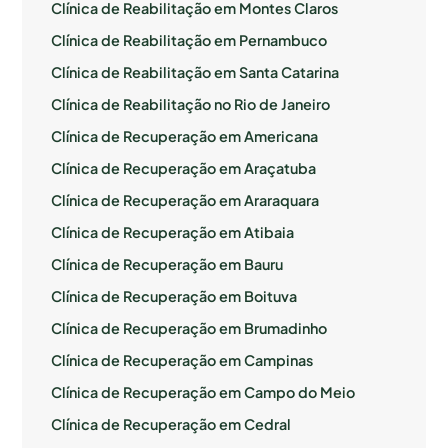
Clínica de Reabilitação em Montes Claros
Clínica de Reabilitação em Pernambuco
Clínica de Reabilitação em Santa Catarina
Clínica de Reabilitação no Rio de Janeiro
Clínica de Recuperação em Americana
Clínica de Recuperação em Araçatuba
Clínica de Recuperação em Araraquara
Clínica de Recuperação em Atibaia
Clínica de Recuperação em Bauru
Clínica de Recuperação em Boituva
Clínica de Recuperação em Brumadinho
Clínica de Recuperação em Campinas
Clínica de Recuperação em Campo do Meio
Clínica de Recuperação em Cedral