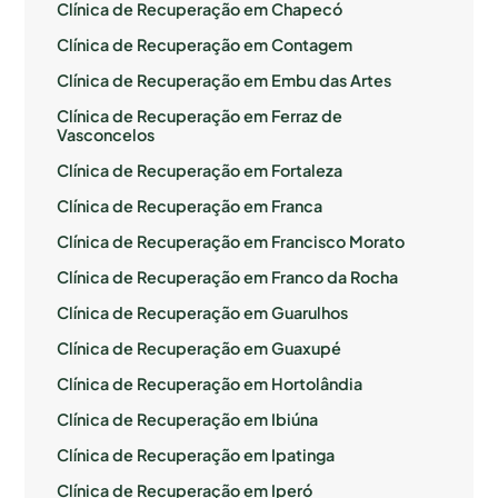
Clínica de Recuperação em Chapecó
Clínica de Recuperação em Contagem
Clínica de Recuperação em Embu das Artes
Clínica de Recuperação em Ferraz de
Vasconcelos
Clínica de Recuperação em Fortaleza
Clínica de Recuperação em Franca
Clínica de Recuperação em Francisco Morato
Clínica de Recuperação em Franco da Rocha
Clínica de Recuperação em Guarulhos
Clínica de Recuperação em Guaxupé
Clínica de Recuperação em Hortolândia
Clínica de Recuperação em Ibiúna
Clínica de Recuperação em Ipatinga
Clínica de Recuperação em Iperó