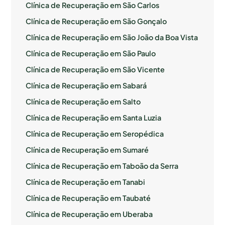
Clínica de Recuperação em São Carlos
Clínica de Recuperação em São Gonçalo
Clínica de Recuperação em São João da Boa Vista
Clínica de Recuperação em São Paulo
Clínica de Recuperação em São Vicente
Clínica de Recuperação em Sabará
Clínica de Recuperação em Salto
Clínica de Recuperação em Santa Luzia
Clínica de Recuperação em Seropédica
Clínica de Recuperação em Sumaré
Clínica de Recuperação em Taboão da Serra
Clínica de Recuperação em Tanabi
Clínica de Recuperação em Taubaté
Clínica de Recuperação em Uberaba