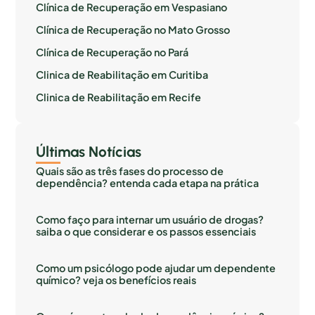
Clínica de Recuperação em Vespasiano
Clínica de Recuperação no Mato Grosso
Clínica de Recuperação no Pará
Clinica de Reabilitação em Curitiba
Clinica de Reabilitação em Recife
Últimas Notícias
Quais são as três fases do processo de
dependência? entenda cada etapa na prática
Como faço para internar um usuário de drogas?
saiba o que considerar e os passos essenciais
Como um psicólogo pode ajudar um dependente
químico? veja os benefícios reais