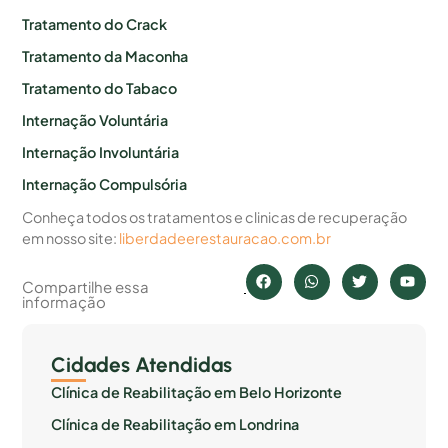
Tratamento do Crack
Tratamento da Maconha
Tratamento do Tabaco
Internação Voluntária
Internação Involuntária
Internação Compulsória
Conheça todos os tratamentos e clinicas de recuperação
em nosso site:
liberdadeerestauracao.com.br
Compartilhe essa
informação
Cidades Atendidas
Clínica de Reabilitação em Belo Horizonte
Clínica de Reabilitação em Londrina