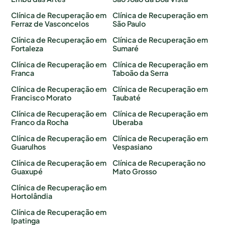
Clínica de Recuperação em
Clínica de Recuperação em
Ferraz de Vasconcelos
São Paulo
Clínica de Recuperação em
Clínica de Recuperação em
Fortaleza
Sumaré
Clínica de Recuperação em
Clínica de Recuperação em
Franca
Taboão da Serra
Clínica de Recuperação em
Clínica de Recuperação em
Francisco Morato
Taubaté
Clínica de Recuperação em
Clínica de Recuperação em
Franco da Rocha
Uberaba
Clínica de Recuperação em
Clínica de Recuperação em
Guarulhos
Vespasiano
Clínica de Recuperação em
Clínica de Recuperação no
Guaxupé
Mato Grosso
Clínica de Recuperação em
Hortolândia
Clínica de Recuperação em
Ipatinga