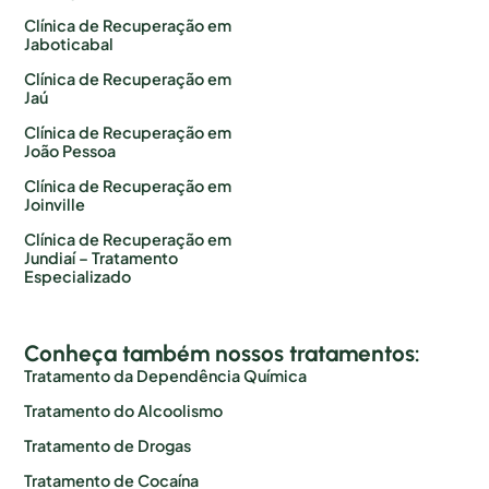
Clínica de Recuperação em
Jaboticabal
Clínica de Recuperação em
Jaú
Clínica de Recuperação em
João Pessoa
Clínica de Recuperação em
Joinville
Clínica de Recuperação em
Jundiaí – Tratamento
Especializado
Conheça também nossos tratamentos:
Tratamento da Dependência Química
Tratamento do Alcoolismo
Tratamento de Drogas
Tratamento de Cocaína