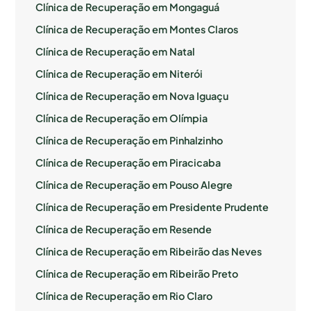
Clínica de Recuperação em Mongaguá
Clínica de Recuperação em Montes Claros
Clínica de Recuperação em Natal
Clínica de Recuperação em Niterói
Clínica de Recuperação em Nova Iguaçu
Clínica de Recuperação em Olímpia
Clínica de Recuperação em Pinhalzinho
Clínica de Recuperação em Piracicaba
Clínica de Recuperação em Pouso Alegre
Clínica de Recuperação em Presidente Prudente
Clínica de Recuperação em Resende
Clínica de Recuperação em Ribeirão das Neves
Clínica de Recuperação em Ribeirão Preto
Clínica de Recuperação em Rio Claro