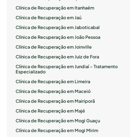
Clínica de Recuperação em Itanhaém
Clínica de Recuperação em Jaú
Clínica de Recuperação em Jaboticabal
Clínica de Recuperação em João Pessoa
Clínica de Recuperação em Joinville
Clínica de Recuperação em Juiz de Fora
Clínica de Recuperação em Jundiaí – Tratamento
Especializado
Clínica de Recuperação em Limeira
Clínica de Recuperação em Maceió
Clínica de Recuperação em Mairiporã
Clínica de Recuperação em Majé
Clínica de Recuperação em Mogi Guaçu
Clínica de Recuperação em Mogi Mirim