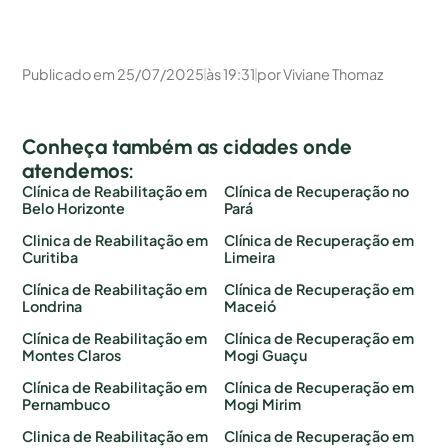
Publicado em
25/07/2025
às
19:31
por
Viviane Thomaz
Conheça também as cidades onde
atendemos:
Clínica de Reabilitação em
Clínica de Recuperação no
Belo Horizonte
Pará
Clinica de Reabilitação em
Clínica de Recuperação em
Curitiba
Limeira
Clínica de Reabilitação em
Clínica de Recuperação em
Londrina
Maceió
Clínica de Reabilitação em
Clínica de Recuperação em
Montes Claros
Mogi Guaçu
Clínica de Reabilitação em
Clínica de Recuperação em
Pernambuco
Mogi Mirim
Clinica de Reabilitação em
Clínica de Recuperação em