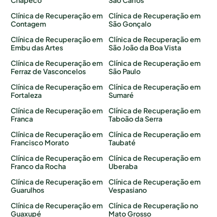
Clínica de Recuperação em
Clínica de Recuperação em
Contagem
São Gonçalo
Clínica de Recuperação em
Clínica de Recuperação em
Embu das Artes
São João da Boa Vista
Clínica de Recuperação em
Clínica de Recuperação em
Ferraz de Vasconcelos
São Paulo
Clínica de Recuperação em
Clínica de Recuperação em
Fortaleza
Sumaré
Clínica de Recuperação em
Clínica de Recuperação em
Franca
Taboão da Serra
Clínica de Recuperação em
Clínica de Recuperação em
Francisco Morato
Taubaté
Clínica de Recuperação em
Clínica de Recuperação em
Franco da Rocha
Uberaba
Clínica de Recuperação em
Clínica de Recuperação em
Guarulhos
Vespasiano
Clínica de Recuperação em
Clínica de Recuperação no
Guaxupé
Mato Grosso