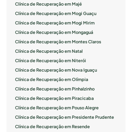
Clínica de Recuperação em Majé
Clínica de Recuperação em Mogi Guaçu
Clínica de Recuperação em Mogi Mirim
Clínica de Recuperação em Mongaguá
Clínica de Recuperação em Montes Claros
Clínica de Recuperação em Natal
Clínica de Recuperação em Niterói
Clínica de Recuperação em Nova Iguaçu
Clínica de Recuperação em Olímpia
Clínica de Recuperação em Pinhalzinho
Clínica de Recuperação em Piracicaba
Clínica de Recuperação em Pouso Alegre
Clínica de Recuperação em Presidente Prudente
Clínica de Recuperação em Resende