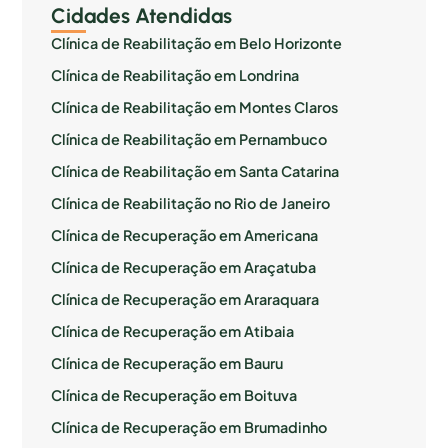
Cidades Atendidas
Clínica de Reabilitação em Belo Horizonte
Clínica de Reabilitação em Londrina
Clínica de Reabilitação em Montes Claros
Clínica de Reabilitação em Pernambuco
Clínica de Reabilitação em Santa Catarina
Clínica de Reabilitação no Rio de Janeiro
Clínica de Recuperação em Americana
Clínica de Recuperação em Araçatuba
Clínica de Recuperação em Araraquara
Clínica de Recuperação em Atibaia
Clínica de Recuperação em Bauru
Clínica de Recuperação em Boituva
Clínica de Recuperação em Brumadinho