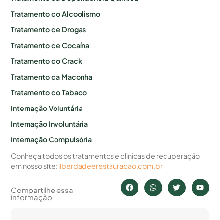
Tratamento do Alcoolismo
Tratamento de Drogas
Tratamento de Cocaína
Tratamento do Crack
Tratamento da Maconha
Tratamento do Tabaco
Internação Voluntária
Internação Involuntária
Internação Compulsória
Conheça todos os tratamentos e clinicas de recuperação
em nosso site:
liberdadeerestauracao.com.br
Compartilhe essa
informação