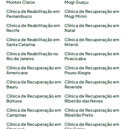
Montes Claros
Mogi Guaçu
Clínica de Reabilitação em
Clínica de Recuperação em
Pernambuco
Mogi Mirim
Clinica de Reabilitação em
Clínica de Recuperação em
Recife
Natal
Clínica de Reabilitação em
Clínica de Recuperação em
Santa Catarina
Niterói
Clínica de Reabilitação no
Clínica de Recuperação em
Rio de Janeiro
Piracicaba
Clínica de Recuperação em
Clínica de Recuperação em
Americana
Pouso Alegre
Clínica de Recuperação em
Clínica de Recuperação em
Bauru
Resende
Clínica de Recuperação em
Clínica de Recuperação em
Boituva
Ribeirão das Neves
Clínica de Recuperação em
Clínica de Recuperação em
Campinas
Ribeirão Preto
Clínica de Recuperação em
Clínica de Recuperação em
Chapecó
São Carlos