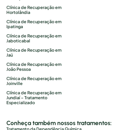
Clínica de Recuperação em
Hortolândia
Clínica de Recuperação em
Ipatinga
Clínica de Recuperação em
Jaboticabal
Clínica de Recuperação em
Jaú
Clínica de Recuperação em
João Pessoa
Clínica de Recuperação em
Joinville
Clínica de Recuperação em
Jundiaí – Tratamento
Especializado
Conheça também nossos tratamentos:
Tratamento da Dependência Química