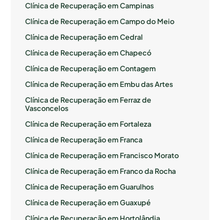
Clínica de Recuperação em Campinas
Clínica de Recuperação em Campo do Meio
Clínica de Recuperação em Cedral
Clínica de Recuperação em Chapecó
Clínica de Recuperação em Contagem
Clínica de Recuperação em Embu das Artes
Clínica de Recuperação em Ferraz de
Vasconcelos
Clínica de Recuperação em Fortaleza
Clínica de Recuperação em Franca
Clínica de Recuperação em Francisco Morato
Clínica de Recuperação em Franco da Rocha
Clínica de Recuperação em Guarulhos
Clínica de Recuperação em Guaxupé
Clínica de Recuperação em Hortolândia