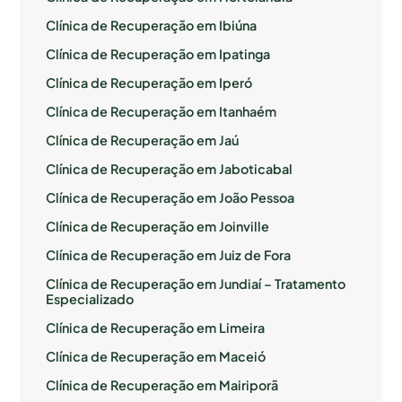
Clínica de Recuperação em Ibiúna
Clínica de Recuperação em Ipatinga
Clínica de Recuperação em Iperó
Clínica de Recuperação em Itanhaém
Clínica de Recuperação em Jaú
Clínica de Recuperação em Jaboticabal
Clínica de Recuperação em João Pessoa
Clínica de Recuperação em Joinville
Clínica de Recuperação em Juiz de Fora
Clínica de Recuperação em Jundiaí – Tratamento
Especializado
Clínica de Recuperação em Limeira
Clínica de Recuperação em Maceió
Clínica de Recuperação em Mairiporã