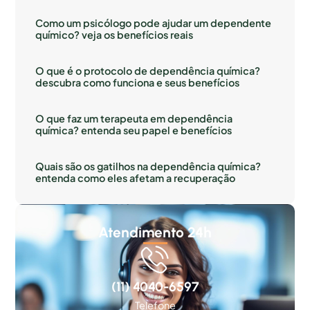
Como um psicólogo pode ajudar um dependente
químico? veja os benefícios reais
O que é o protocolo de dependência química?
descubra como funciona e seus benefícios
O que faz um terapeuta em dependência
química? entenda seu papel e benefícios
Quais são os gatilhos na dependência química?
entenda como eles afetam a recuperação
Atendimento 24h
(11) 4040-6597
Telefone