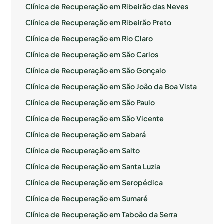
Clínica de Recuperação em Ribeirão das Neves
Clínica de Recuperação em Ribeirão Preto
Clínica de Recuperação em Rio Claro
Clínica de Recuperação em São Carlos
Clínica de Recuperação em São Gonçalo
Clínica de Recuperação em São João da Boa Vista
Clínica de Recuperação em São Paulo
Clínica de Recuperação em São Vicente
Clínica de Recuperação em Sabará
Clínica de Recuperação em Salto
Clínica de Recuperação em Santa Luzia
Clínica de Recuperação em Seropédica
Clínica de Recuperação em Sumaré
Clínica de Recuperação em Taboão da Serra