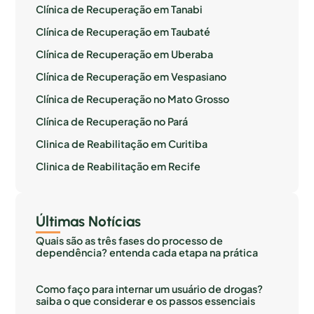
Clínica de Recuperação em Tanabi
Clínica de Recuperação em Taubaté
Clínica de Recuperação em Uberaba
Clínica de Recuperação em Vespasiano
Clínica de Recuperação no Mato Grosso
Clínica de Recuperação no Pará
Clinica de Reabilitação em Curitiba
Clinica de Reabilitação em Recife
Últimas Notícias
Quais são as três fases do processo de
dependência? entenda cada etapa na prática
Como faço para internar um usuário de drogas?
saiba o que considerar e os passos essenciais