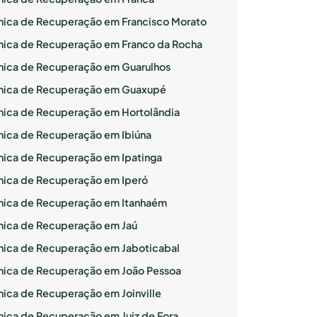
ínica de Recuperação em Francisco Morato
ínica de Recuperação em Franco da Rocha
ínica de Recuperação em Guarulhos
ínica de Recuperação em Guaxupé
ínica de Recuperação em Hortolândia
ínica de Recuperação em Ibiúna
ínica de Recuperação em Ipatinga
ínica de Recuperação em Iperó
ínica de Recuperação em Itanhaém
ínica de Recuperação em Jaú
ínica de Recuperação em Jaboticabal
ínica de Recuperação em João Pessoa
ínica de Recuperação em Joinville
ínica de Recuperação em Juiz de Fora