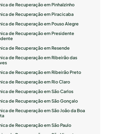
ínica de Recuperação em Pinhalzinho
ínica de Recuperação em Piracicaba
ínica de Recuperação em Pouso Alegre
ínica de Recuperação em Presidente
udente
ínica de Recuperação em Resende
ínica de Recuperação em Ribeirão das
ves
ínica de Recuperação em Ribeirão Preto
ínica de Recuperação em Rio Claro
ínica de Recuperação em São Carlos
ínica de Recuperação em São Gonçalo
ínica de Recuperação em São João da Boa
ta
ínica de Recuperação em São Paulo