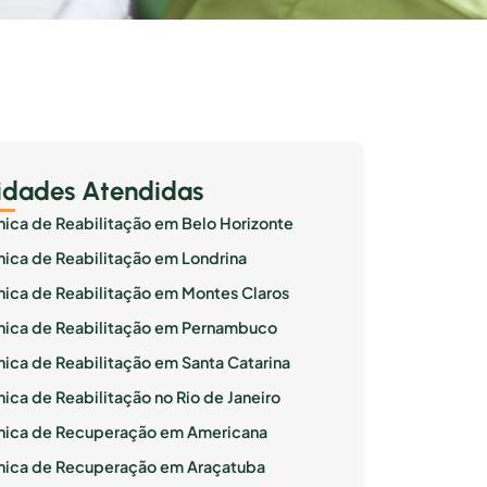
idades Atendidas
ínica de Reabilitação em Belo Horizonte
ínica de Reabilitação em Londrina
ínica de Reabilitação em Montes Claros
ínica de Reabilitação em Pernambuco
ínica de Reabilitação em Santa Catarina
nica de Reabilitação no Rio de Janeiro
ínica de Recuperação em Americana
ínica de Recuperação em Araçatuba