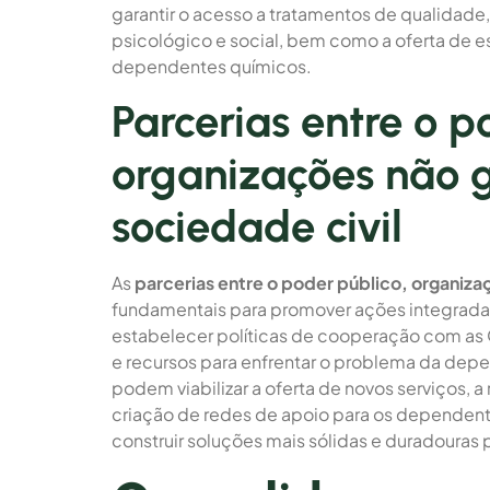
garantir o acesso a tratamentos de qualida
psicológico e social, bem como a oferta de e
dependentes químicos.
Parcerias entre o p
organizações não 
sociedade civil
As
parcerias entre o poder público, organiza
fundamentais para promover ações integradas
estabelecer políticas de cooperação com as 
e recursos para enfrentar o problema da depe
podem viabilizar a oferta de novos serviços, 
criação de redes de apoio para os dependentes
construir soluções mais sólidas e duradouras 