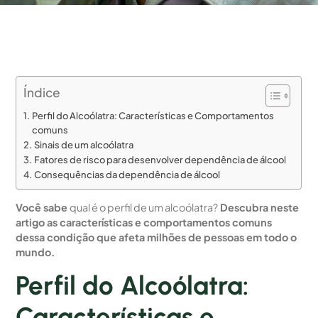
Índice
Perfil do Alcoólatra: Características e Comportamentos
comuns
Sinais de um alcoólatra
Fatores de risco para desenvolver dependência de álcool
Consequências da dependência de álcool
Você sabe
qual é o perfil de um alcoólatra?
Descubra neste
artigo as características e comportamentos comuns
dessa condição que afeta milhões de pessoas em todo o
mundo.
Perfil do Alcoólatra:
Características e