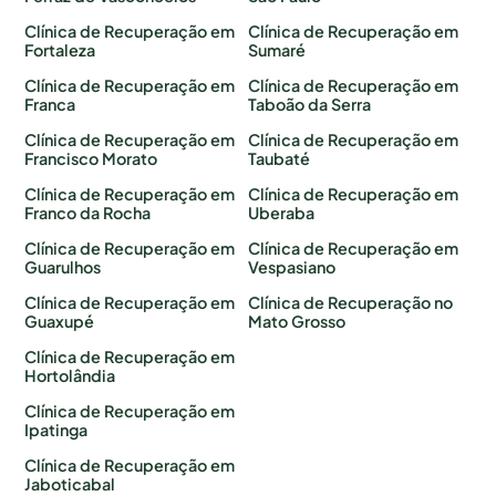
Clínica de Recuperação em
Clínica de Recuperação em
Fortaleza
Sumaré
Clínica de Recuperação em
Clínica de Recuperação em
Franca
Taboão da Serra
Clínica de Recuperação em
Clínica de Recuperação em
Francisco Morato
Taubaté
Clínica de Recuperação em
Clínica de Recuperação em
Franco da Rocha
Uberaba
Clínica de Recuperação em
Clínica de Recuperação em
Guarulhos
Vespasiano
Clínica de Recuperação em
Clínica de Recuperação no
Guaxupé
Mato Grosso
Clínica de Recuperação em
Hortolândia
Clínica de Recuperação em
Ipatinga
Clínica de Recuperação em
Jaboticabal