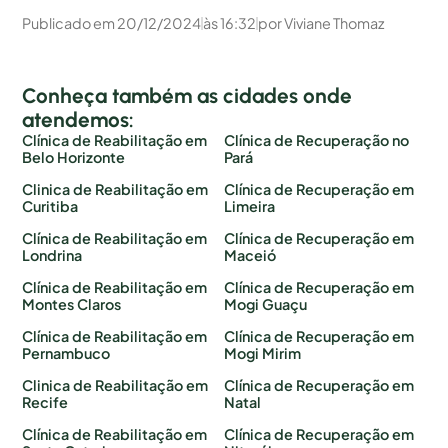
Publicado em
20/12/2024
às
16:32
por
Viviane Thomaz
Conheça também as cidades onde
atendemos:
Clínica de Reabilitação em
Clínica de Recuperação no
Belo Horizonte
Pará
Clinica de Reabilitação em
Clínica de Recuperação em
Curitiba
Limeira
Clínica de Reabilitação em
Clínica de Recuperação em
Londrina
Maceió
Clínica de Reabilitação em
Clínica de Recuperação em
Montes Claros
Mogi Guaçu
Clínica de Reabilitação em
Clínica de Recuperação em
Pernambuco
Mogi Mirim
Clinica de Reabilitação em
Clínica de Recuperação em
Recife
Natal
Clínica de Reabilitação em
Clínica de Recuperação em