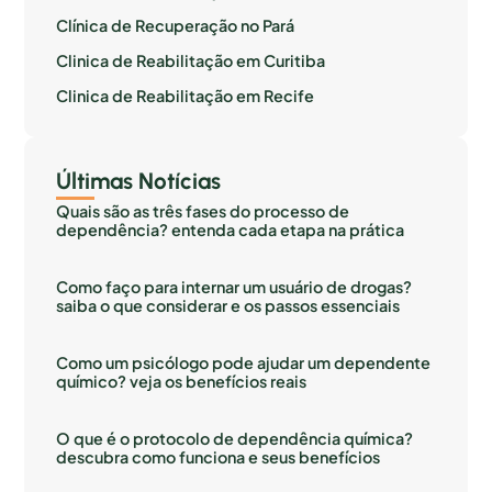
Clínica de Recuperação no Pará
Clinica de Reabilitação em Curitiba
Clinica de Reabilitação em Recife
Últimas Notícias
Quais são as três fases do processo de
dependência? entenda cada etapa na prática
Como faço para internar um usuário de drogas?
saiba o que considerar e os passos essenciais
Como um psicólogo pode ajudar um dependente
químico? veja os benefícios reais
O que é o protocolo de dependência química?
descubra como funciona e seus benefícios