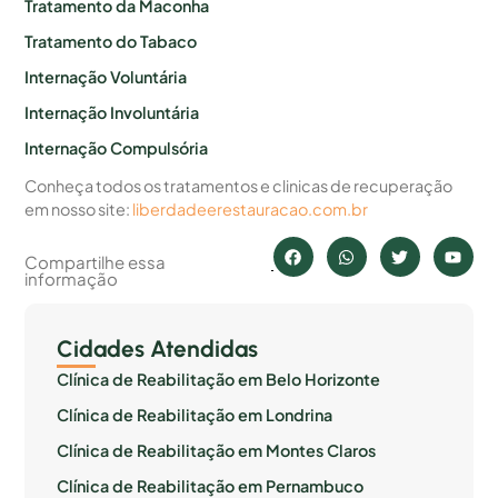
Tratamento da Maconha
Tratamento do Tabaco
Internação Voluntária
Internação Involuntária
Internação Compulsória
Conheça todos os tratamentos e clinicas de recuperação
em nosso site:
liberdadeerestauracao.com.br
Compartilhe essa
informação
Cidades Atendidas
Clínica de Reabilitação em Belo Horizonte
Clínica de Reabilitação em Londrina
Clínica de Reabilitação em Montes Claros
Clínica de Reabilitação em Pernambuco