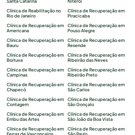
Santa Catarina
Niterói
Clínica de Reabilitação no
Clínica de Recuperação em
Rio de Janeiro
Piracicaba
Clínica de Recuperação em
Clínica de Recuperação em
Americana
Pouso Alegre
Clínica de Recuperação em
Clínica de Recuperação em
Bauru
Resende
Clínica de Recuperação em
Clínica de Recuperação em
Boituva
Ribeirão das Neves
Clínica de Recuperação em
Clínica de Recuperação em
Campinas
Ribeirão Preto
Clínica de Recuperação em
Clínica de Recuperação em
Chapecó
São Carlos
Clínica de Recuperação em
Clínica de Recuperação em
Contagem
São Gonçalo
Clínica de Recuperação em
Clínica de Recuperação em
Embu das Artes
São João da Boa Vista
Clínica de Recuperação em
Clínica de Recuperação em
Ferraz de Vasconcelos
São Paulo