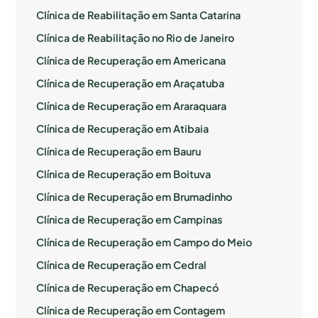
Clínica de Reabilitação em Santa Catarina
Clínica de Reabilitação no Rio de Janeiro
Clínica de Recuperação em Americana
Clínica de Recuperação em Araçatuba
Clínica de Recuperação em Araraquara
Clínica de Recuperação em Atibaia
Clínica de Recuperação em Bauru
Clínica de Recuperação em Boituva
Clínica de Recuperação em Brumadinho
Clínica de Recuperação em Campinas
Clínica de Recuperação em Campo do Meio
Clínica de Recuperação em Cedral
Clínica de Recuperação em Chapecó
Clínica de Recuperação em Contagem