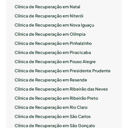
Clínica de Recuperação em Natal
Clínica de Recuperação em Niterói
Clínica de Recuperação em Nova Iguaçu
Clínica de Recuperação em Olímpia
Clínica de Recuperação em Pinhalzinho
Clínica de Recuperação em Piracicaba
Clínica de Recuperação em Pouso Alegre
Clínica de Recuperação em Presidente Prudente
Clínica de Recuperação em Resende
Clínica de Recuperação em Ribeirão das Neves
Clínica de Recuperação em Ribeirão Preto
Clínica de Recuperação em Rio Claro
Clínica de Recuperação em São Carlos
Clínica de Recuperação em São Gonçalo