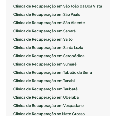
Clínica de Recuperação em São João da Boa Vista
Clínica de Recuperação em São Paulo
Clínica de Recuperação em São Vicente
Clínica de Recuperação em Sabará
Clínica de Recuperação em Salto
Clínica de Recuperação em Santa Luzia
Clínica de Recuperação em Seropédica
Clínica de Recuperação em Sumaré
Clínica de Recuperação em Taboão da Serra
Clínica de Recuperação em Tanabi
Clínica de Recuperação em Taubaté
Clínica de Recuperação em Uberaba
Clínica de Recuperação em Vespasiano
Clínica de Recuperação no Mato Grosso