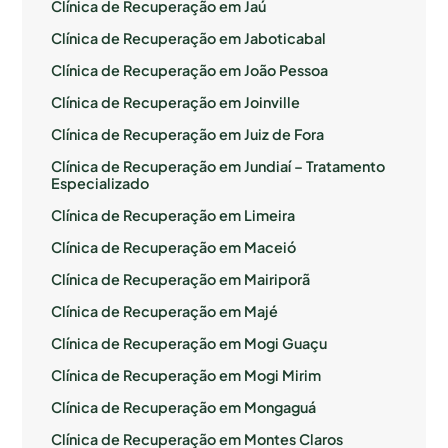
Clínica de Recuperação em Jaú
Clínica de Recuperação em Jaboticabal
Clínica de Recuperação em João Pessoa
Clínica de Recuperação em Joinville
Clínica de Recuperação em Juiz de Fora
Clínica de Recuperação em Jundiaí – Tratamento
Especializado
Clínica de Recuperação em Limeira
Clínica de Recuperação em Maceió
Clínica de Recuperação em Mairiporã
Clínica de Recuperação em Majé
Clínica de Recuperação em Mogi Guaçu
Clínica de Recuperação em Mogi Mirim
Clínica de Recuperação em Mongaguá
Clínica de Recuperação em Montes Claros