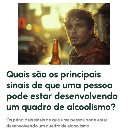
Quais são os principais
sinais de que uma pessoa
pode estar desenvolvendo
um quadro de alcoolismo?
Os principais sinais de que uma pessoa pode estar
desenvolvendo um quadro de alcoolismo