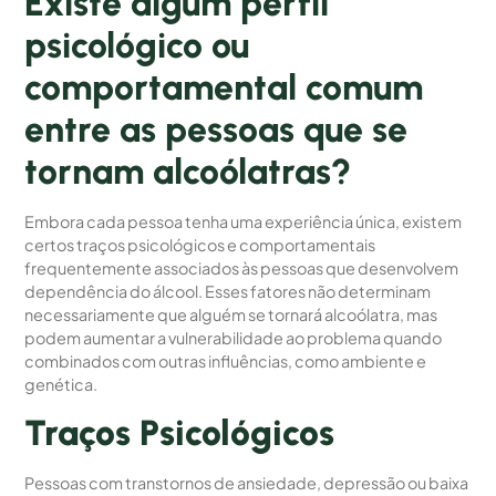
Existe algum perfil
psicológico ou
comportamental comum
entre as pessoas que se
tornam alcoólatras?
Embora cada pessoa tenha uma experiência única, existem
certos traços psicológicos e comportamentais
frequentemente associados às pessoas que desenvolvem
dependência do álcool. Esses fatores não determinam
necessariamente que alguém se tornará alcoólatra, mas
podem aumentar a vulnerabilidade ao problema quando
combinados com outras influências, como ambiente e
genética.
Traços Psicológicos
Pessoas com transtornos de ansiedade, depressão ou baixa