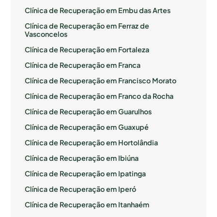
Clínica de Recuperação em Embu das Artes
Clínica de Recuperação em Ferraz de
Vasconcelos
Clínica de Recuperação em Fortaleza
Clínica de Recuperação em Franca
Clínica de Recuperação em Francisco Morato
Clínica de Recuperação em Franco da Rocha
Clínica de Recuperação em Guarulhos
Clínica de Recuperação em Guaxupé
Clínica de Recuperação em Hortolândia
Clínica de Recuperação em Ibiúna
Clínica de Recuperação em Ipatinga
Clínica de Recuperação em Iperó
Clínica de Recuperação em Itanhaém