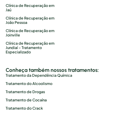
Clínica de Recuperação em
Jaú
Clínica de Recuperação em
João Pessoa
Clínica de Recuperação em
Joinville
Clínica de Recuperação em
Jundiaí – Tratamento
Especializado
Conheça também nossos tratamentos:
Tratamento da Dependência Química
Tratamento do Alcoolismo
Tratamento de Drogas
Tratamento de Cocaína
Tratamento do Crack