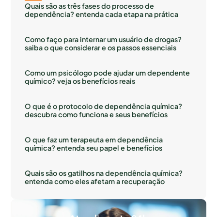
Quais são as três fases do processo de
dependência? entenda cada etapa na prática
Como faço para internar um usuário de drogas?
saiba o que considerar e os passos essenciais
Como um psicólogo pode ajudar um dependente
químico? veja os benefícios reais
O que é o protocolo de dependência química?
descubra como funciona e seus benefícios
O que faz um terapeuta em dependência
química? entenda seu papel e benefícios
Quais são os gatilhos na dependência química?
entenda como eles afetam a recuperação