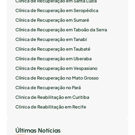
Clínica de Recuperação em Santa Luzia
Clínica de Recuperação em Seropédica
Clínica de Recuperação em Sumaré
Clínica de Recuperação em Taboão da Serra
Clínica de Recuperação em Tanabi
Clínica de Recuperação em Taubaté
Clínica de Recuperação em Uberaba
Clínica de Recuperação em Vespasiano
Clínica de Recuperação no Mato Grosso
Clínica de Recuperação no Pará
Clinica de Reabilitação em Curitiba
Clinica de Reabilitação em Recife
Últimas Notícias