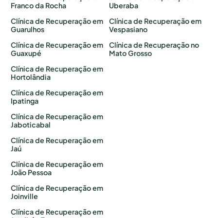
Franco da Rocha
Uberaba
Clínica de Recuperação em
Clínica de Recuperação em
Guarulhos
Vespasiano
Clínica de Recuperação em
Clínica de Recuperação no
Guaxupé
Mato Grosso
Clínica de Recuperação em
Hortolândia
Clínica de Recuperação em
Ipatinga
Clínica de Recuperação em
Jaboticabal
Clínica de Recuperação em
Jaú
Clínica de Recuperação em
João Pessoa
Clínica de Recuperação em
Joinville
Clínica de Recuperação em