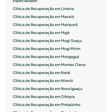
Especializado
Clínica de Recuperação em Limeira
Clínica de Recuperação em Maceió
Clínica de Recuperação em Mairiporã
Clínica de Recuperação em Majé
Clínica de Recuperação em Mogi Guaçu
Clínica de Recuperação em Mogi Mirim
Clínica de Recuperação em Mongaguá
Clínica de Recuperação em Montes Claros
Clínica de Recuperação em Natal
Clínica de Recuperação em Niterói
Clínica de Recuperação em Nova Iguaçu
Clínica de Recuperação em Olímpia
Clínica de Recuperação em Pinhalzinho