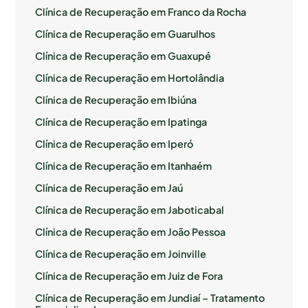
Clínica de Recuperação em Franco da Rocha
Clínica de Recuperação em Guarulhos
Clínica de Recuperação em Guaxupé
Clínica de Recuperação em Hortolândia
Clínica de Recuperação em Ibiúna
Clínica de Recuperação em Ipatinga
Clínica de Recuperação em Iperó
Clínica de Recuperação em Itanhaém
Clínica de Recuperação em Jaú
Clínica de Recuperação em Jaboticabal
Clínica de Recuperação em João Pessoa
Clínica de Recuperação em Joinville
Clínica de Recuperação em Juiz de Fora
Clínica de Recuperação em Jundiaí – Tratamento