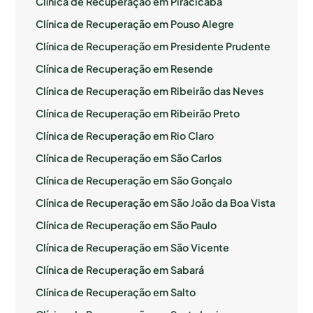
Clínica de Recuperação em Piracicaba
Clínica de Recuperação em Pouso Alegre
Clínica de Recuperação em Presidente Prudente
Clínica de Recuperação em Resende
Clínica de Recuperação em Ribeirão das Neves
Clínica de Recuperação em Ribeirão Preto
Clínica de Recuperação em Rio Claro
Clínica de Recuperação em São Carlos
Clínica de Recuperação em São Gonçalo
Clínica de Recuperação em São João da Boa Vista
Clínica de Recuperação em São Paulo
Clínica de Recuperação em São Vicente
Clínica de Recuperação em Sabará
Clínica de Recuperação em Salto