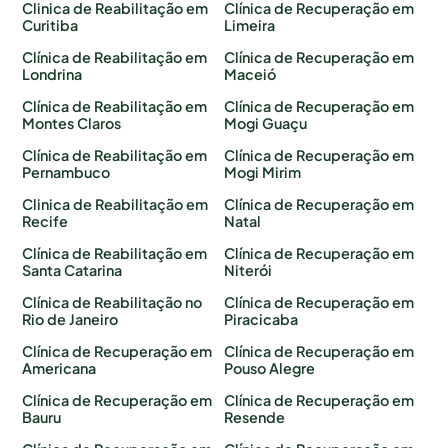
Clinica de Reabilitação em
Clínica de Recuperação em
Curitiba
Limeira
Clínica de Reabilitação em
Clínica de Recuperação em
Londrina
Maceió
Clínica de Reabilitação em
Clínica de Recuperação em
Montes Claros
Mogi Guaçu
Clínica de Reabilitação em
Clínica de Recuperação em
Pernambuco
Mogi Mirim
Clinica de Reabilitação em
Clínica de Recuperação em
Recife
Natal
Clínica de Reabilitação em
Clínica de Recuperação em
Santa Catarina
Niterói
Clínica de Reabilitação no
Clínica de Recuperação em
Rio de Janeiro
Piracicaba
Clínica de Recuperação em
Clínica de Recuperação em
Americana
Pouso Alegre
Clínica de Recuperação em
Clínica de Recuperação em
Bauru
Resende