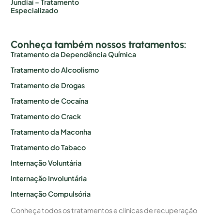
Jundiaí – Tratamento
Especializado
Conheça também nossos tratamentos:
Tratamento da Dependência Química
Tratamento do Alcoolismo
Tratamento de Drogas
Tratamento de Cocaína
Tratamento do Crack
Tratamento da Maconha
Tratamento do Tabaco
Internação Voluntária
Internação Involuntária
Internação Compulsória
Conheça todos os tratamentos e clinicas de recuperação