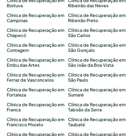
Clínica de Recuperação em
Clínica de Recuperação em
Boituva
Ribeirão das Neves
Clínica de Recuperação em
Clínica de Recuperação em
Campinas
Ribeirão Preto
Clínica de Recuperação em
Clínica de Recuperação em
Chapecó
São Carlos
Clínica de Recuperação em
Clínica de Recuperação em
Contagem
São Gonçalo
Clínica de Recuperação em
Clínica de Recuperação em
Embu das Artes
São João da Boa Vista
Clínica de Recuperação em
Clínica de Recuperação em
Ferraz de Vasconcelos
São Paulo
Clínica de Recuperação em
Clínica de Recuperação em
Fortaleza
Sumaré
Clínica de Recuperação em
Clínica de Recuperação em
Franca
Taboão da Serra
Clínica de Recuperação em
Clínica de Recuperação em
Francisco Morato
Taubaté
Clínica de Recuperação em
Clínica de Recuperação em