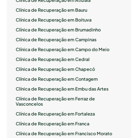
Clínica de Recuperação em Bauru
Clínica de Recuperação em Boituva
Clínica de Recuperação em Brumadinho
Clínica de Recuperação em Campinas
Clínica de Recuperação em Campo do Meio
Clínica de Recuperação em Cedral
Clínica de Recuperação em Chapecó
Clínica de Recuperação em Contagem
Clínica de Recuperação em Embu das Artes
Clínica de Recuperação em Ferraz de
Vasconcelos
Clínica de Recuperação em Fortaleza
Clínica de Recuperação em Franca
Clínica de Recuperação em Francisco Morato