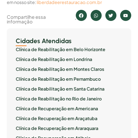
em nosso site:
liberdadeerestauracao.com.br
Compartilhe essa
informação
Cidades Atendidas
Clínica de Reabilitação em Belo Horizonte
Clínica de Reabilitação em Londrina
Clínica de Reabilitação em Montes Claros
Clínica de Reabilitação em Pernambuco
Clínica de Reabilitação em Santa Catarina
Clínica de Reabilitação no Rio de Janeiro
Clínica de Recuperação em Americana
Clínica de Recuperação em Araçatuba
Clínica de Recuperação em Araraquara
Clínica de Recuperação em Atibaia