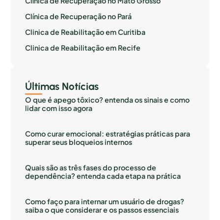
Clínica de Recuperação no Mato Grosso
Clínica de Recuperação no Pará
Clinica de Reabilitação em Curitiba
Clinica de Reabilitação em Recife
Últimas Notícias
O que é apego tôxico? entenda os sinais e como
lidar com isso agora
Como curar emocional: estratégias práticas para
superar seus bloqueios internos
Quais são as três fases do processo de
dependência? entenda cada etapa na prática
Como faço para internar um usuário de drogas?
saiba o que considerar e os passos essenciais