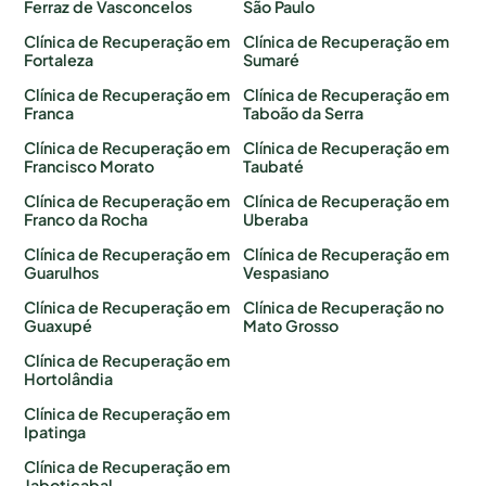
Ferraz de Vasconcelos
São Paulo
Clínica de Recuperação em
Clínica de Recuperação em
Fortaleza
Sumaré
Clínica de Recuperação em
Clínica de Recuperação em
Franca
Taboão da Serra
Clínica de Recuperação em
Clínica de Recuperação em
Francisco Morato
Taubaté
Clínica de Recuperação em
Clínica de Recuperação em
Franco da Rocha
Uberaba
Clínica de Recuperação em
Clínica de Recuperação em
Guarulhos
Vespasiano
Clínica de Recuperação em
Clínica de Recuperação no
Guaxupé
Mato Grosso
Clínica de Recuperação em
Hortolândia
Clínica de Recuperação em
Ipatinga
Clínica de Recuperação em
Jaboticabal