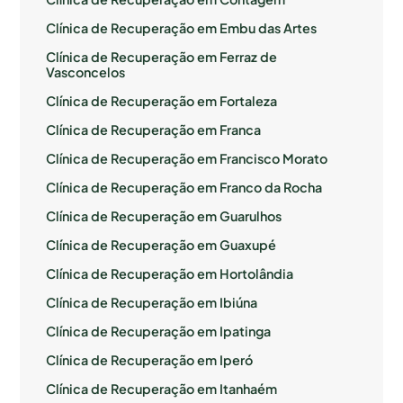
Clínica de Recuperação em Embu das Artes
Clínica de Recuperação em Ferraz de
Vasconcelos
Clínica de Recuperação em Fortaleza
Clínica de Recuperação em Franca
Clínica de Recuperação em Francisco Morato
Clínica de Recuperação em Franco da Rocha
Clínica de Recuperação em Guarulhos
Clínica de Recuperação em Guaxupé
Clínica de Recuperação em Hortolândia
Clínica de Recuperação em Ibiúna
Clínica de Recuperação em Ipatinga
Clínica de Recuperação em Iperó
Clínica de Recuperação em Itanhaém