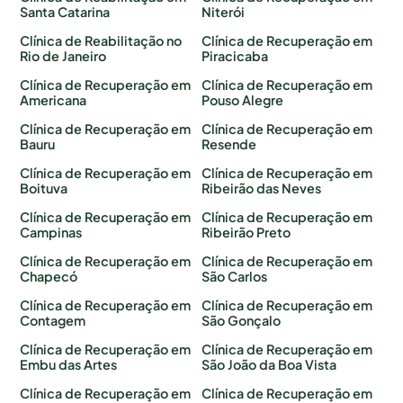
Santa Catarina
Niterói
Clínica de Reabilitação no
Clínica de Recuperação em
Rio de Janeiro
Piracicaba
Clínica de Recuperação em
Clínica de Recuperação em
Americana
Pouso Alegre
Clínica de Recuperação em
Clínica de Recuperação em
Bauru
Resende
Clínica de Recuperação em
Clínica de Recuperação em
Boituva
Ribeirão das Neves
Clínica de Recuperação em
Clínica de Recuperação em
Campinas
Ribeirão Preto
Clínica de Recuperação em
Clínica de Recuperação em
Chapecó
São Carlos
Clínica de Recuperação em
Clínica de Recuperação em
Contagem
São Gonçalo
Clínica de Recuperação em
Clínica de Recuperação em
Embu das Artes
São João da Boa Vista
Clínica de Recuperação em
Clínica de Recuperação em