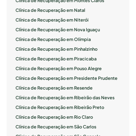
Clínica de Recuperação em Montes Claros
Clínica de Recuperação em Natal
Clínica de Recuperação em Niterói
Clínica de Recuperação em Nova Iguaçu
Clínica de Recuperação em Olímpia
Clínica de Recuperação em Pinhalzinho
Clínica de Recuperação em Piracicaba
Clínica de Recuperação em Pouso Alegre
Clínica de Recuperação em Presidente Prudente
Clínica de Recuperação em Resende
Clínica de Recuperação em Ribeirão das Neves
Clínica de Recuperação em Ribeirão Preto
Clínica de Recuperação em Rio Claro
Clínica de Recuperação em São Carlos