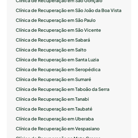
Clínica de Recuperação em São Gonçalo
Clínica de Recuperação em São João da Boa Vista
Clínica de Recuperação em São Paulo
Clínica de Recuperação em São Vicente
Clínica de Recuperação em Sabará
Clínica de Recuperação em Salto
Clínica de Recuperação em Santa Luzia
Clínica de Recuperação em Seropédica
Clínica de Recuperação em Sumaré
Clínica de Recuperação em Taboão da Serra
Clínica de Recuperação em Tanabi
Clínica de Recuperação em Taubaté
Clínica de Recuperação em Uberaba
Clínica de Recuperação em Vespasiano