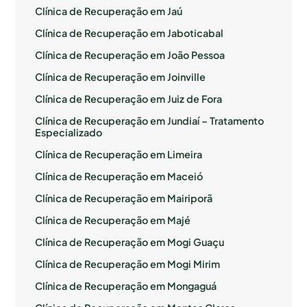
Clínica de Recuperação em Jaú
Clínica de Recuperação em Jaboticabal
Clínica de Recuperação em João Pessoa
Clínica de Recuperação em Joinville
Clínica de Recuperação em Juiz de Fora
Clínica de Recuperação em Jundiaí – Tratamento
Especializado
Clínica de Recuperação em Limeira
Clínica de Recuperação em Maceió
Clínica de Recuperação em Mairiporã
Clínica de Recuperação em Majé
Clínica de Recuperação em Mogi Guaçu
Clínica de Recuperação em Mogi Mirim
Clínica de Recuperação em Mongaguá