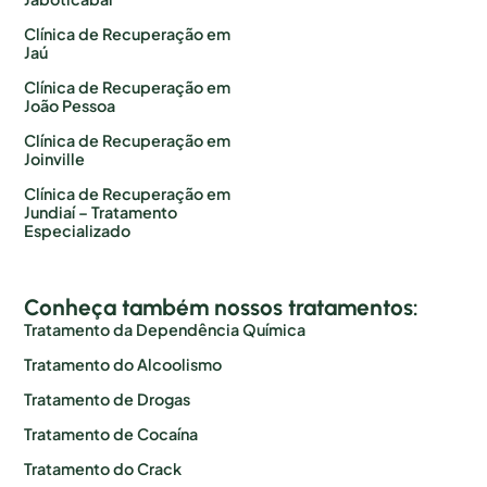
Clínica de Recuperação em
Jaú
Clínica de Recuperação em
João Pessoa
Clínica de Recuperação em
Joinville
Clínica de Recuperação em
Jundiaí – Tratamento
Especializado
Conheça também nossos tratamentos:
Tratamento da Dependência Química
Tratamento do Alcoolismo
Tratamento de Drogas
Tratamento de Cocaína
Tratamento do Crack