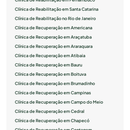
Clínica de Reabilitação em Santa Catarina
Clínica de Reabilitação no Rio de Janeiro
Clínica de Recuperação em Americana
Clínica de Recuperação em Araçatuba
Clínica de Recuperação em Araraquara
Clínica de Recuperação em Atibaia
Clínica de Recuperação em Bauru
Clínica de Recuperação em Boituva
Clínica de Recuperação em Brumadinho
Clínica de Recuperação em Campinas
Clínica de Recuperação em Campo do Meio
Clínica de Recuperação em Cedral
Clínica de Recuperação em Chapecó
Clínica de Recuperação em Contagem