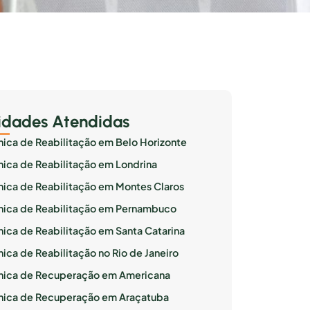
idades Atendidas
ínica de Reabilitação em Belo Horizonte
ínica de Reabilitação em Londrina
ínica de Reabilitação em Montes Claros
ínica de Reabilitação em Pernambuco
ínica de Reabilitação em Santa Catarina
nica de Reabilitação no Rio de Janeiro
ínica de Recuperação em Americana
ínica de Recuperação em Araçatuba