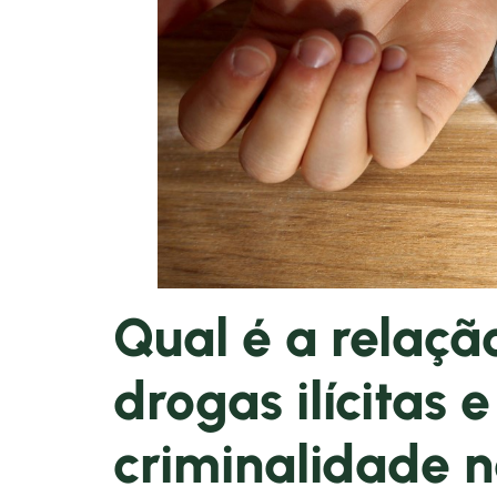
Qual é a relaçã
drogas ilícitas
criminalidade 