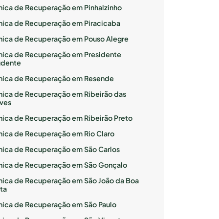
ínica de Recuperação em Pinhalzinho
ínica de Recuperação em Piracicaba
ínica de Recuperação em Pouso Alegre
ínica de Recuperação em Presidente
udente
ínica de Recuperação em Resende
ínica de Recuperação em Ribeirão das
ves
ínica de Recuperação em Ribeirão Preto
ínica de Recuperação em Rio Claro
ínica de Recuperação em São Carlos
ínica de Recuperação em São Gonçalo
ínica de Recuperação em São João da Boa
ta
ínica de Recuperação em São Paulo