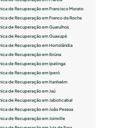
ínica de Recuperação em Francisco Morato
ínica de Recuperação em Franco da Rocha
ínica de Recuperação em Guarulhos
ínica de Recuperação em Guaxupé
ínica de Recuperação em Hortolândia
ínica de Recuperação em Ibiúna
ínica de Recuperação em Ipatinga
ínica de Recuperação em Iperó
ínica de Recuperação em Itanhaém
ínica de Recuperação em Jaú
ínica de Recuperação em Jaboticabal
ínica de Recuperação em João Pessoa
ínica de Recuperação em Joinville
ínica de Recuperação em Juiz de Fora