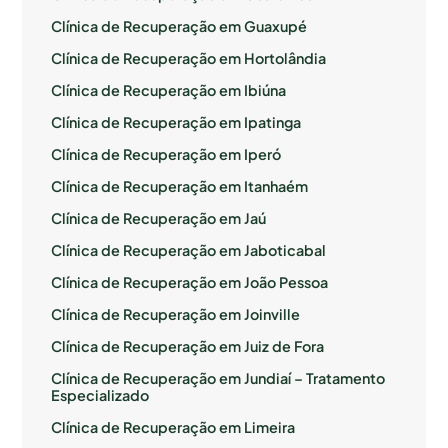
Clínica de Recuperação em Guaxupé
Clínica de Recuperação em Hortolândia
Clínica de Recuperação em Ibiúna
Clínica de Recuperação em Ipatinga
Clínica de Recuperação em Iperó
Clínica de Recuperação em Itanhaém
Clínica de Recuperação em Jaú
Clínica de Recuperação em Jaboticabal
Clínica de Recuperação em João Pessoa
Clínica de Recuperação em Joinville
Clínica de Recuperação em Juiz de Fora
Clínica de Recuperação em Jundiaí – Tratamento
Especializado
Clínica de Recuperação em Limeira