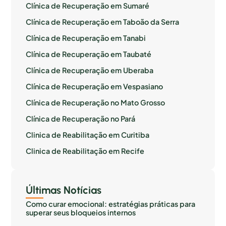
Clínica de Recuperação em Sumaré
Clínica de Recuperação em Taboão da Serra
Clínica de Recuperação em Tanabi
Clínica de Recuperação em Taubaté
Clínica de Recuperação em Uberaba
Clínica de Recuperação em Vespasiano
Clínica de Recuperação no Mato Grosso
Clínica de Recuperação no Pará
Clinica de Reabilitação em Curitiba
Clinica de Reabilitação em Recife
Últimas Notícias
Como curar emocional: estratégias práticas para
superar seus bloqueios internos