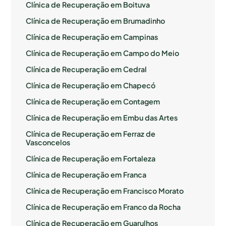
Clínica de Recuperação em Boituva
Clínica de Recuperação em Brumadinho
Clínica de Recuperação em Campinas
Clínica de Recuperação em Campo do Meio
Clínica de Recuperação em Cedral
Clínica de Recuperação em Chapecó
Clínica de Recuperação em Contagem
Clínica de Recuperação em Embu das Artes
Clínica de Recuperação em Ferraz de
Vasconcelos
Clínica de Recuperação em Fortaleza
Clínica de Recuperação em Franca
Clínica de Recuperação em Francisco Morato
Clínica de Recuperação em Franco da Rocha
Clínica de Recuperação em Guarulhos