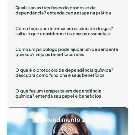
Quais são as três fases do processo de
dependência? entenda cada etapa na prática
Como faço para internar um usuário de drogas?
saiba o que considerar e os passos essenciais
Como um psicólogo pode ajudar um dependente
químico? veja os benefícios reais
O que é o protocolo de dependência química?
descubra como funciona e seus benefícios
O que faz um terapeuta em dependência
química? entenda seu papel e benefícios
Atendimento 24h