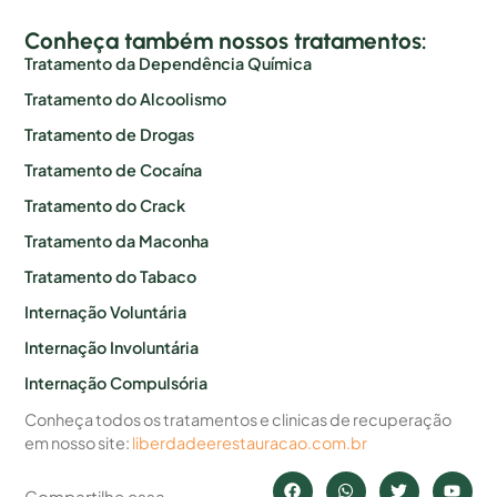
Conheça também nossos tratamentos:
Tratamento da Dependência Química
Tratamento do Alcoolismo
Tratamento de Drogas
Tratamento de Cocaína
Tratamento do Crack
Tratamento da Maconha
Tratamento do Tabaco
Internação Voluntária
Internação Involuntária
Internação Compulsória
Conheça todos os tratamentos e clinicas de recuperação
em nosso site:
liberdadeerestauracao.com.br
Compartilhe essa