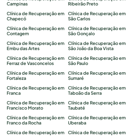
Campinas
Ribeirão Preto
Clínica de Recuperação em
Clínica de Recuperação em
Chapecó
São Carlos
Clínica de Recuperação em
Clínica de Recuperação em
Contagem
São Gonçalo
Clínica de Recuperação em
Clínica de Recuperação em
Embu das Artes
São João da Boa Vista
Clínica de Recuperação em
Clínica de Recuperação em
Ferraz de Vasconcelos
São Paulo
Clínica de Recuperação em
Clínica de Recuperação em
Fortaleza
Sumaré
Clínica de Recuperação em
Clínica de Recuperação em
Franca
Taboão da Serra
Clínica de Recuperação em
Clínica de Recuperação em
Francisco Morato
Taubaté
Clínica de Recuperação em
Clínica de Recuperação em
Franco da Rocha
Uberaba
Clínica de Recuperação em
Clínica de Recuperação em