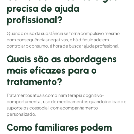
precisa de ajuda
profissional?
Quando o uso da substância se torna compulsivo mesmo
com consequências negativas, e há dificuldade em
controlar o consumo, é hora de buscar ajuda profissional.
Quais são as abordagens
mais eficazes para o
tratamento?
Tratamentos atuais combinam terapia cognitivo-
comportamental, uso de medicamentos quando indicado e
suporte psicossocial, com acompanhamento
personalizado.
Como familiares podem