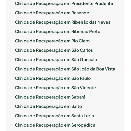
Clínica de Recuperação em Presidente Prudente
Clínica de Recuperação em Resende
Clínica de Recuperação em Ribeirão das Neves
Clínica de Recuperação em Ribeirão Preto
Clínica de Recuperação em Rio Claro
Clínica de Recuperação em São Carlos
Clínica de Recuperação em São Gonçalo
Clínica de Recuperação em São João da Boa Vista
Clínica de Recuperação em São Paulo
Clínica de Recuperação em São Vicente
Clínica de Recuperação em Sabará
Clínica de Recuperação em Salto
Clínica de Recuperação em Santa Luzia
Clínica de Recuperação em Seropédica