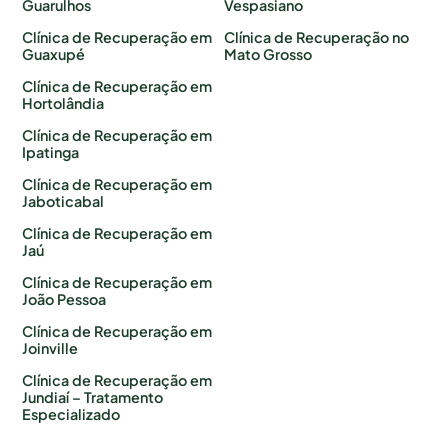
Guarulhos
Vespasiano
Clínica de Recuperação em
Clínica de Recuperação no
Guaxupé
Mato Grosso
Clínica de Recuperação em
Hortolândia
Clínica de Recuperação em
Ipatinga
Clínica de Recuperação em
Jaboticabal
Clínica de Recuperação em
Jaú
Clínica de Recuperação em
João Pessoa
Clínica de Recuperação em
Joinville
Clínica de Recuperação em
Jundiaí – Tratamento
Especializado