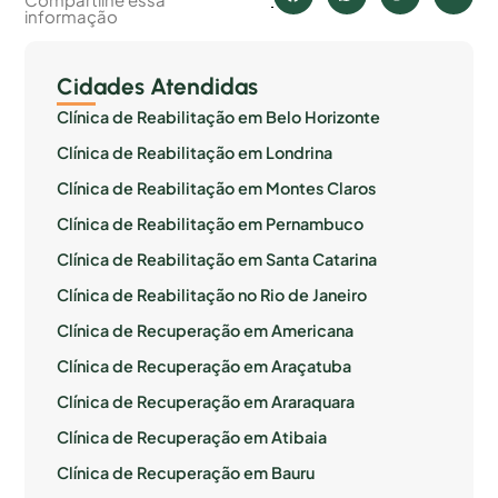
informação
Cidades Atendidas
Clínica de Reabilitação em Belo Horizonte
Clínica de Reabilitação em Londrina
Clínica de Reabilitação em Montes Claros
Clínica de Reabilitação em Pernambuco
Clínica de Reabilitação em Santa Catarina
Clínica de Reabilitação no Rio de Janeiro
Clínica de Recuperação em Americana
Clínica de Recuperação em Araçatuba
Clínica de Recuperação em Araraquara
Clínica de Recuperação em Atibaia
Clínica de Recuperação em Bauru