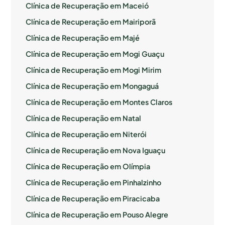
Clínica de Recuperação em Maceió
Clínica de Recuperação em Mairiporã
Clínica de Recuperação em Majé
Clínica de Recuperação em Mogi Guaçu
Clínica de Recuperação em Mogi Mirim
Clínica de Recuperação em Mongaguá
Clínica de Recuperação em Montes Claros
Clínica de Recuperação em Natal
Clínica de Recuperação em Niterói
Clínica de Recuperação em Nova Iguaçu
Clínica de Recuperação em Olímpia
Clínica de Recuperação em Pinhalzinho
Clínica de Recuperação em Piracicaba
Clínica de Recuperação em Pouso Alegre