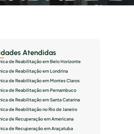
idades Atendidas
ínica de Reabilitação em Belo Horizonte
ínica de Reabilitação em Londrina
ínica de Reabilitação em Montes Claros
ínica de Reabilitação em Pernambuco
ínica de Reabilitação em Santa Catarina
nica de Reabilitação no Rio de Janeiro
ínica de Recuperação em Americana
ínica de Recuperação em Araçatuba