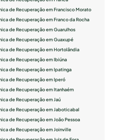
ínica de Recuperação em Francisco Morato
ínica de Recuperação em Franco da Rocha
ínica de Recuperação em Guarulhos
ínica de Recuperação em Guaxupé
ínica de Recuperação em Hortolândia
ínica de Recuperação em Ibiúna
ínica de Recuperação em Ipatinga
ínica de Recuperação em Iperó
ínica de Recuperação em Itanhaém
ínica de Recuperação em Jaú
ínica de Recuperação em Jaboticabal
ínica de Recuperação em João Pessoa
ínica de Recuperação em Joinville
ínica de Recuperação em Juiz de Fora