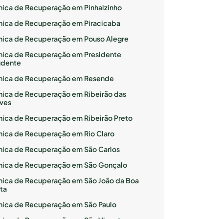
ínica de Recuperação em Pinhalzinho
ínica de Recuperação em Piracicaba
ínica de Recuperação em Pouso Alegre
ínica de Recuperação em Presidente
udente
ínica de Recuperação em Resende
ínica de Recuperação em Ribeirão das
ves
ínica de Recuperação em Ribeirão Preto
ínica de Recuperação em Rio Claro
ínica de Recuperação em São Carlos
ínica de Recuperação em São Gonçalo
ínica de Recuperação em São João da Boa
ta
ínica de Recuperação em São Paulo