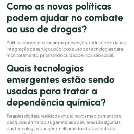
Como as novas políticas
podem ajudar no combate
ao uso de drogas?
Políticas modernas focam na prevenção, redução de danos,
integração de serviços públicos e uso de tecnologias para
monitoramento, priorizando cuidado e inclusão social.
Quais tecnologias
emergentes estão sendo
usadas para tratar a
dependência química?
Terapias digitais, realidade virtual, novos medicamentos e
pesquisas em terapias genéticas e celulares são algumas
das tecnologias que vêm melhorando o tratamento da