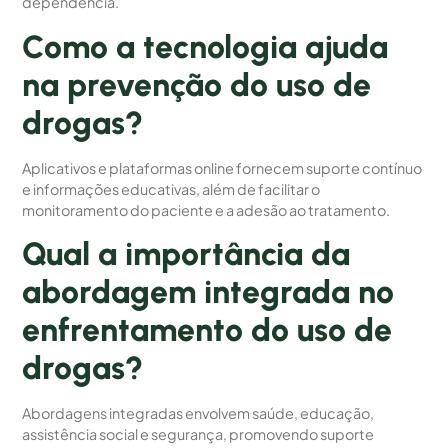
dependência.
Como a tecnologia ajuda
na prevenção do uso de
drogas?
Aplicativos e plataformas online fornecem suporte contínuo
e informações educativas, além de facilitar o
monitoramento do paciente e a adesão ao tratamento.
Qual a importância da
abordagem integrada no
enfrentamento do uso de
drogas?
Abordagens integradas envolvem saúde, educação,
assistência social e segurança, promovendo suporte