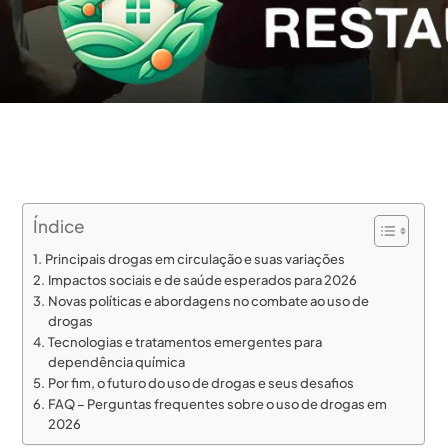
Índice
Principais drogas em circulação e suas variações
Impactos sociais e de saúde esperados para 2026
Novas políticas e abordagens no combate ao uso de
drogas
Tecnologias e tratamentos emergentes para
dependência química
Por fim, o futuro do uso de drogas e seus desafios
FAQ – Perguntas frequentes sobre o uso de drogas em
2026