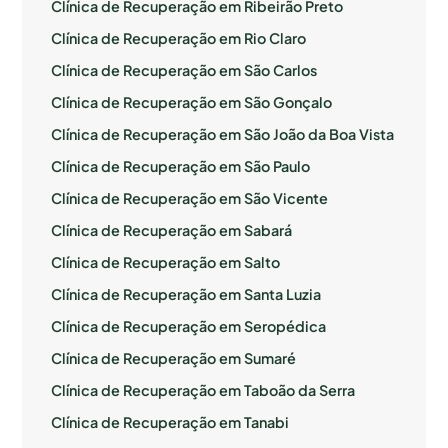
Clínica de Recuperação em Ribeirão Preto
Clínica de Recuperação em Rio Claro
Clínica de Recuperação em São Carlos
Clínica de Recuperação em São Gonçalo
Clínica de Recuperação em São João da Boa Vista
Clínica de Recuperação em São Paulo
Clínica de Recuperação em São Vicente
Clínica de Recuperação em Sabará
Clínica de Recuperação em Salto
Clínica de Recuperação em Santa Luzia
Clínica de Recuperação em Seropédica
Clínica de Recuperação em Sumaré
Clínica de Recuperação em Taboão da Serra
Clínica de Recuperação em Tanabi