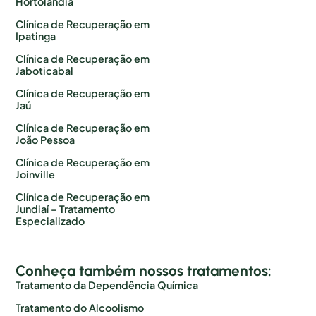
Hortolândia
Clínica de Recuperação em
Ipatinga
Clínica de Recuperação em
Jaboticabal
Clínica de Recuperação em
Jaú
Clínica de Recuperação em
João Pessoa
Clínica de Recuperação em
Joinville
Clínica de Recuperação em
Jundiaí – Tratamento
Especializado
Conheça também nossos tratamentos:
Tratamento da Dependência Química
Tratamento do Alcoolismo