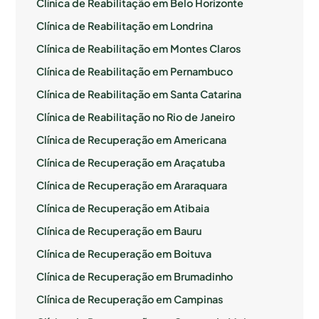
Clínica de Reabilitação em Belo Horizonte
Clínica de Reabilitação em Londrina
Clínica de Reabilitação em Montes Claros
Clínica de Reabilitação em Pernambuco
Clínica de Reabilitação em Santa Catarina
Clínica de Reabilitação no Rio de Janeiro
Clínica de Recuperação em Americana
Clínica de Recuperação em Araçatuba
Clínica de Recuperação em Araraquara
Clínica de Recuperação em Atibaia
Clínica de Recuperação em Bauru
Clínica de Recuperação em Boituva
Clínica de Recuperação em Brumadinho
Clínica de Recuperação em Campinas