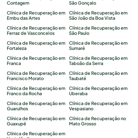
Contagem
São Gonçalo
Clínica de Recuperação em
Clínica de Recuperação em
Embu das Artes
São João da Boa Vista
Clínica de Recuperação em
Clínica de Recuperação em
Ferraz de Vasconcelos
São Paulo
Clínica de Recuperação em
Clínica de Recuperação em
Fortaleza
Sumaré
Clínica de Recuperação em
Clínica de Recuperação em
Franca
Taboão da Serra
Clínica de Recuperação em
Clínica de Recuperação em
Francisco Morato
Taubaté
Clínica de Recuperação em
Clínica de Recuperação em
Franco da Rocha
Uberaba
Clínica de Recuperação em
Clínica de Recuperação em
Guarulhos
Vespasiano
Clínica de Recuperação em
Clínica de Recuperação no
Guaxupé
Mato Grosso
Clínica de Recuperação em