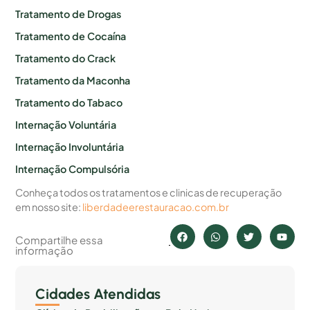
Tratamento de Drogas
Tratamento de Cocaína
Tratamento do Crack
Tratamento da Maconha
Tratamento do Tabaco
Internação Voluntária
Internação Involuntária
Internação Compulsória
Conheça todos os tratamentos e clinicas de recuperação
em nosso site:
liberdadeerestauracao.com.br
Compartilhe essa
informação
Cidades Atendidas