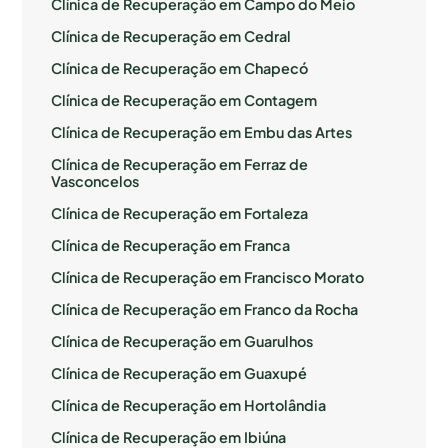
Clínica de Recuperação em Campo do Meio
Clínica de Recuperação em Cedral
Clínica de Recuperação em Chapecó
Clínica de Recuperação em Contagem
Clínica de Recuperação em Embu das Artes
Clínica de Recuperação em Ferraz de
Vasconcelos
Clínica de Recuperação em Fortaleza
Clínica de Recuperação em Franca
Clínica de Recuperação em Francisco Morato
Clínica de Recuperação em Franco da Rocha
Clínica de Recuperação em Guarulhos
Clínica de Recuperação em Guaxupé
Clínica de Recuperação em Hortolândia
Clínica de Recuperação em Ibiúna