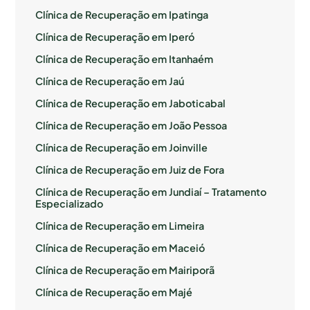
Clínica de Recuperação em Ipatinga
Clínica de Recuperação em Iperó
Clínica de Recuperação em Itanhaém
Clínica de Recuperação em Jaú
Clínica de Recuperação em Jaboticabal
Clínica de Recuperação em João Pessoa
Clínica de Recuperação em Joinville
Clínica de Recuperação em Juiz de Fora
Clínica de Recuperação em Jundiaí – Tratamento
Especializado
Clínica de Recuperação em Limeira
Clínica de Recuperação em Maceió
Clínica de Recuperação em Mairiporã
Clínica de Recuperação em Majé