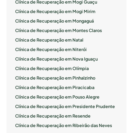
Clínica de Recuperação em Mogi Guaçu
Clínica de Recuperação em Mogi Mirim
Clínica de Recuperação em Mongaguá
Clínica de Recuperação em Montes Claros
Clínica de Recuperação em Natal
Clínica de Recuperação em Niterói
Clínica de Recuperação em Nova Iguaçu
Clínica de Recuperação em Olímpia
Clínica de Recuperação em Pinhalzinho
Clínica de Recuperação em Piracicaba
Clínica de Recuperação em Pouso Alegre
Clínica de Recuperação em Presidente Prudente
Clínica de Recuperação em Resende
Clínica de Recuperação em Ribeirão das Neves