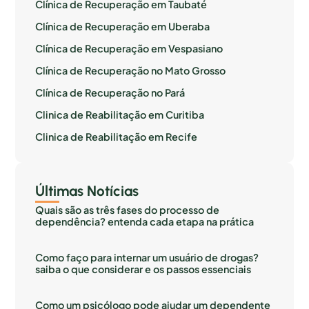
Clínica de Recuperação em Taubaté
Clínica de Recuperação em Uberaba
Clínica de Recuperação em Vespasiano
Clínica de Recuperação no Mato Grosso
Clínica de Recuperação no Pará
Clinica de Reabilitação em Curitiba
Clinica de Reabilitação em Recife
Últimas Notícias
Quais são as três fases do processo de
dependência? entenda cada etapa na prática
Como faço para internar um usuário de drogas?
saiba o que considerar e os passos essenciais
Como um psicólogo pode ajudar um dependente