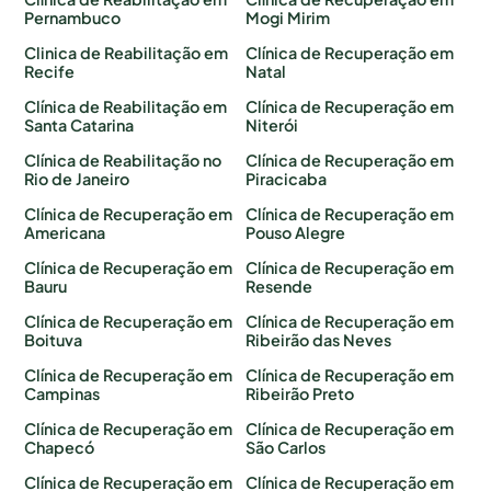
Pernambuco
Mogi Mirim
Clinica de Reabilitação em
Clínica de Recuperação em
Recife
Natal
Clínica de Reabilitação em
Clínica de Recuperação em
Santa Catarina
Niterói
Clínica de Reabilitação no
Clínica de Recuperação em
Rio de Janeiro
Piracicaba
Clínica de Recuperação em
Clínica de Recuperação em
Americana
Pouso Alegre
Clínica de Recuperação em
Clínica de Recuperação em
Bauru
Resende
Clínica de Recuperação em
Clínica de Recuperação em
Boituva
Ribeirão das Neves
Clínica de Recuperação em
Clínica de Recuperação em
Campinas
Ribeirão Preto
Clínica de Recuperação em
Clínica de Recuperação em
Chapecó
São Carlos
Clínica de Recuperação em
Clínica de Recuperação em