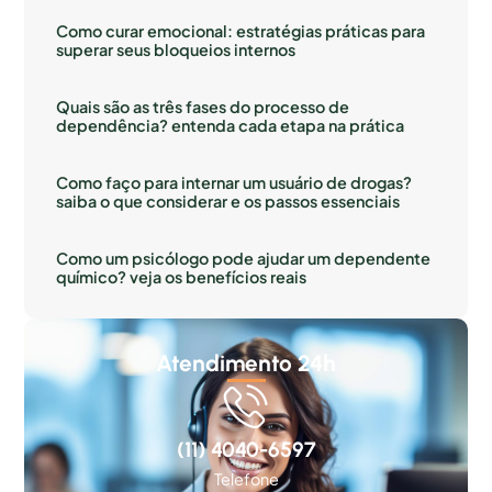
Como curar emocional: estratégias práticas para
superar seus bloqueios internos
Quais são as três fases do processo de
dependência? entenda cada etapa na prática
Como faço para internar um usuário de drogas?
saiba o que considerar e os passos essenciais
Como um psicólogo pode ajudar um dependente
químico? veja os benefícios reais
Atendimento 24h
(11) 4040-6597
Telefone