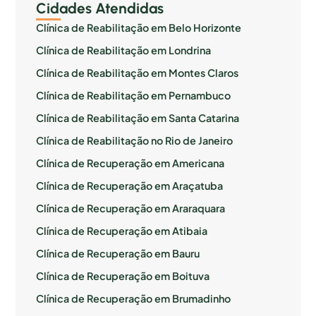
Cidades Atendidas
Clínica de Reabilitação em Belo Horizonte
Clínica de Reabilitação em Londrina
Clínica de Reabilitação em Montes Claros
Clínica de Reabilitação em Pernambuco
Clínica de Reabilitação em Santa Catarina
Clínica de Reabilitação no Rio de Janeiro
Clínica de Recuperação em Americana
Clínica de Recuperação em Araçatuba
Clínica de Recuperação em Araraquara
Clínica de Recuperação em Atibaia
Clínica de Recuperação em Bauru
Clínica de Recuperação em Boituva
Clínica de Recuperação em Brumadinho