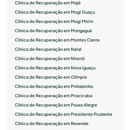
Clínica de Recuperação em Majé
Clínica de Recuperação em Mogi Guaçu
Clínica de Recuperação em Mogi Mirim
Clínica de Recuperação em Mongaguá
Clínica de Recuperação em Montes Claros
Clínica de Recuperação em Natal
Clínica de Recuperação em Niterói
Clínica de Recuperação em Nova Iguaçu
Clínica de Recuperação em Olímpia
Clínica de Recuperação em Pinhalzinho
Clínica de Recuperação em Piracicaba
Clínica de Recuperação em Pouso Alegre
Clínica de Recuperação em Presidente Prudente
Clínica de Recuperação em Resende