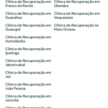
Clínica de Recuperação em
Clínica de Recuperação em
Franco da Rocha
Uberaba
Clínica de Recuperação em
Clínica de Recuperação em
Guarulhos
Vespasiano
Clínica de Recuperação em
Clínica de Recuperação no
Guaxupé
Mato Grosso
Clínica de Recuperação em
Hortolândia
Clínica de Recuperação em
Ipatinga
Clínica de Recuperação em
Jaboticabal
Clínica de Recuperação em
Jaú
Clínica de Recuperação em
João Pessoa
Clínica de Recuperação em
Joinville
Clínica de Recuperação em