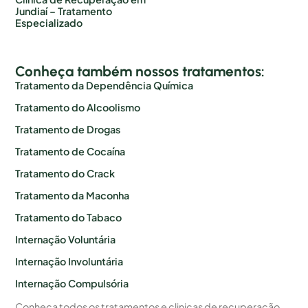
Jundiaí – Tratamento
Especializado
Conheça também nossos tratamentos:
Tratamento da Dependência Química
Tratamento do Alcoolismo
Tratamento de Drogas
Tratamento de Cocaína
Tratamento do Crack
Tratamento da Maconha
Tratamento do Tabaco
Internação Voluntária
Internação Involuntária
Internação Compulsória
Conheça todos os tratamentos e clinicas de recuperação