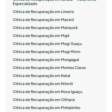
Especializado
Clínica de Recuperação em Limeira
Clínica de Recuperação em Maceió
Clínica de Recuperação em Mairiporã
Clínica de Recuperação em Majé
Clínica de Recuperação em Mogi Guaçu
Clínica de Recuperação em Mogi Mirim
Clínica de Recuperação em Mongaguá
Clínica de Recuperação em Montes Claros
Clínica de Recuperação em Natal
Clínica de Recuperação em Niterói
Clínica de Recuperação em Nova Iguaçu
Clínica de Recuperação em Olímpia
Clínica de Recuperação em Pinhalzinho