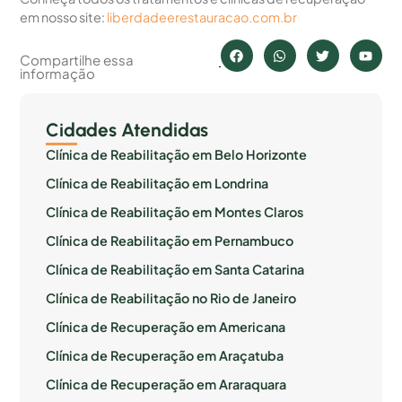
em nosso site:
liberdadeerestauracao.com.br
Compartilhe essa
informação
Cidades Atendidas
Clínica de Reabilitação em Belo Horizonte
Clínica de Reabilitação em Londrina
Clínica de Reabilitação em Montes Claros
Clínica de Reabilitação em Pernambuco
Clínica de Reabilitação em Santa Catarina
Clínica de Reabilitação no Rio de Janeiro
Clínica de Recuperação em Americana
Clínica de Recuperação em Araçatuba
Clínica de Recuperação em Araraquara