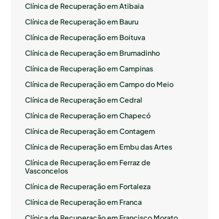
Clínica de Recuperação em Atibaia
Clínica de Recuperação em Bauru
Clínica de Recuperação em Boituva
Clínica de Recuperação em Brumadinho
Clínica de Recuperação em Campinas
Clínica de Recuperação em Campo do Meio
Clínica de Recuperação em Cedral
Clínica de Recuperação em Chapecó
Clínica de Recuperação em Contagem
Clínica de Recuperação em Embu das Artes
Clínica de Recuperação em Ferraz de
Vasconcelos
Clínica de Recuperação em Fortaleza
Clínica de Recuperação em Franca
Clínica de Recuperação em Francisco Morato