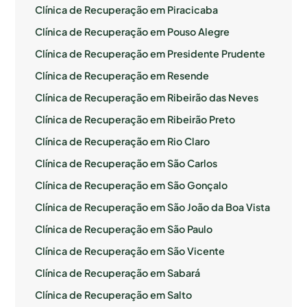
Clínica de Recuperação em Piracicaba
Clínica de Recuperação em Pouso Alegre
Clínica de Recuperação em Presidente Prudente
Clínica de Recuperação em Resende
Clínica de Recuperação em Ribeirão das Neves
Clínica de Recuperação em Ribeirão Preto
Clínica de Recuperação em Rio Claro
Clínica de Recuperação em São Carlos
Clínica de Recuperação em São Gonçalo
Clínica de Recuperação em São João da Boa Vista
Clínica de Recuperação em São Paulo
Clínica de Recuperação em São Vicente
Clínica de Recuperação em Sabará
Clínica de Recuperação em Salto