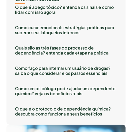
O que é apego tôxico? entenda os sinais e como
lidar com isso agora
Como curar emocional: estratégias práticas para
superar seus bloqueios internos
Quais são as três fases do processo de
dependência? entenda cada etapa na prática
Como faço para internar um usuário de drogas?
saiba o que considerar e os passos essenciais
Como um psicólogo pode ajudar um dependente
químico? veja os benefícios reais
O que é o protocolo de dependência química?
descubra como funciona e seus benefícios