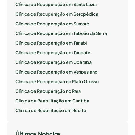
Clínica de Recuperação em Santa Luzia
Clínica de Recuperação em Seropédica
Clínica de Recuperação em Sumaré
Clínica de Recuperação em Taboão da Serra
Clínica de Recuperação em Tanabi
Clínica de Recuperação em Taubaté
Clínica de Recuperação em Uberaba
Clínica de Recuperação em Vespasiano
Clínica de Recuperação no Mato Grosso
Clínica de Recuperação no Pará
Clinica de Reabilitação em Curitiba
Clinica de Reabilitação em Recife
Últimas Notícias