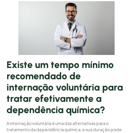
Existe um tempo mínimo
recomendado de
internação voluntária para
tratar efetivamente a
dependência química?
A internação voluntária é uma das alternativas para o
tratamento da dependência química, e sua duração pode