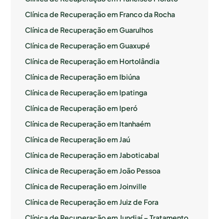
Clínica de Recuperação em Franco da Rocha
Clínica de Recuperação em Guarulhos
Clínica de Recuperação em Guaxupé
Clínica de Recuperação em Hortolândia
Clínica de Recuperação em Ibiúna
Clínica de Recuperação em Ipatinga
Clínica de Recuperação em Iperó
Clínica de Recuperação em Itanhaém
Clínica de Recuperação em Jaú
Clínica de Recuperação em Jaboticabal
Clínica de Recuperação em João Pessoa
Clínica de Recuperação em Joinville
Clínica de Recuperação em Juiz de Fora
Clínica de Recuperação em Jundiaí – Tratamento