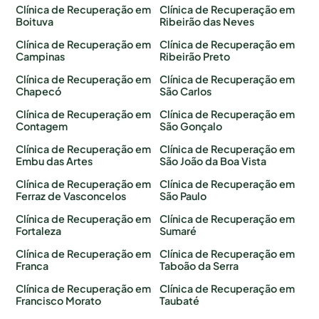
Clínica de Recuperação em
Clínica de Recuperação em
Boituva
Ribeirão das Neves
Clínica de Recuperação em
Clínica de Recuperação em
Campinas
Ribeirão Preto
Clínica de Recuperação em
Clínica de Recuperação em
Chapecó
São Carlos
Clínica de Recuperação em
Clínica de Recuperação em
Contagem
São Gonçalo
Clínica de Recuperação em
Clínica de Recuperação em
Embu das Artes
São João da Boa Vista
Clínica de Recuperação em
Clínica de Recuperação em
Ferraz de Vasconcelos
São Paulo
Clínica de Recuperação em
Clínica de Recuperação em
Fortaleza
Sumaré
Clínica de Recuperação em
Clínica de Recuperação em
Franca
Taboão da Serra
Clínica de Recuperação em
Clínica de Recuperação em
Francisco Morato
Taubaté