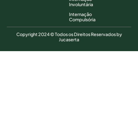
Involuntária
Internação
Compulsória
Copyright 2024 © Todos os Direitos Reservados by
Jucaserta