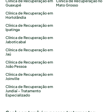
Clínica de Recuperação em
Clínica de Recuperação no
Guaxupé
Mato Grosso
Clínica de Recuperação em
Hortolândia
Clínica de Recuperação em
Ipatinga
Clínica de Recuperação em
Jaboticabal
Clínica de Recuperação em
Jaú
Clínica de Recuperação em
João Pessoa
Clínica de Recuperação em
Joinville
Clínica de Recuperação em
Jundiaí – Tratamento
Especializado