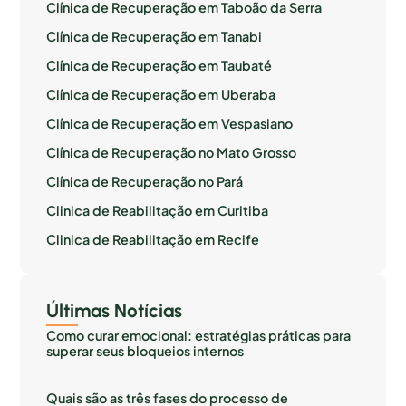
Clínica de Recuperação em Taboão da Serra
Clínica de Recuperação em Tanabi
Clínica de Recuperação em Taubaté
Clínica de Recuperação em Uberaba
Clínica de Recuperação em Vespasiano
Clínica de Recuperação no Mato Grosso
Clínica de Recuperação no Pará
Clinica de Reabilitação em Curitiba
Clinica de Reabilitação em Recife
Últimas Notícias
Como curar emocional: estratégias práticas para
superar seus bloqueios internos
Quais são as três fases do processo de