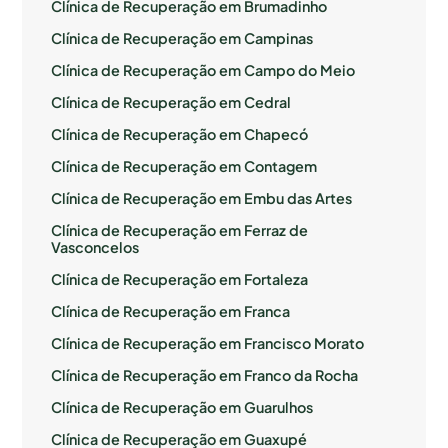
Clínica de Recuperação em Brumadinho
Clínica de Recuperação em Campinas
Clínica de Recuperação em Campo do Meio
Clínica de Recuperação em Cedral
Clínica de Recuperação em Chapecó
Clínica de Recuperação em Contagem
Clínica de Recuperação em Embu das Artes
Clínica de Recuperação em Ferraz de
Vasconcelos
Clínica de Recuperação em Fortaleza
Clínica de Recuperação em Franca
Clínica de Recuperação em Francisco Morato
Clínica de Recuperação em Franco da Rocha
Clínica de Recuperação em Guarulhos
Clínica de Recuperação em Guaxupé