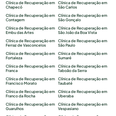
Clínica de Recuperação em
Clínica de Recuperação em
Chapecó
São Carlos
Clínica de Recuperação em
Clínica de Recuperação em
Contagem
São Gonçalo
Clínica de Recuperação em
Clínica de Recuperação em
Embu das Artes
São João da Boa Vista
Clínica de Recuperação em
Clínica de Recuperação em
Ferraz de Vasconcelos
São Paulo
Clínica de Recuperação em
Clínica de Recuperação em
Fortaleza
Sumaré
Clínica de Recuperação em
Clínica de Recuperação em
Franca
Taboão da Serra
Clínica de Recuperação em
Clínica de Recuperação em
Francisco Morato
Taubaté
Clínica de Recuperação em
Clínica de Recuperação em
Franco da Rocha
Uberaba
Clínica de Recuperação em
Clínica de Recuperação em
Guarulhos
Vespasiano