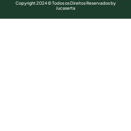
Copyright 2024 © Todos os Direitos Reservados by
Jucaserta