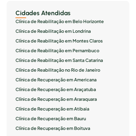
Cidades Atendidas
Clínica de Reabilitação em Belo Horizonte
Clínica de Reabilitação em Londrina
Clínica de Reabilitação em Montes Claros
Clínica de Reabilitação em Pernambuco
Clínica de Reabilitação em Santa Catarina
Clínica de Reabilitação no Rio de Janeiro
Clínica de Recuperação em Americana
Clínica de Recuperação em Araçatuba
Clínica de Recuperação em Araraquara
Clínica de Recuperação em Atibaia
Clínica de Recuperação em Bauru
Clínica de Recuperação em Boituva