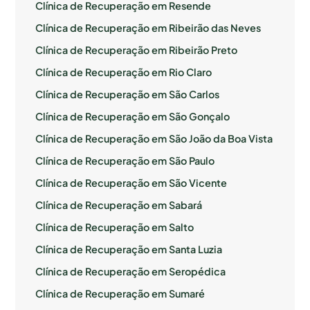
Clínica de Recuperação em Resende
Clínica de Recuperação em Ribeirão das Neves
Clínica de Recuperação em Ribeirão Preto
Clínica de Recuperação em Rio Claro
Clínica de Recuperação em São Carlos
Clínica de Recuperação em São Gonçalo
Clínica de Recuperação em São João da Boa Vista
Clínica de Recuperação em São Paulo
Clínica de Recuperação em São Vicente
Clínica de Recuperação em Sabará
Clínica de Recuperação em Salto
Clínica de Recuperação em Santa Luzia
Clínica de Recuperação em Seropédica
Clínica de Recuperação em Sumaré