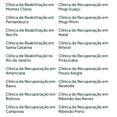
Clínica de Reabilitação em
Clínica de Recuperação em
Montes Claros
Mogi Guaçu
Clínica de Reabilitação em
Clínica de Recuperação em
Pernambuco
Mogi Mirim
Clinica de Reabilitação em
Clínica de Recuperação em
Recife
Natal
Clínica de Reabilitação em
Clínica de Recuperação em
Santa Catarina
Niterói
Clínica de Reabilitação no
Clínica de Recuperação em
Rio de Janeiro
Piracicaba
Clínica de Recuperação em
Clínica de Recuperação em
Americana
Pouso Alegre
Clínica de Recuperação em
Clínica de Recuperação em
Bauru
Resende
Clínica de Recuperação em
Clínica de Recuperação em
Boituva
Ribeirão das Neves
Clínica de Recuperação em
Clínica de Recuperação em
Campinas
Ribeirão Preto