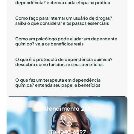
dependência? entenda cada etapa na prática
Como faço para internar um usuário de drogas?
saiba o que considerar e os passos essenciais
Como um psicólogo pode ajudar um dependente
químico? veja os benefícios reais
O que é o protocolo de dependência química?
descubra como funciona e seus benefícios
O que faz um terapeuta em dependência
química? entenda seu papel e benefícios
Atendimento 24h
(11) 4040-6597