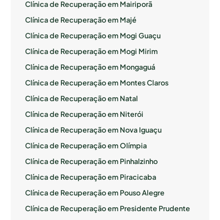
Clínica de Recuperação em Mairiporã
Clínica de Recuperação em Majé
Clínica de Recuperação em Mogi Guaçu
Clínica de Recuperação em Mogi Mirim
Clínica de Recuperação em Mongaguá
Clínica de Recuperação em Montes Claros
Clínica de Recuperação em Natal
Clínica de Recuperação em Niterói
Clínica de Recuperação em Nova Iguaçu
Clínica de Recuperação em Olímpia
Clínica de Recuperação em Pinhalzinho
Clínica de Recuperação em Piracicaba
Clínica de Recuperação em Pouso Alegre
Clínica de Recuperação em Presidente Prudente