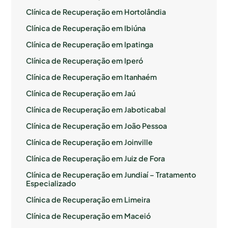
Clínica de Recuperação em Hortolândia
Clínica de Recuperação em Ibiúna
Clínica de Recuperação em Ipatinga
Clínica de Recuperação em Iperó
Clínica de Recuperação em Itanhaém
Clínica de Recuperação em Jaú
Clínica de Recuperação em Jaboticabal
Clínica de Recuperação em João Pessoa
Clínica de Recuperação em Joinville
Clínica de Recuperação em Juiz de Fora
Clínica de Recuperação em Jundiaí – Tratamento
Especializado
Clínica de Recuperação em Limeira
Clínica de Recuperação em Maceió