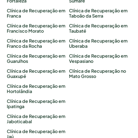
Fortaleza
Sumaré
Clínica de Recuperação em
Clínica de Recuperação em
Franca
Taboão da Serra
Clínica de Recuperação em
Clínica de Recuperação em
Francisco Morato
Taubaté
Clínica de Recuperação em
Clínica de Recuperação em
Franco da Rocha
Uberaba
Clínica de Recuperação em
Clínica de Recuperação em
Guarulhos
Vespasiano
Clínica de Recuperação em
Clínica de Recuperação no
Guaxupé
Mato Grosso
Clínica de Recuperação em
Hortolândia
Clínica de Recuperação em
Ipatinga
Clínica de Recuperação em
Jaboticabal
Clínica de Recuperação em
Jaú