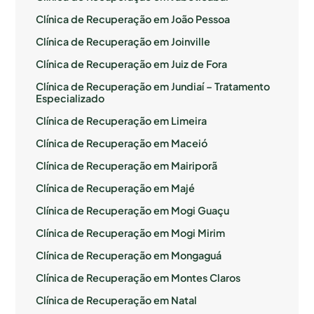
Clínica de Recuperação em João Pessoa
Clínica de Recuperação em Joinville
Clínica de Recuperação em Juiz de Fora
Clínica de Recuperação em Jundiaí – Tratamento
Especializado
Clínica de Recuperação em Limeira
Clínica de Recuperação em Maceió
Clínica de Recuperação em Mairiporã
Clínica de Recuperação em Majé
Clínica de Recuperação em Mogi Guaçu
Clínica de Recuperação em Mogi Mirim
Clínica de Recuperação em Mongaguá
Clínica de Recuperação em Montes Claros
Clínica de Recuperação em Natal