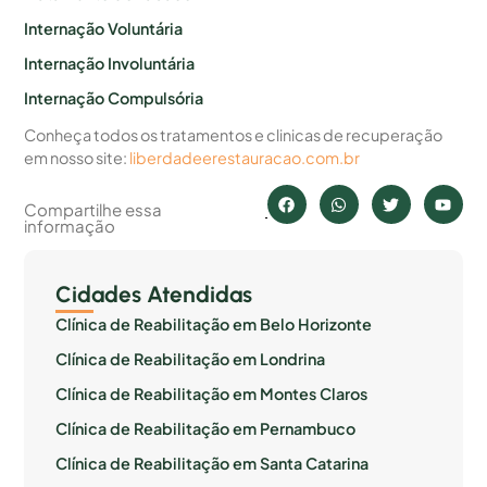
Internação Voluntária
Internação Involuntária
Internação Compulsória
Conheça todos os tratamentos e clinicas de recuperação
em nosso site:
liberdadeerestauracao.com.br
Compartilhe essa
informação
Cidades Atendidas
Clínica de Reabilitação em Belo Horizonte
Clínica de Reabilitação em Londrina
Clínica de Reabilitação em Montes Claros
Clínica de Reabilitação em Pernambuco
Clínica de Reabilitação em Santa Catarina