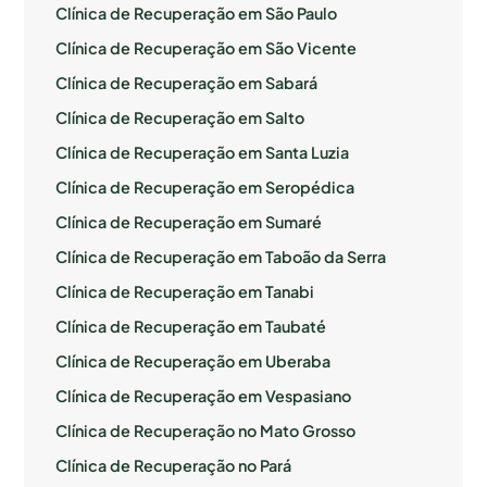
Clínica de Recuperação em São Paulo
Clínica de Recuperação em São Vicente
Clínica de Recuperação em Sabará
Clínica de Recuperação em Salto
Clínica de Recuperação em Santa Luzia
Clínica de Recuperação em Seropédica
Clínica de Recuperação em Sumaré
Clínica de Recuperação em Taboão da Serra
Clínica de Recuperação em Tanabi
Clínica de Recuperação em Taubaté
Clínica de Recuperação em Uberaba
Clínica de Recuperação em Vespasiano
Clínica de Recuperação no Mato Grosso
Clínica de Recuperação no Pará