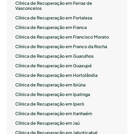
Clínica de Recuperação em Ferraz de
Vasconcelos
Clínica de Recuperação em Fortaleza
Clínica de Recuperação em Franca
Clínica de Recuperação em Francisco Morato
Clínica de Recuperação em Franco da Rocha
Clínica de Recuperação em Guarulhos
Clínica de Recuperação em Guaxupé
Clínica de Recuperação em Hortolândia
Clínica de Recuperação em Ibiúna
Clínica de Recuperação em Ipatinga
Clínica de Recuperação em Iperó
Clínica de Recuperação em Itanhaém
Clínica de Recuperação em Jaú
Clínica de Recuperação em Jaboticabal