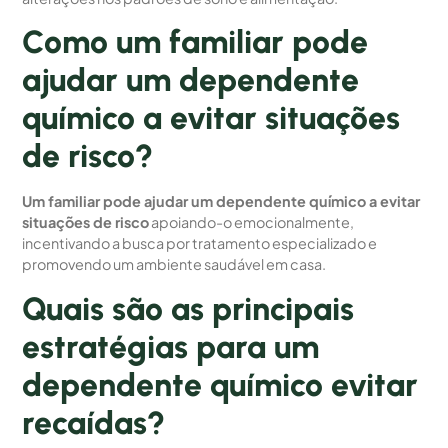
Como um familiar pode
ajudar um dependente
químico a evitar situações
de risco?
Um familiar pode ajudar um dependente químico a evitar
situações de risco
apoiando-o emocionalmente,
incentivando a busca por tratamento especializado e
promovendo um ambiente saudável em casa.
Quais são as principais
estratégias para um
dependente químico evitar
recaídas?