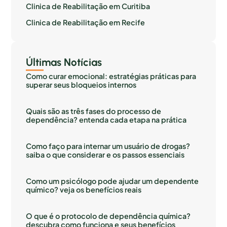
Clinica de Reabilitação em Curitiba
Clinica de Reabilitação em Recife
Últimas Notícias
Como curar emocional: estratégias práticas para
superar seus bloqueios internos
Quais são as três fases do processo de
dependência? entenda cada etapa na prática
Como faço para internar um usuário de drogas?
saiba o que considerar e os passos essenciais
Como um psicólogo pode ajudar um dependente
químico? veja os benefícios reais
O que é o protocolo de dependência química?
descubra como funciona e seus benefícios