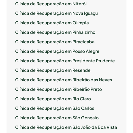
Clínica de Recuperação em Niterói
Clínica de Recuperação em Nova Iguaçu
Clínica de Recuperação em Olímpia
Clínica de Recuperação em Pinhalzinho
Clínica de Recuperação em Piracicaba
Clínica de Recuperação em Pouso Alegre
Clínica de Recuperação em Presidente Prudente
Clínica de Recuperação em Resende
Clínica de Recuperação em Ribeirão das Neves
Clínica de Recuperação em Ribeirão Preto
Clínica de Recuperação em Rio Claro
Clínica de Recuperação em São Carlos
Clínica de Recuperação em São Gonçalo
Clínica de Recuperação em São João da Boa Vista