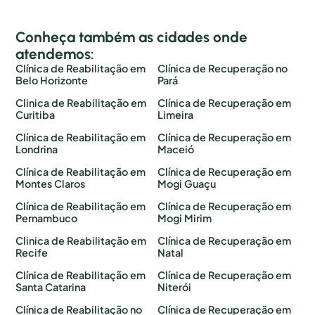
Conheça também as cidades onde
atendemos:
Clínica de Reabilitação em
Clínica de Recuperação no
Belo Horizonte
Pará
Clinica de Reabilitação em
Clínica de Recuperação em
Curitiba
Limeira
Clínica de Reabilitação em
Clínica de Recuperação em
Londrina
Maceió
Clínica de Reabilitação em
Clínica de Recuperação em
Montes Claros
Mogi Guaçu
Clínica de Reabilitação em
Clínica de Recuperação em
Pernambuco
Mogi Mirim
Clinica de Reabilitação em
Clínica de Recuperação em
Recife
Natal
Clínica de Reabilitação em
Clínica de Recuperação em
Santa Catarina
Niterói
Clínica de Reabilitação no
Clínica de Recuperação em