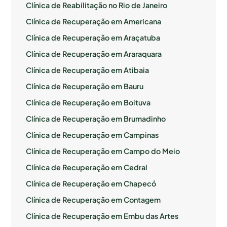
Clínica de Reabilitação no Rio de Janeiro
Clínica de Recuperação em Americana
Clínica de Recuperação em Araçatuba
Clínica de Recuperação em Araraquara
Clínica de Recuperação em Atibaia
Clínica de Recuperação em Bauru
Clínica de Recuperação em Boituva
Clínica de Recuperação em Brumadinho
Clínica de Recuperação em Campinas
Clínica de Recuperação em Campo do Meio
Clínica de Recuperação em Cedral
Clínica de Recuperação em Chapecó
Clínica de Recuperação em Contagem
Clínica de Recuperação em Embu das Artes