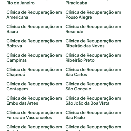
Rio de Janeiro
Piracicaba
Clínica de Recuperação em
Clínica de Recuperação em
Americana
Pouso Alegre
Clínica de Recuperação em
Clínica de Recuperação em
Bauru
Resende
Clínica de Recuperação em
Clínica de Recuperação em
Boituva
Ribeirão das Neves
Clínica de Recuperação em
Clínica de Recuperação em
Campinas
Ribeirão Preto
Clínica de Recuperação em
Clínica de Recuperação em
Chapecó
São Carlos
Clínica de Recuperação em
Clínica de Recuperação em
Contagem
São Gonçalo
Clínica de Recuperação em
Clínica de Recuperação em
Embu das Artes
São João da Boa Vista
Clínica de Recuperação em
Clínica de Recuperação em
Ferraz de Vasconcelos
São Paulo
Clínica de Recuperação em
Clínica de Recuperação em