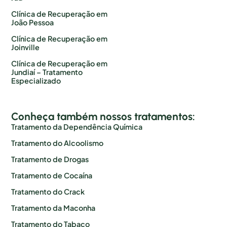
Clínica de Recuperação em
João Pessoa
Clínica de Recuperação em
Joinville
Clínica de Recuperação em
Jundiaí – Tratamento
Especializado
Conheça também nossos tratamentos:
Tratamento da Dependência Química
Tratamento do Alcoolismo
Tratamento de Drogas
Tratamento de Cocaína
Tratamento do Crack
Tratamento da Maconha
Tratamento do Tabaco