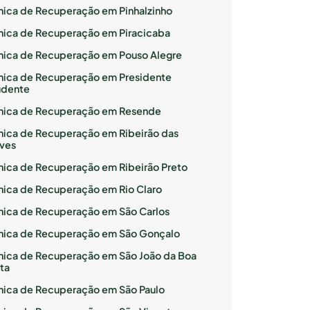
ínica de Recuperação em Pinhalzinho
ínica de Recuperação em Piracicaba
ínica de Recuperação em Pouso Alegre
ínica de Recuperação em Presidente
udente
ínica de Recuperação em Resende
ínica de Recuperação em Ribeirão das
ves
ínica de Recuperação em Ribeirão Preto
ínica de Recuperação em Rio Claro
ínica de Recuperação em São Carlos
ínica de Recuperação em São Gonçalo
ínica de Recuperação em São João da Boa
ta
ínica de Recuperação em São Paulo