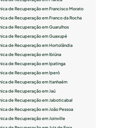
ínica de Recuperação em Francisco Morato
ínica de Recuperação em Franco da Rocha
ínica de Recuperação em Guarulhos
ínica de Recuperação em Guaxupé
ínica de Recuperação em Hortolândia
ínica de Recuperação em Ibiúna
ínica de Recuperação em Ipatinga
ínica de Recuperação em Iperó
ínica de Recuperação em Itanhaém
ínica de Recuperação em Jaú
ínica de Recuperação em Jaboticabal
ínica de Recuperação em João Pessoa
ínica de Recuperação em Joinville
ínica de Recuperação em Juiz de Fora