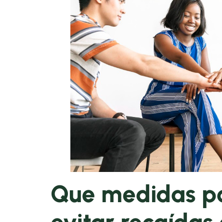
Que medidas p