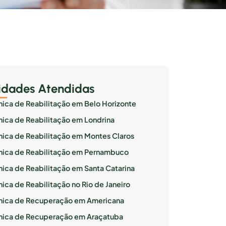
idades Atendidas
ínica de Reabilitação em Belo Horizonte
ínica de Reabilitação em Londrina
ínica de Reabilitação em Montes Claros
ínica de Reabilitação em Pernambuco
ínica de Reabilitação em Santa Catarina
nica de Reabilitação no Rio de Janeiro
ínica de Recuperação em Americana
ínica de Recuperação em Araçatuba