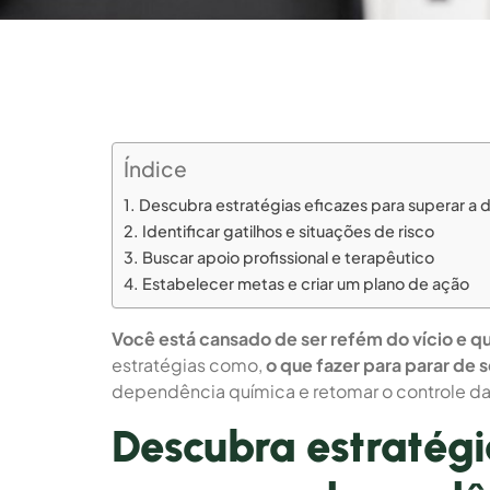
Índice
Descubra estratégias eficazes para superar a 
Identificar gatilhos e situações de risco
Buscar apoio profissional e terapêutico
Estabelecer metas e criar um plano de ação
Você está cansado de ser refém do vício e qu
estratégias como,
o que fazer para parar de s
dependência química e retomar o controle da
Descubra estratégi