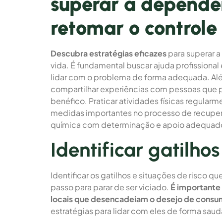
superar a dependê
retomar o controle
Descubra estratégias eficazes
para superar a
vida. É fundamental buscar ajuda profissional
lidar com o problema de forma adequada. Al
compartilhar experiências com pessoas que 
benéfico. Praticar atividades físicas regula
medidas importantes no processo de recuper
química com determinação e apoio adequad
Identificar gatilhos
Identificar os gatilhos e situações de risco 
passo para parar de ser viciado.
É importante
locais que desencadeiam o desejo de consum
estratégias para lidar com eles de forma saud