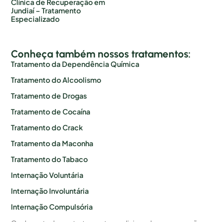
Clínica de Recuperação em
Jundiaí – Tratamento
Especializado
Conheça também nossos tratamentos:
Tratamento da Dependência Química
Tratamento do Alcoolismo
Tratamento de Drogas
Tratamento de Cocaína
Tratamento do Crack
Tratamento da Maconha
Tratamento do Tabaco
Internação Voluntária
Internação Involuntária
Internação Compulsória