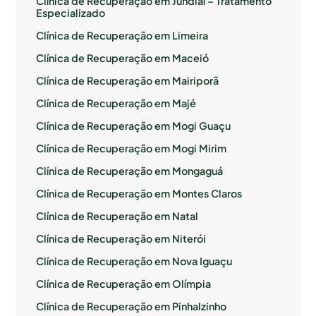
Clínica de Recuperação em Jundiaí – Tratamento
Especializado
Clínica de Recuperação em Limeira
Clínica de Recuperação em Maceió
Clínica de Recuperação em Mairiporã
Clínica de Recuperação em Majé
Clínica de Recuperação em Mogi Guaçu
Clínica de Recuperação em Mogi Mirim
Clínica de Recuperação em Mongaguá
Clínica de Recuperação em Montes Claros
Clínica de Recuperação em Natal
Clínica de Recuperação em Niterói
Clínica de Recuperação em Nova Iguaçu
Clínica de Recuperação em Olímpia
Clínica de Recuperação em Pinhalzinho