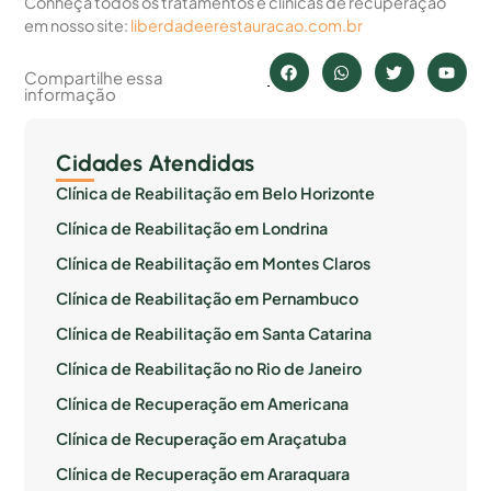
Conheça todos os tratamentos e clinicas de recuperação
em nosso site:
liberdadeerestauracao.com.br
Compartilhe essa
informação
Cidades Atendidas
Clínica de Reabilitação em Belo Horizonte
Clínica de Reabilitação em Londrina
Clínica de Reabilitação em Montes Claros
Clínica de Reabilitação em Pernambuco
Clínica de Reabilitação em Santa Catarina
Clínica de Reabilitação no Rio de Janeiro
Clínica de Recuperação em Americana
Clínica de Recuperação em Araçatuba
Clínica de Recuperação em Araraquara