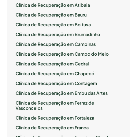
Clínica de Recuperação em Atibaia
Clínica de Recuperação em Bauru
Clínica de Recuperação em Boituva
Clínica de Recuperação em Brumadinho
Clínica de Recuperação em Campinas
Clínica de Recuperação em Campo do Meio
Clínica de Recuperação em Cedral
Clínica de Recuperação em Chapecó
Clínica de Recuperação em Contagem
Clínica de Recuperação em Embu das Artes
Clínica de Recuperação em Ferraz de
Vasconcelos
Clínica de Recuperação em Fortaleza
Clínica de Recuperação em Franca