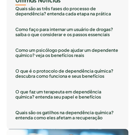
Últimas Notícias
Quais são as três fases do processo de
dependência? entenda cada etapa na prática
Como faço para internar um usuário de drogas?
saiba o que considerar e os passos essenciais
Como um psicólogo pode ajudar um dependente
químico? veja os benefícios reais
O que é o protocolo de dependência química?
descubra como funciona e seus benefícios
O que faz um terapeuta em dependência
química? entenda seu papel e benefícios
Quais são os gatilhos na dependência química?
entenda como eles afetam a recuperação