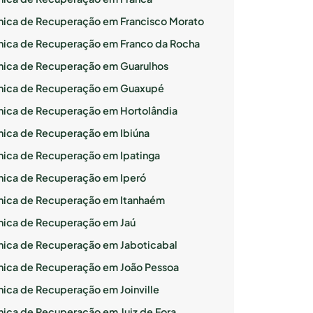
ínica de Recuperação em Francisco Morato
ínica de Recuperação em Franco da Rocha
ínica de Recuperação em Guarulhos
ínica de Recuperação em Guaxupé
ínica de Recuperação em Hortolândia
ínica de Recuperação em Ibiúna
ínica de Recuperação em Ipatinga
ínica de Recuperação em Iperó
ínica de Recuperação em Itanhaém
ínica de Recuperação em Jaú
ínica de Recuperação em Jaboticabal
ínica de Recuperação em João Pessoa
ínica de Recuperação em Joinville
ínica de Recuperação em Juiz de Fora