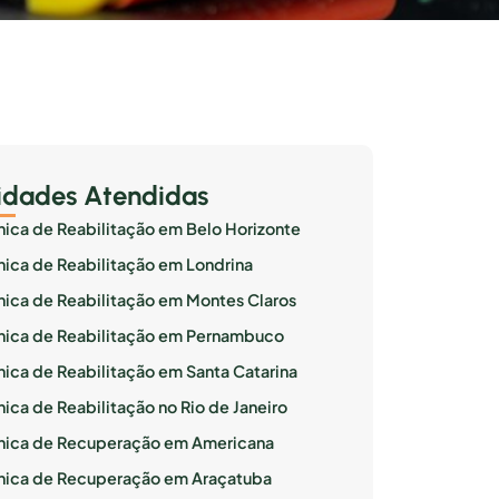
idades Atendidas
ínica de Reabilitação em Belo Horizonte
ínica de Reabilitação em Londrina
ínica de Reabilitação em Montes Claros
ínica de Reabilitação em Pernambuco
ínica de Reabilitação em Santa Catarina
nica de Reabilitação no Rio de Janeiro
ínica de Recuperação em Americana
ínica de Recuperação em Araçatuba