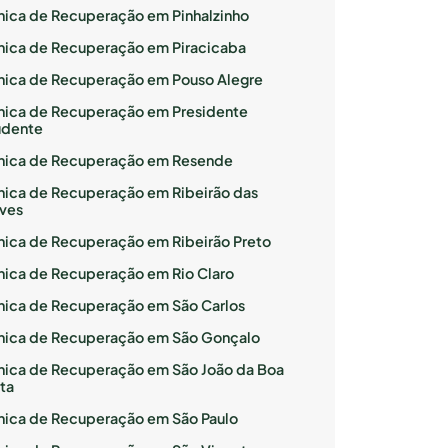
ínica de Recuperação em Pinhalzinho
ínica de Recuperação em Piracicaba
ínica de Recuperação em Pouso Alegre
ínica de Recuperação em Presidente
udente
ínica de Recuperação em Resende
ínica de Recuperação em Ribeirão das
ves
ínica de Recuperação em Ribeirão Preto
ínica de Recuperação em Rio Claro
ínica de Recuperação em São Carlos
ínica de Recuperação em São Gonçalo
ínica de Recuperação em São João da Boa
ta
ínica de Recuperação em São Paulo