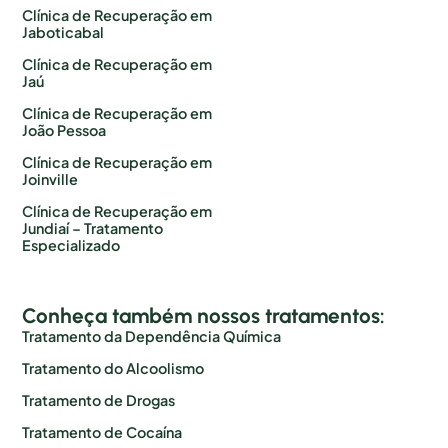
Clínica de Recuperação em
Jaboticabal
Clínica de Recuperação em
Jaú
Clínica de Recuperação em
João Pessoa
Clínica de Recuperação em
Joinville
Clínica de Recuperação em
Jundiaí – Tratamento
Especializado
Conheça também nossos tratamentos:
Tratamento da Dependência Química
Tratamento do Alcoolismo
Tratamento de Drogas
Tratamento de Cocaína