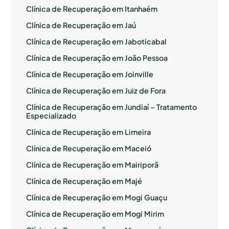
Clínica de Recuperação em Itanhaém
Clínica de Recuperação em Jaú
Clínica de Recuperação em Jaboticabal
Clínica de Recuperação em João Pessoa
Clínica de Recuperação em Joinville
Clínica de Recuperação em Juiz de Fora
Clínica de Recuperação em Jundiaí – Tratamento
Especializado
Clínica de Recuperação em Limeira
Clínica de Recuperação em Maceió
Clínica de Recuperação em Mairiporã
Clínica de Recuperação em Majé
Clínica de Recuperação em Mogi Guaçu
Clínica de Recuperação em Mogi Mirim