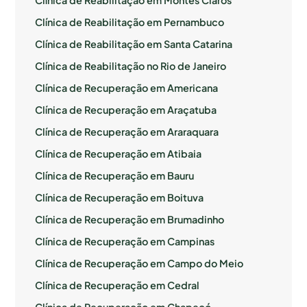
Clínica de Reabilitação em Pernambuco
Clínica de Reabilitação em Santa Catarina
Clínica de Reabilitação no Rio de Janeiro
Clínica de Recuperação em Americana
Clínica de Recuperação em Araçatuba
Clínica de Recuperação em Araraquara
Clínica de Recuperação em Atibaia
Clínica de Recuperação em Bauru
Clínica de Recuperação em Boituva
Clínica de Recuperação em Brumadinho
Clínica de Recuperação em Campinas
Clínica de Recuperação em Campo do Meio
Clínica de Recuperação em Cedral
Clínica de Recuperação em Chapecó