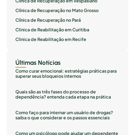
Clínica de Recuperação em Vespasiano
Clínica de Recuperação no Mato Grosso
Clínica de Recuperação no Pará
Clinica de Reabilitação em Curitiba
Clinica de Reabilitação em Recife
Últimas Notícias
Como curar emocional: estratégias práticas para
superar seus bloqueios internos
Quais são as três fases do processo de
dependência? entenda cada etapa na prática
Como faço para internar um usuário de drogas?
saiba o que considerar e os passos essenciais
Como um psicólogo pode ajudar um dependente