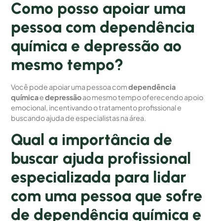
Como posso apoiar uma
pessoa com dependência
química e depressão ao
mesmo tempo?
Você pode apoiar uma pessoa com
dependência
química
e
depressão
ao mesmo tempo oferecendo apoio
emocional, incentivando o tratamento profissional e
buscando ajuda de especialistas na área.
Qual a importância de
buscar ajuda profissional
especializada para lidar
com uma pessoa que sofre
de dependência química e