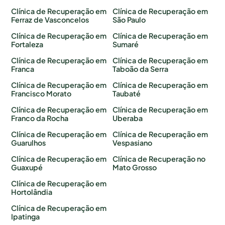
Clínica de Recuperação em
Clínica de Recuperação em
Ferraz de Vasconcelos
São Paulo
Clínica de Recuperação em
Clínica de Recuperação em
Fortaleza
Sumaré
Clínica de Recuperação em
Clínica de Recuperação em
Franca
Taboão da Serra
Clínica de Recuperação em
Clínica de Recuperação em
Francisco Morato
Taubaté
Clínica de Recuperação em
Clínica de Recuperação em
Franco da Rocha
Uberaba
Clínica de Recuperação em
Clínica de Recuperação em
Guarulhos
Vespasiano
Clínica de Recuperação em
Clínica de Recuperação no
Guaxupé
Mato Grosso
Clínica de Recuperação em
Hortolândia
Clínica de Recuperação em
Ipatinga