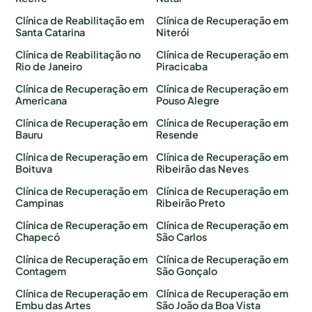
Clínica de Reabilitação em
Clínica de Recuperação em
Santa Catarina
Niterói
Clínica de Reabilitação no
Clínica de Recuperação em
Rio de Janeiro
Piracicaba
Clínica de Recuperação em
Clínica de Recuperação em
Americana
Pouso Alegre
Clínica de Recuperação em
Clínica de Recuperação em
Bauru
Resende
Clínica de Recuperação em
Clínica de Recuperação em
Boituva
Ribeirão das Neves
Clínica de Recuperação em
Clínica de Recuperação em
Campinas
Ribeirão Preto
Clínica de Recuperação em
Clínica de Recuperação em
Chapecó
São Carlos
Clínica de Recuperação em
Clínica de Recuperação em
Contagem
São Gonçalo
Clínica de Recuperação em
Clínica de Recuperação em
Embu das Artes
São João da Boa Vista