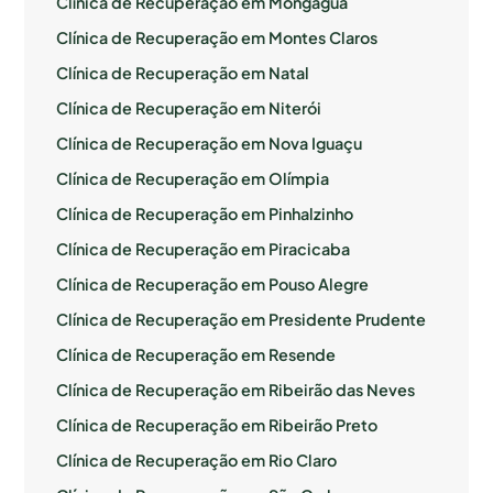
Clínica de Recuperação em Mongaguá
Clínica de Recuperação em Montes Claros
Clínica de Recuperação em Natal
Clínica de Recuperação em Niterói
Clínica de Recuperação em Nova Iguaçu
Clínica de Recuperação em Olímpia
Clínica de Recuperação em Pinhalzinho
Clínica de Recuperação em Piracicaba
Clínica de Recuperação em Pouso Alegre
Clínica de Recuperação em Presidente Prudente
Clínica de Recuperação em Resende
Clínica de Recuperação em Ribeirão das Neves
Clínica de Recuperação em Ribeirão Preto
Clínica de Recuperação em Rio Claro