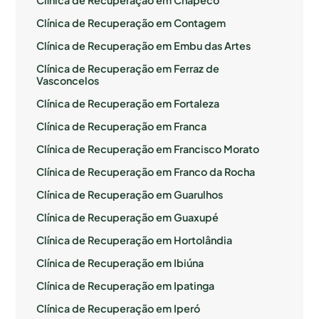
Clínica de Recuperação em Contagem
Clínica de Recuperação em Embu das Artes
Clínica de Recuperação em Ferraz de
Vasconcelos
Clínica de Recuperação em Fortaleza
Clínica de Recuperação em Franca
Clínica de Recuperação em Francisco Morato
Clínica de Recuperação em Franco da Rocha
Clínica de Recuperação em Guarulhos
Clínica de Recuperação em Guaxupé
Clínica de Recuperação em Hortolândia
Clínica de Recuperação em Ibiúna
Clínica de Recuperação em Ipatinga
Clínica de Recuperação em Iperó