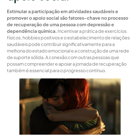
Estimular a participação em atividades saudáveis e
promover o apoio social são fatores-chave no processo
de recuperação de uma pessoa com depressão e
dependência química.
Incentivar a prática de exercícios
físicos, hobbies positivos e o estabelecimento de relações
saudáveis pode contribuir significativamente para a
melhoria do estado emocional e a construção de uma rede
de suporte sólida. A conexão com outras pessoas que
possam compreender e apoiar a jornada de recuperação
também é essencial para o progresso contínuo.