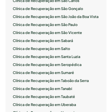
Clínica de Recuperação em São Carlos
Clínica de Recuperação em São Gonçalo
Clínica de Recuperação em São João da Boa Vista
Clínica de Recuperação em São Paulo
Clínica de Recuperação em São Vicente
Clínica de Recuperação em Sabará
Clínica de Recuperação em Salto
Clínica de Recuperação em Santa Luzia
Clínica de Recuperação em Seropédica
Clínica de Recuperação em Sumaré
Clínica de Recuperação em Taboão da Serra
Clínica de Recuperação em Tanabi
Clínica de Recuperação em Taubaté
Clínica de Recuperação em Uberaba