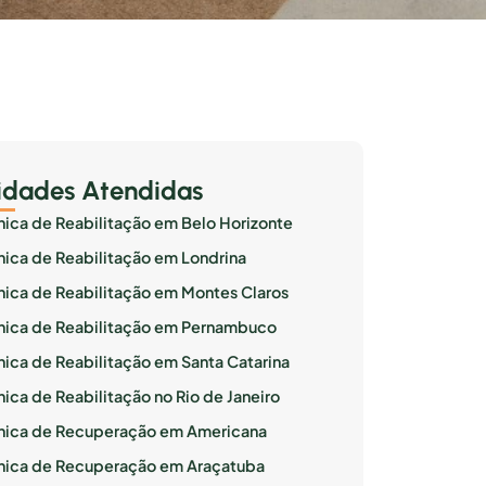
idades Atendidas
ínica de Reabilitação em Belo Horizonte
ínica de Reabilitação em Londrina
ínica de Reabilitação em Montes Claros
ínica de Reabilitação em Pernambuco
ínica de Reabilitação em Santa Catarina
nica de Reabilitação no Rio de Janeiro
ínica de Recuperação em Americana
ínica de Recuperação em Araçatuba