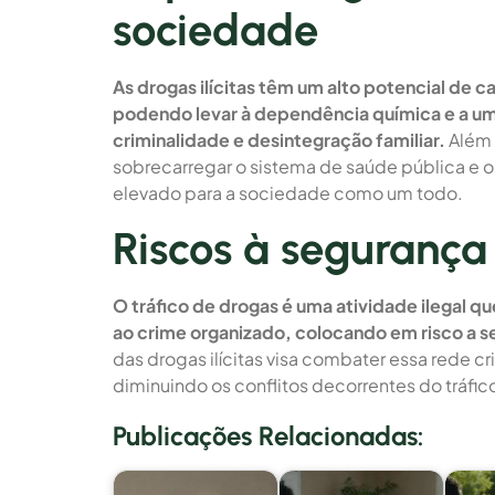
sociedade
As drogas ilícitas têm um alto potencial de c
podendo levar à dependência química e a uma
criminalidade e desintegração familiar.
Além 
sobrecarregar o sistema de saúde pública e 
elevado para a sociedade como um todo.
Riscos à segurança
O tráfico de drogas é uma atividade ilegal qu
ao crime organizado, colocando em risco a 
das drogas ilícitas visa combater essa rede c
diminuindo os conflitos decorrentes do tráfic
Publicações Relacionadas: