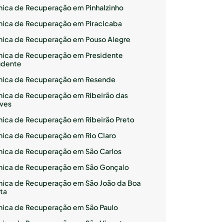
ínica de Recuperação em Pinhalzinho
ínica de Recuperação em Piracicaba
ínica de Recuperação em Pouso Alegre
ínica de Recuperação em Presidente
udente
ínica de Recuperação em Resende
ínica de Recuperação em Ribeirão das
ves
ínica de Recuperação em Ribeirão Preto
ínica de Recuperação em Rio Claro
ínica de Recuperação em São Carlos
ínica de Recuperação em São Gonçalo
ínica de Recuperação em São João da Boa
ta
ínica de Recuperação em São Paulo