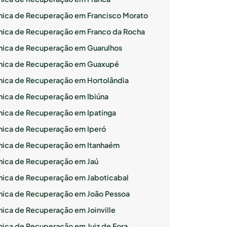
ínica de Recuperação em Francisco Morato
ínica de Recuperação em Franco da Rocha
ínica de Recuperação em Guarulhos
ínica de Recuperação em Guaxupé
ínica de Recuperação em Hortolândia
ínica de Recuperação em Ibiúna
ínica de Recuperação em Ipatinga
ínica de Recuperação em Iperó
ínica de Recuperação em Itanhaém
ínica de Recuperação em Jaú
ínica de Recuperação em Jaboticabal
ínica de Recuperação em João Pessoa
ínica de Recuperação em Joinville
ínica de Recuperação em Juiz de Fora