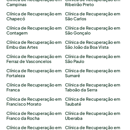
Campinas
Ribeirão Preto
Clínica de Recuperação em
Clínica de Recuperação em
Chapecó
São Carlos
Clínica de Recuperação em
Clínica de Recuperação em
Contagem
São Gonçalo
Clínica de Recuperação em
Clínica de Recuperação em
Embu das Artes
São João da Boa Vista
Clínica de Recuperação em
Clínica de Recuperação em
Ferraz de Vasconcelos
São Paulo
Clínica de Recuperação em
Clínica de Recuperação em
Fortaleza
Sumaré
Clínica de Recuperação em
Clínica de Recuperação em
Franca
Taboão da Serra
Clínica de Recuperação em
Clínica de Recuperação em
Francisco Morato
Taubaté
Clínica de Recuperação em
Clínica de Recuperação em
Franco da Rocha
Uberaba
Clínica de Recuperação em
Clínica de Recuperação em