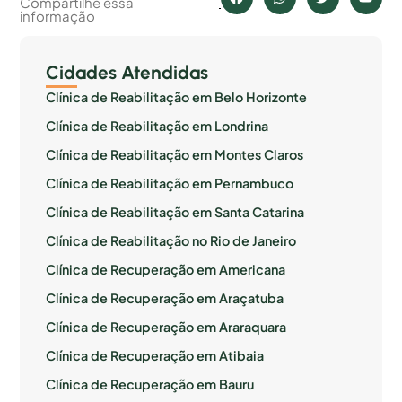
Compartilhe essa
informação
Cidades Atendidas
Clínica de Reabilitação em Belo Horizonte
Clínica de Reabilitação em Londrina
Clínica de Reabilitação em Montes Claros
Clínica de Reabilitação em Pernambuco
Clínica de Reabilitação em Santa Catarina
Clínica de Reabilitação no Rio de Janeiro
Clínica de Recuperação em Americana
Clínica de Recuperação em Araçatuba
Clínica de Recuperação em Araraquara
Clínica de Recuperação em Atibaia
Clínica de Recuperação em Bauru