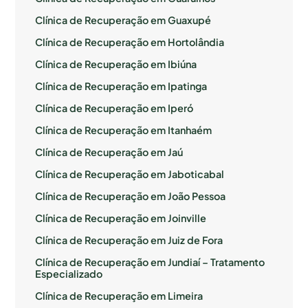
Clínica de Recuperação em Guaxupé
Clínica de Recuperação em Hortolândia
Clínica de Recuperação em Ibiúna
Clínica de Recuperação em Ipatinga
Clínica de Recuperação em Iperó
Clínica de Recuperação em Itanhaém
Clínica de Recuperação em Jaú
Clínica de Recuperação em Jaboticabal
Clínica de Recuperação em João Pessoa
Clínica de Recuperação em Joinville
Clínica de Recuperação em Juiz de Fora
Clínica de Recuperação em Jundiaí – Tratamento
Especializado
Clínica de Recuperação em Limeira