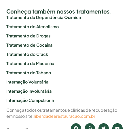
Conheça também nossos tratamentos:
Tratamento da Dependência Química
Tratamento do Alcoolismo
Tratamento de Drogas
Tratamento de Cocaína
Tratamento do Crack
Tratamento da Maconha
Tratamento do Tabaco
Internação Voluntária
Internação Involuntária
Internação Compulsória
Conheça todos os tratamentos e clinicas de recuperação
em nosso site:
liberdadeerestauracao.com.br