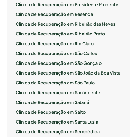
Clínica de Recuperação em Presidente Prudente
Clínica de Recuperação em Resende
Clínica de Recuperação em Ribeirão das Neves
Clínica de Recuperação em Ribeirão Preto
Clínica de Recuperação em Rio Claro
Clínica de Recuperação em São Carlos
Clínica de Recuperação em São Gonçalo
Clínica de Recuperação em São João da Boa Vista
Clínica de Recuperação em São Paulo
Clínica de Recuperação em São Vicente
Clínica de Recuperação em Sabará
Clínica de Recuperação em Salto
Clínica de Recuperação em Santa Luzia
Clínica de Recuperação em Seropédica