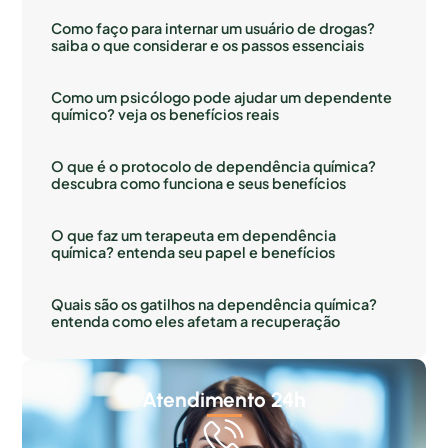
Como faço para internar um usuário de drogas?
saiba o que considerar e os passos essenciais
Como um psicólogo pode ajudar um dependente
químico? veja os benefícios reais
O que é o protocolo de dependência química?
descubra como funciona e seus benefícios
O que faz um terapeuta em dependência
química? entenda seu papel e benefícios
Quais são os gatilhos na dependência química?
entenda como eles afetam a recuperação
Atendimento 24h