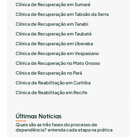
Clínica de Recuperação em Sumaré
Clínica de Recuperação em Taboão da Serra
Clínica de Recuperação em Tanabi
Clínica de Recuperação em Taubaté
Clínica de Recuperação em Uberaba
Clínica de Recuperação em Vespasiano
Clínica de Recuperação no Mato Grosso
Clínica de Recuperação no Pará
Clinica de Reabilitação em Curitiba
Clinica de Reabilitação em Recife
Últimas Notícias
Quais são as três fases do processo de
dependência? entenda cada etapa na prática