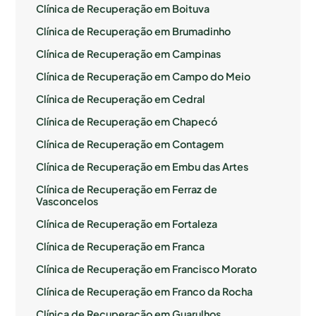
Clínica de Recuperação em Boituva
Clínica de Recuperação em Brumadinho
Clínica de Recuperação em Campinas
Clínica de Recuperação em Campo do Meio
Clínica de Recuperação em Cedral
Clínica de Recuperação em Chapecó
Clínica de Recuperação em Contagem
Clínica de Recuperação em Embu das Artes
Clínica de Recuperação em Ferraz de
Vasconcelos
Clínica de Recuperação em Fortaleza
Clínica de Recuperação em Franca
Clínica de Recuperação em Francisco Morato
Clínica de Recuperação em Franco da Rocha
Clínica de Recuperação em Guarulhos