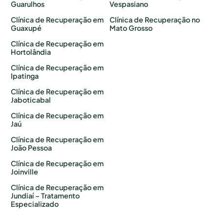
Guarulhos
Vespasiano
Clínica de Recuperação em
Clínica de Recuperação no
Guaxupé
Mato Grosso
Clínica de Recuperação em
Hortolândia
Clínica de Recuperação em
Ipatinga
Clínica de Recuperação em
Jaboticabal
Clínica de Recuperação em
Jaú
Clínica de Recuperação em
João Pessoa
Clínica de Recuperação em
Joinville
Clínica de Recuperação em
Jundiaí – Tratamento
Especializado